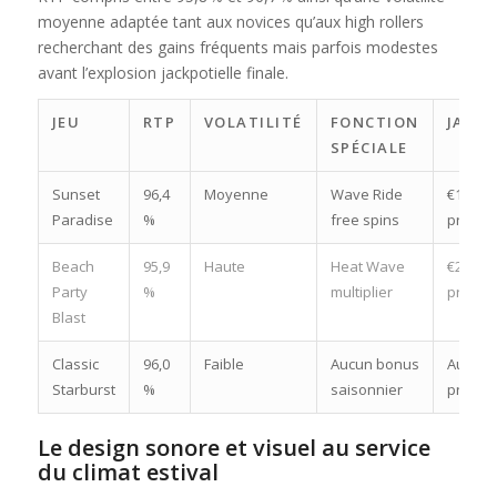
moyenne adaptée tant aux novices qu’aux high rollers
recherchant des gains fréquents mais parfois modestes
avant l’explosion jackpotielle finale.​
JEU
RTP
VOLATILITÉ
FONCTION
JACK
SPÉCIALE
Sunset
96,4
Moyenne
Wave Ride
€150k
Paradise
%
free spins
progre
Beach
95,9
Haute
Heat Wave
€200k
Party
%
multiplier
progre
Blast
Classic
96,0
Faible
Aucun bonus
Aucun
Starburst
%
saisonnier
progess
Le design sonore et visuel au service
du climat estival