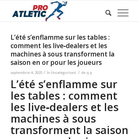
Sunteți aici:
Acasa
/
w Blog
/
Uncategorized
/
L’été s’enflamme sur les tables : comment les live‑dealers et
les machine...
L’été s’enflamme sur les tables :
comment les live‑dealers et les
machines à sous transforment la
saison en or pour les joueurs
/
/
septembrie 4, 2025
în
Uncategorized
de
q q
L’été s’enflamme sur
les tables : comment
les live‑dealers et les
machines à sous
transforment la saison