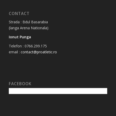
CONTACT
Strada : Bdul Basarabia
(langa Arena Nationala)
Ionut Punga
Telefon : 0766.299.175
email :
contact@proatletic.ro
FACEBOOK