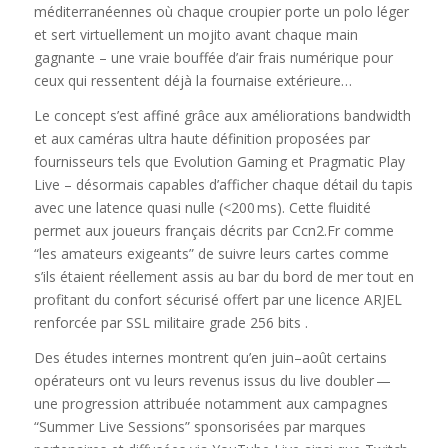
méditerranéennes où chaque croupier porte un polo léger
et sert virtuellement un mojito avant chaque main
gagnante – une vraie bouffée d’air frais numérique pour
ceux qui ressentent déjà la fournaise extérieure…
Le concept s’est affiné grâce aux améliorations bandwidth
et aux caméras ultra haute définition proposées par
fournisseurs tels que Evolution Gaming et Pragmatic Play
Live – désormais capables d’afficher chaque détail du tapis
avec une latence quasi nulle (<200 ms). Cette fluidité
permet aux joueurs français décrits par Ccn2.Fr comme
“les amateurs exigeants” de suivre leurs cartes comme
s’ils étaient réellement assis au bar du bord de mer tout en
profitant du confort sécurisé offert par une licence ARJEL
renforcée par SSL militaire grade 256 bits .
Des études internes montrent qu’en juin–août certains
opérateurs ont vu leurs revenus issus du live doubler —
une progression attribuée notamment aux campagnes
“Summer Live Sessions” sponsorisées par marques