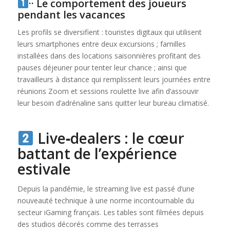
·​·​ Le comportement des joueurs
pendant les vacances
Les profils se diversifient : touristes digitaux qui utilisent
leurs smartphones entre deux excursions ; familles
installées dans des locations saisonnières profitant des
pauses déjeuner pour tenter leur chance ; ainsi que
travailleurs à distance qui remplissent leurs journées entre
réunions Zoom et sessions roulette live afin d’assouvir
leur besoin d’adrénaline sans quitter leur bureau climatisé.
Live‑dealers : le cœur
battant de l’expérience
estivale
Depuis la pandémie, le streaming live est passé d’une
nouveauté technique à une norme incontournable du
secteur iGaming français. Les tables sont filmées depuis
des studios décorés comme des terrasses