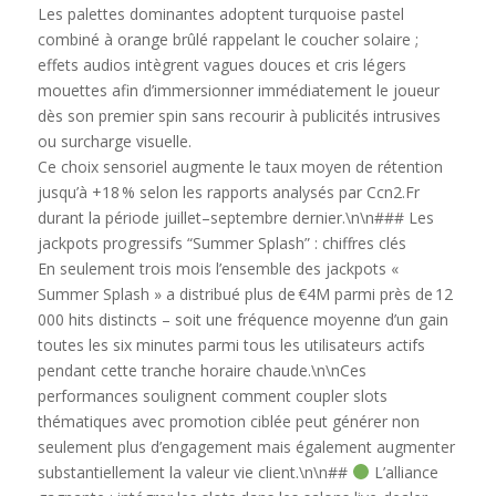
Les palettes dominantes adoptent turquoise pastel
combiné à orange brûlé rappelant le coucher solaire ;
effets audios intègrent vagues douces et cris légers
mouettes afin d’immersionner immédiatement le joueur
dès son premier spin sans recourir à publicités intrusives
ou surcharge visuelle.
Ce choix sensoriel augmente le taux moyen de rétention
jusqu’à +18 % selon les rapports analysés par Ccn2.Fr
durant la période juillet–septembre dernier.\n\n### Les
jackpots progressifs “Summer Splash” : chiffres clés
En seulement trois mois l’ensemble des jackpots «
Summer Splash » a distribué plus de €4M parmi près de 12
000 hits distincts – soit une fréquence moyenne d’un gain
toutes les six minutes parmi tous les utilisateurs actifs
pendant cette tranche horaire chaude.\n\nCes
performances soulignent comment coupler slots
thématiques avec promotion ciblée peut générer non
seulement plus d’engagement mais également augmenter
substantiellement la valeur vie client.\n\n##
L’alliance