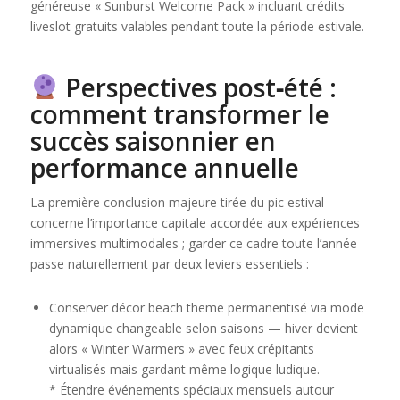
généreuse « Sunburst Welcome Pack » incluant crédits
liveslot gratuits valables pendant toute la période estivale.
Perspectives post‑été :
comment transformer le
succès saisonnier en
performance annuelle
La première conclusion majeure tirée du pic estival
concerne l’importance capitale accordée aux expériences
immersives multimodales ; garder ce cadre toute l’année
passe naturellement par deux leviers essentiels :
Conserver décor beach theme permanentisé via mode
dynamique changeable selon saisons — hiver devient
alors « Winter Warmers » avec feux crépitants
virtualisés mais gardant même logique ludique.
* Étendre événements spéciaux mensuels autour