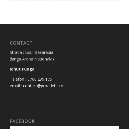
CONTACT
Strada : Bdul Basarabia
(langa Arena Nationala)
Ionut Punga
Telefon : 0766.299.175
email :
contact@proatletic.ro
FACEBOOK