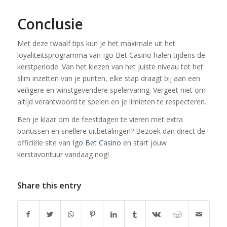
Conclusie
Met deze twaalf tips kun je het maximale uit het
loyaliteitsprogramma van Igo Bet Casino halen tijdens de
kerstperiode. Van het kiezen van het juiste niveau tot het
slim inzetten van je punten, elke stap draagt bij aan een
veiligere en winstgevendere spelervaring. Vergeet niet om
altijd verantwoord te spelen en je limieten te respecteren.
Ben je klaar om de feestdagen te vieren met extra
bonussen en snellere uitbetalingen? Bezoek dan direct de
officiële site van
Igo Bet Casino
en start jouw
kerstavontuur vandaag nog!
Share this entry