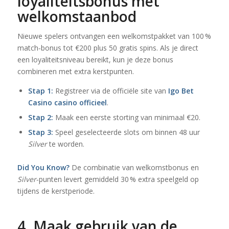
loyaliteitsbonus met
welkomstaanbod
Nieuwe spelers ontvangen een welkomstpakket van 100 %
match‑bonus tot €200 plus 50 gratis spins. Als je direct
een loyaliteitsniveau bereikt, kun je deze bonus
combineren met extra kerstpunten.
Stap 1:
Registreer via de officiële site van
Igo Bet
Casino casino officieel
.
Stap 2:
Maak een eerste storting van minimaal €20.
Stap 3:
Speel geselecteerde slots om binnen 48 uur
Silver
te worden.
Did You Know?
De combinatie van welkomstbonus en
Silver
‑punten levert gemiddeld 30 % extra speelgeld op
tijdens de kerstperiode.
4. Maak gebruik van de