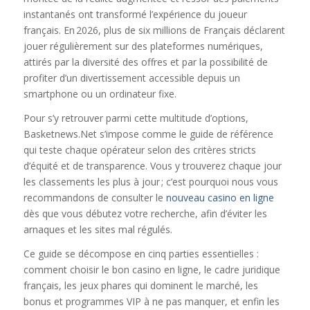
instantanés ont transformé l’expérience du joueur
français. En 2026, plus de six millions de Français déclarent
jouer régulièrement sur des plateformes numériques,
attirés par la diversité des offres et par la possibilité de
profiter d’un divertissement accessible depuis un
smartphone ou un ordinateur fixe.
Pour s’y retrouver parmi cette multitude d’options,
Basketnews.Net s’impose comme le guide de référence
qui teste chaque opérateur selon des critères stricts
d’équité et de transparence. Vous y trouverez chaque jour
les classements les plus à jour ; c’est pourquoi nous vous
recommandons de consulter le
nouveau casino en ligne
dès que vous débutez votre recherche, afin d’éviter les
arnaques et les sites mal régulés.
Ce guide se décompose en cinq parties essentielles :
comment choisir le bon casino en ligne, le cadre juridique
français, les jeux phares qui dominent le marché, les
bonus et programmes VIP à ne pas manquer, et enfin les