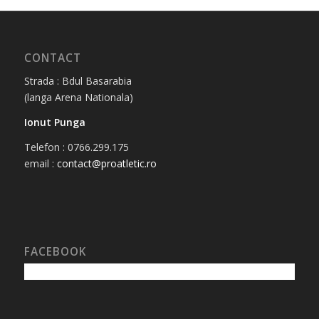
CONTACT
Strada : Bdul Basarabia
(langa Arena Nationala)
Ionut Punga
Telefon : 0766.299.175
email :
contact@proatletic.ro
FACEBOOK