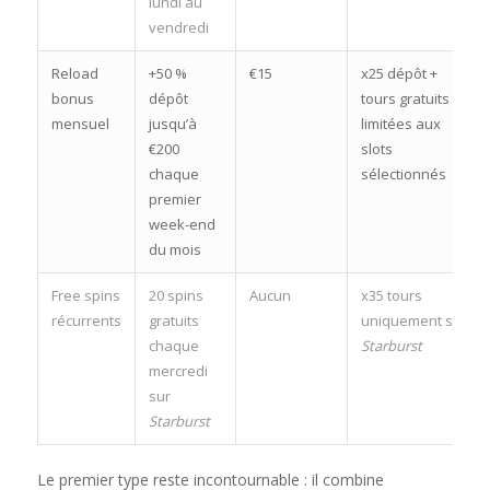
lundi au
vendredi
Reload
+50 %
€15
x25 dépôt +
bonus
dépôt
tours gratuits
mensuel
jusqu’à
limitées aux
€200
slots
chaque
sélectionnés
premier
week‑end
du mois
Free spins
20 spins
Aucun
x35 tours
récurrents
gratuits
uniquement sur
chaque
Starburst
mercredi
sur
Starburst
Le premier type reste incontournable : il combine