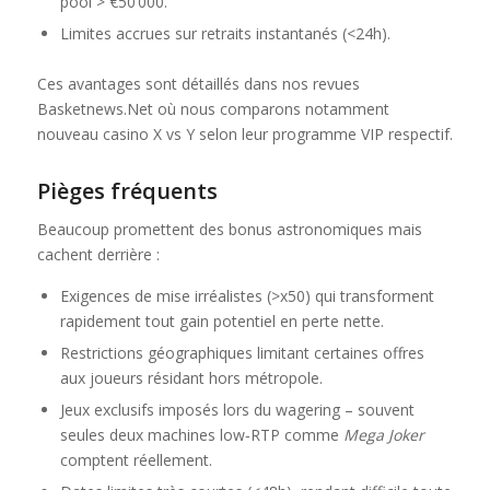
pool > €50 000.
Limites accrues sur retraits instantanés (<24h).
Ces avantages sont détaillés dans nos revues
Basketnews.Net où nous comparons notamment
nouveau casino X vs Y selon leur programme VIP respectif.
Pièges fréquents
Beaucoup promettent des bonus astronomiques mais
cachent derrière :
Exigences de mise irréalistes (>x50) qui transforment
rapidement tout gain potentiel en perte nette.
Restrictions géographiques limitant certaines offres
aux joueurs résidant hors métropole.
Jeux exclusifs imposés lors du wagering – souvent
seules deux machines low‑RTP comme
Mega Joker
comptent réellement.