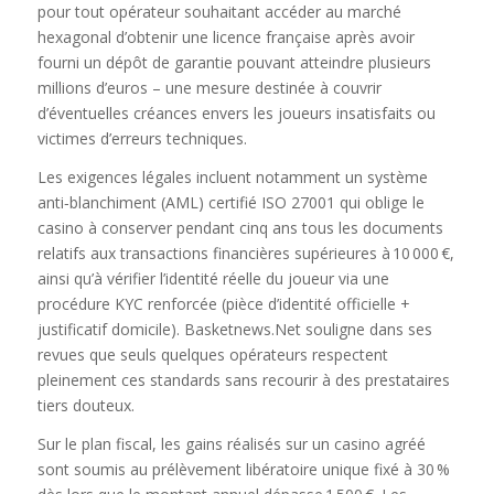
pour tout opérateur souhaitant accéder au marché
hexagonal d’obtenir une licence française après avoir
fourni un dépôt de garantie pouvant atteindre plusieurs
millions d’euros – une mesure destinée à couvrir
d’éventuelles créances envers les joueurs insatisfaits ou
victimes d’erreurs techniques.
Les exigences légales incluent notamment un système
anti‑blanchiment (AML) certifié ISO 27001 qui oblige le
casino à conserver pendant cinq ans tous les documents
relatifs aux transactions financières supérieures à 10 000 €,
ainsi qu’à vérifier l’identité réelle du joueur via une
procédure KYC renforcée (pièce d’identité officielle +
justificatif domicile). Basketnews.Net souligne dans ses
revues que seuls quelques opérateurs respectent
pleinement ces standards sans recourir à des prestataires
tiers douteux.
Sur le plan fiscal, les gains réalisés sur un casino agréé
sont soumis au prélèvement libératoire unique fixé à 30 %