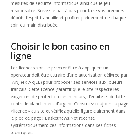
mesures de sécurité informatique ainsi que le jeu
responsable. Suivez‑le pas à pas pour faire vos premiers
dépôts l’esprit tranquille et profiter pleinement de chaque
spin ou main distribuée.
Choisir le bon casino en
ligne
Les licences sont le premier filtre à appliquer : un
opérateur doit être titulaire d’une autorisation délivrée par
l’ANJ (ex‑ARJEL) pour proposer ses services aux joueurs
français. Cette licence garantit que le site respecte les
exigences de protection des mineurs, d’équité et de lutte
contre le blanchiment d’argent. Consultez toujours la page
« licence » du site et vérifiez qu’elle figure clairement dans
le pied de page ; Basketnews.Net recense
systématiquement ces informations dans ses fiches
techniques.