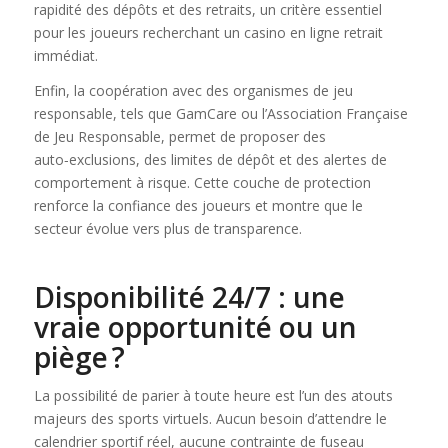
rapidité des dépôts et des retraits, un critère essentiel
pour les joueurs recherchant un casino en ligne retrait
immédiat.
Enfin, la coopération avec des organismes de jeu
responsable, tels que GamCare ou l’Association Française
de Jeu Responsable, permet de proposer des
auto‑exclusions, des limites de dépôt et des alertes de
comportement à risque. Cette couche de protection
renforce la confiance des joueurs et montre que le
secteur évolue vers plus de transparence.
Disponibilité 24/7 : une
vraie opportunité ou un
piège ?
La possibilité de parier à toute heure est l’un des atouts
majeurs des sports virtuels. Aucun besoin d’attendre le
calendrier sportif réel, aucune contrainte de fuseau