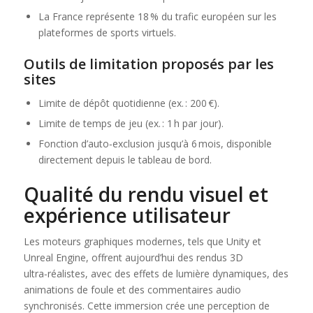
La France représente 18 % du trafic européen sur les
plateformes de sports virtuels.
Outils de limitation proposés par les
sites
Limite de dépôt quotidienne (ex. : 200 €).
Limite de temps de jeu (ex. : 1 h par jour).
Fonction d’auto‑exclusion jusqu’à 6 mois, disponible
directement depuis le tableau de bord.
Qualité du rendu visuel et
expérience utilisateur
Les moteurs graphiques modernes, tels que Unity et
Unreal Engine, offrent aujourd’hui des rendus 3D
ultra‑réalistes, avec des effets de lumière dynamiques, des
animations de foule et des commentaires audio
synchronisés. Cette immersion crée une perception de