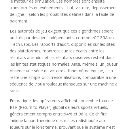
le moteur de simulation. Les nombres sont ensuite
transformés en événements – but, victoire, dépassement
de ligne – selon les probabilités définies dans la table de
paiement.
Les autorités de jeu exigent que ces algorithmes soient
audités par des tiers indépendants, comme eCOGRA ou
iTech Labs. Les rapports d’audit, disponibles sur les sites
des plateformes, montrent que les écarts entre les
résultats attendus et les résultats observés restent dans
les limites statistiques normales. Ainsi, même si un joueur
observe une série de victoires d’une même équipe, cela
reste une simple occurrence aléatoire, comparable à une
séquence de 7 ou 8 rouleaux identiques sur une machine à
sous.
En pratique, les opérateurs affichent souvent le taux de
RTP (Return to Player) global de leurs sports virtuels,
généralement compris entre 94 % et 96 %. Ce chiffre
indique la part théorique des mises redistribuée aux
joueurs sur le long terme, prouvant que le système n’est