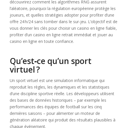
découvrirez comment les algorithmes RNG assurent
l’aléatoire, pourquoi la régulation européenne protège les
joueurs, et quelles stratégies adopter pour profiter d’une
offre 24 h/24 sans tomber dans le sur‑jeu. L’objectif est de
vous donner les clés pour choisir un casino en ligne fiable,
profiter d’un casino en ligne retrait immédiat et jouer au
casino en ligne en toute confiance.
Qu’est‑ce qu’un sport
virtuel ?
Un sport virtuel est une simulation informatique qui
reproduit les règles, les dynamiques et les statistiques
d’une discipline sportive réelle. Les développeurs utilisent
des bases de données historiques – par exemple les
performances des équipes de football sur les cinq
dernières saisons – pour alimenter un moteur de
génération aléatoire qui produit des résultats plausibles à
chaque événement.