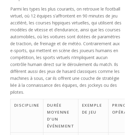
Parmi les types les plus courants, on retrouve le football
virtuel, où 12 équipes s’affrontent en 90 minutes de jeu
accéléré, les courses hippiques virtuelles, qui utilisent des
modèles de vitesse et d’endurance, ainsi que les courses
automobiles, où les voitures sont dotées de paramètres
de traction, de freinage et de météo. Contrairement aux
e‑sports, qui mettent en scène des joueurs humains en
compétition, les sports virtuels n’impliquent aucun
contrôle humain direct sur le déroulement du match. Ils
diffèrent aussi des jeux de hasard classiques comme les
machines à sous, car ils offrent une couche de stratégie
liée à la connaissance des équipes, des jockeys ou des
pilotes.
DISCIPLINE
DURÉE
EXEMPLE
PRINCIPA
MOYENNE
DE JEU
OPÉRATE
D’UN
ÉVÉNEMENT