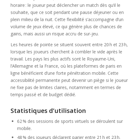
horaire : le joueur peut déclencher un match dès qu’il le
souhaite, que ce soit pendant une pause déjeuner ou en
plein milieu de la nuit. Cette flexibilité s’accompagne d’un
volume de jeux élevé, ce qui génère plus de chances de
gains, mais aussi un risque accru de sur‑jeu.
Les heures de pointe se situent souvent entre 20 h et 23 h,
lorsque les joueurs cherchent à combler le vide après le
travail. Les pays les plus actifs sont le Royaume-Uni,
l’Allemagne et la France, où les plateformes de paris en
ligne bénéficient d’une forte pénétration mobile. Cette
accessibilité permanente peut devenir un piège si le joueur
ne fixe pas de limites claires, notamment en termes de
temps passé et de budget dédié.
Statistiques d’utilisation
62 % des sessions de sports virtuels se déroulent sur
mobile.
48 % des joueurs déclarent parier entre 21 h et 23 h.