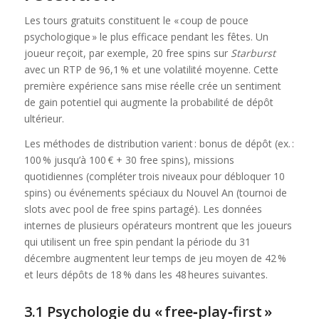
Les tours gratuits constituent le « coup de pouce
psychologique » le plus efficace pendant les fêtes. Un
joueur reçoit, par exemple, 20 free spins sur
Starburst
avec un RTP de 96,1 % et une volatilité moyenne. Cette
première expérience sans mise réelle crée un sentiment
de gain potentiel qui augmente la probabilité de dépôt
ultérieur.
Les méthodes de distribution varient : bonus de dépôt (ex. :
100 % jusqu’à 100 € + 30 free spins), missions
quotidiennes (compléter trois niveaux pour débloquer 10
spins) ou événements spéciaux du Nouvel An (tournoi de
slots avec pool de free spins partagé). Les données
internes de plusieurs opérateurs montrent que les joueurs
qui utilisent un free spin pendant la période du 31
décembre augmentent leur temps de jeu moyen de 42 %
et leurs dépôts de 18 % dans les 48 heures suivantes.
3.1 Psychologie du « free‑play‑first »