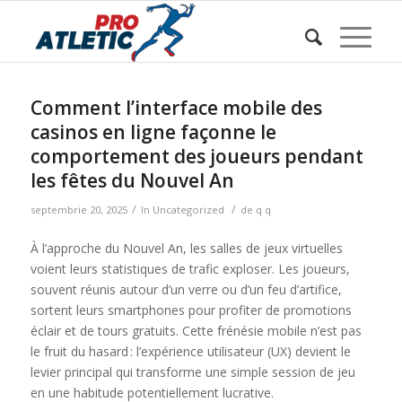
Sunteți aici:
Acasa
/
w Blog
/
Uncategorized
/
Comment l’interface mobile des casinos en ligne façonne le
comportement de...
Comment l’interface mobile des
casinos en ligne façonne le
comportement des joueurs pendant
les fêtes du Nouvel An
/
/
septembrie 20, 2025
în
Uncategorized
de
q q
À l’approche du Nouvel An, les salles de jeux virtuelles
voient leurs statistiques de trafic exploser. Les joueurs,
souvent réunis autour d’un verre ou d’un feu d’artifice,
sortent leurs smartphones pour profiter de promotions
éclair et de tours gratuits. Cette frénésie mobile n’est pas
le fruit du hasard : l’expérience utilisateur (UX) devient le
levier principal qui transforme une simple session de jeu
en une habitude potentiellement lucrative.