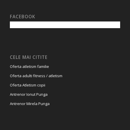
FACEBOOK
CELE MAI CITITE
Oferta atletism familie
Oferta adulti fitness / atletism
Oferta Atletism copii
Antrenor Ionut Punga
Antrenor Mirela Punga