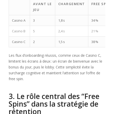
AVANT LE
CHARGEMENT
FREE SPINS
JEU
Casino A
3
1,8 s
34 %
Casino B
5
2,4 s
21 %
Casino C
2
1,5 s
38 %
Les flux d’onboarding réussis, comme ceux de Casino C,
limitent les écrans à deux : un écran de bienvenue avec le
bonus du jour, puis le lobby. Cette simplicité évite la
surcharge cognitive et maintient l’attention sur l’offre de
free spin.
3. Le rôle central des “Free
Spins” dans la stratégie de
rétention