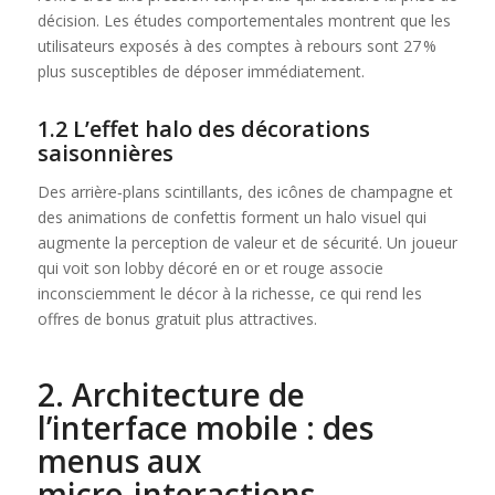
décision. Les études comportementales montrent que les
utilisateurs exposés à des comptes à rebours sont 27 %
plus susceptibles de déposer immédiatement.
1.2 L’effet halo des décorations
saisonnières
Des arrière‑plans scintillants, des icônes de champagne et
des animations de confettis forment un halo visuel qui
augmente la perception de valeur et de sécurité. Un joueur
qui voit son lobby décoré en or et rouge associe
inconsciemment le décor à la richesse, ce qui rend les
offres de bonus gratuit plus attractives.
2. Architecture de
l’interface mobile : des
menus aux
micro‑interactions