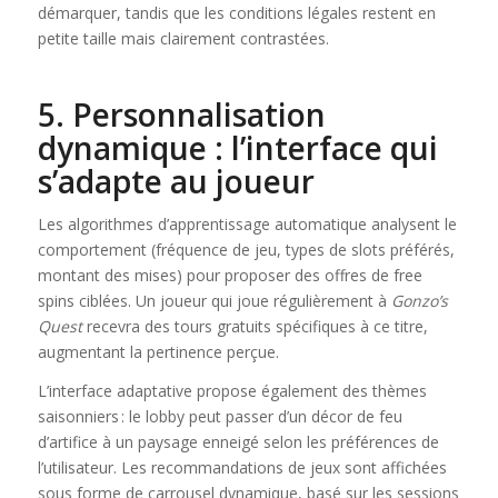
démarquer, tandis que les conditions légales restent en
petite taille mais clairement contrastées.
5. Personnalisation
dynamique : l’interface qui
s’adapte au joueur
Les algorithmes d’apprentissage automatique analysent le
comportement (fréquence de jeu, types de slots préférés,
montant des mises) pour proposer des offres de free
spins ciblées. Un joueur qui joue régulièrement à
Gonzo’s
Quest
recevra des tours gratuits spécifiques à ce titre,
augmentant la pertinence perçue.
L’interface adaptative propose également des thèmes
saisonniers : le lobby peut passer d’un décor de feu
d’artifice à un paysage enneigé selon les préférences de
l’utilisateur. Les recommandations de jeux sont affichées
sous forme de carrousel dynamique, basé sur les sessions