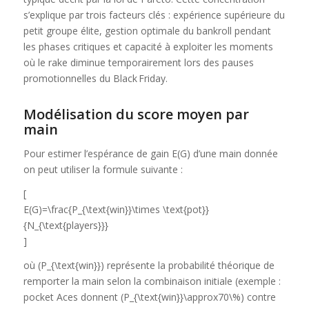
s’explique par trois facteurs clés : expérience supérieure du
petit groupe élite, gestion optimale du bankroll pendant
les phases critiques et capacité à exploiter les moments
où le rake diminue temporairement lors des pauses
promotionnelles du Black Friday.
Modélisation du score moyen par
main
Pour estimer l’espérance de gain E(G) d’une main donnée
on peut utiliser la formule suivante :
[
E(G)=\frac{P_{\text{win}}\times \text{pot}}
{N_{\text{players}}}
]
où (P_{\text{win}}) représente la probabilité théorique de
remporter la main selon la combinaison initiale (exemple :
pocket Aces donnent (P_{\text{win}}\approx70\%) contre