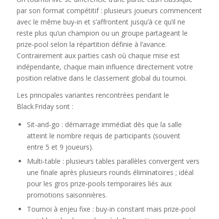
par son format compétitif : plusieurs joueurs commencent
avec le même buy‑in et s’affrontent jusqu’à ce qu’il ne
reste plus qu’un champion ou un groupe partageant le
prize‑pool selon la répartition définie à l’avance.
Contrairement aux parties cash où chaque mise est
indépendante, chaque main influence directement votre
position relative dans le classement global du tournoi.
Les principales variantes rencontrées pendant le
Black Friday sont :
Sit‑and‑go : démarrage immédiat dès que la salle
atteint le nombre requis de participants (souvent
entre 5 et 9 joueurs).
Multi‑table : plusieurs tables parallèles convergent vers
une finale après plusieurs rounds éliminatoires ; idéal
pour les gros prize‑pools temporaires liés aux
promotions saisonnières.
Tournoi à enjeu fixe : buy‑in constant mais prize‑pool