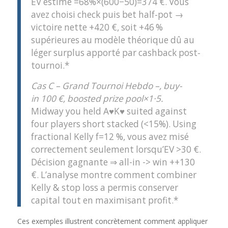
EV estimé =68%×(600−50)=374 €. Vous
avez choisi check puis bet half‐pot →
victoire nette +420 €, soit +46 %
supérieures au modèle théorique dû au
léger surplus apporté par cashback post‐
tournoi.*
Cas C – Grand Tournoi Hebdo –, buy-
in 100 €, boosted prize pool×1·5.
Midway you held A♥️K♥️ suited against
four players short stacked (<15%). Using
fractional Kelly f=12 %, vous avez misé
correctement seulement lorsqu’EV >30 €.
Décision gagnante ⇒ all-in -> win ++130
€. L’analyse montre comment combiner
Kelly & stop loss a permis conserver
capital tout en maximisant profit.*
Ces exemples illustrent concrètement comment appliquer