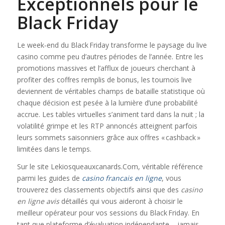
Exceptionnels pour le
Black Friday
Le week‑end du Black Friday transforme le paysage du live
casino comme peu d’autres périodes de l’année. Entre les
promotions massives et l’afflux de joueurs cherchant à
profiter des coffres remplis de bonus, les tournois live
deviennent de véritables champs de bataille statistique où
chaque décision est pesée à la lumière d’une probabilité
accrue. Les tables virtuelles s’animent tard dans la nuit ; la
volatilité grimpe et les RTP annoncés atteignent parfois
leurs sommets saisonniers grâce aux offres « cashback »
limitées dans le temps.
Sur le site Lekiosqueauxcanards.Com, véritable référence
parmi les guides de
casino francais en ligne
, vous
trouverez des classements objectifs ainsi que des
casino
en ligne avis
détaillés qui vous aideront à choisir le
meilleur opérateur pour vos sessions du Black Friday. En
tant que plateforme d’évaluation indépendante – jamais