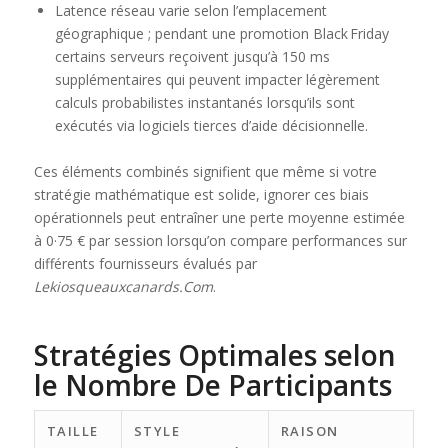
Latence réseau varie selon l’emplacement
géographique ; pendant une promotion Black Friday
certains serveurs reçoivent jusqu’à 150 ms
supplémentaires qui peuvent impacter légèrement
calculs probabilistes instantanés lorsqu’ils sont
exécutés via logiciels tierces d’aide décisionnelle.
Ces éléments combinés signifient que même si votre
stratégie mathématique est solide, ignorer ces biais
opérationnels peut entraîner une perte moyenne estimée
à 0·75 € par session lorsqu’on compare performances sur
différents fournisseurs évalués par
Lekiosqueauxcanards.Com
.
Stratégies Optimales selon
le Nombre De Participants
TAILLE
STYLE
RAISON