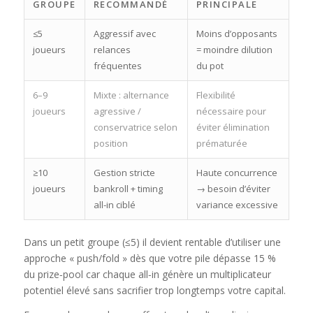
GROUPE
RECOMMANDÉ
PRINCIPALE
≤5
Aggressif avec
Moins d’opposants
joueurs
relances
= moindre dilution
fréquentes
du pot
6–9
Mixte : alternance
Flexibilité
joueurs
agressive /
nécessaire pour
conservatrice selon
éviter élimination
position
prématurée
≥10
Gestion stricte
Haute concurrence
joueurs
bankroll + timing
→ besoin d’éviter
all‑in ciblé
variance excessive
Dans un petit groupe (≤5) il devient rentable d’utiliser une
approche « push/fold » dès que votre pile dépasse 15 %
du prize‑pool car chaque all‑in génère un multiplicateur
potentiel élevé sans sacrifier trop longtemps votre capital.