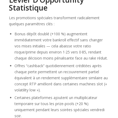
Statistique
Les promotions spéciales transforment radicalement
quelques paramètres clés :
Bonus dépôt doublé (+100 %) augmentent
immédiatement votre bankroll effectif sans changer
vos mises initiales — cela abaisse votre ratio
risque/prime depuis environ 1·25 vers 0·85, rendant
chaque décision moins pénalisante face au rake réduit.
Offres “cashback” quotidiennement créditées après
chaque perte permettent un recouvrement partiel
équivalent à un rendement supplémentaire similaire au
concept RTP amélioré dans certaines machines slot («
volatility low »).
Certaines plateformes ajoutent un multiplicateur
temporaire sur tous les prize‐pools (+20 %)
uniquement pendant leurs soirées spéciales vendredi
soir.