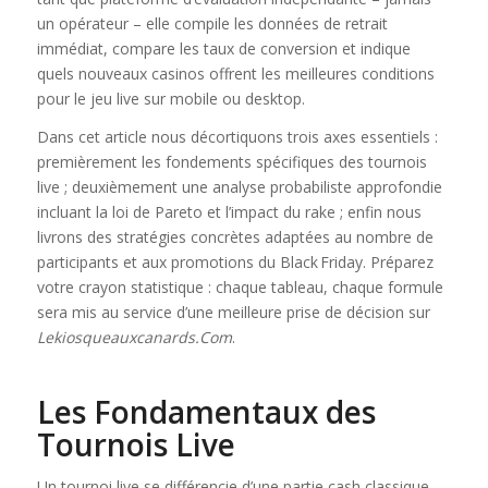
un opérateur – elle compile les données de retrait
immédiat, compare les taux de conversion et indique
quels nouveaux casinos offrent les meilleures conditions
pour le jeu live sur mobile ou desktop.
Dans cet article nous décortiquons trois axes essentiels :
premièrement les fondements spécifiques des tournois
live ; deuxièmement une analyse probabiliste approfondie
incluant la loi de Pareto et l’impact du rake ; enfin nous
livrons des stratégies concrètes adaptées au nombre de
participants et aux promotions du Black Friday. Préparez
votre crayon statistique : chaque tableau, chaque formule
sera mis au service d’une meilleure prise de décision sur
Lekiosqueauxcanards.Com
.
Les Fondamentaux des
Tournois Live
Un tournoi live se différencie d’une partie cash classique