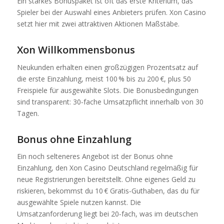
Ein starkes Bonuspaket ist oft das erste Kriterium, das
Spieler bei der Auswahl eines Anbieters prüfen. Xon Casino
setzt hier mit zwei attraktiven Aktionen Maßstäbe.
Xon Willkommensbonus
Neukunden erhalten einen großzügigen Prozentsatz auf
die erste Einzahlung, meist 100 % bis zu 200 €, plus 50
Freispiele für ausgewählte Slots. Die Bonusbedingungen
sind transparent: 30‑fache Umsatzpflicht innerhalb von 30
Tagen.
Bonus ohne Einzahlung
Ein noch selteneres Angebot ist der Bonus ohne
Einzahlung, den Xon Casino Deutschland regelmäßig für
neue Registrierungen bereitstellt. Ohne eigenes Geld zu
riskieren, bekommst du 10 € Gratis‑Guthaben, das du für
ausgewählte Spiele nutzen kannst. Die
Umsatzanforderung liegt bei 20‑fach, was im deutschen