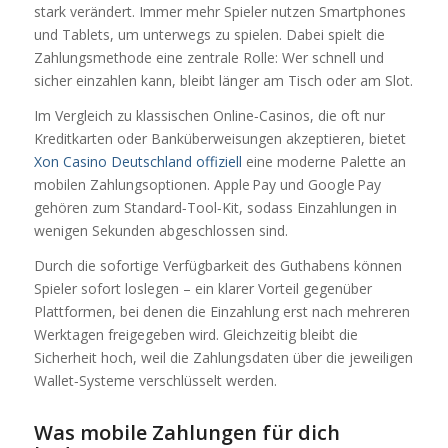
stark verändert. Immer mehr Spieler nutzen Smartphones
und Tablets, um unterwegs zu spielen. Dabei spielt die
Zahlungsmethode eine zentrale Rolle: Wer schnell und
sicher einzahlen kann, bleibt länger am Tisch oder am Slot.
Im Vergleich zu klassischen Online‑Casinos, die oft nur
Kreditkarten oder Banküberweisungen akzeptieren, bietet
Xon Casino Deutschland offiziell
eine moderne Palette an
mobilen Zahlungsoptionen. Apple Pay und Google Pay
gehören zum Standard‑Tool‑Kit, sodass Einzahlungen in
wenigen Sekunden abgeschlossen sind.
Durch die sofortige Verfügbarkeit des Guthabens können
Spieler sofort loslegen – ein klarer Vorteil gegenüber
Plattformen, bei denen die Einzahlung erst nach mehreren
Werktagen freigegeben wird. Gleichzeitig bleibt die
Sicherheit hoch, weil die Zahlungsdaten über die jeweiligen
Wallet‑Systeme verschlüsselt werden.
Was mobile Zahlungen für dich