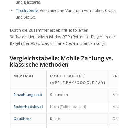
und Baccarat.
Tischspiele
: Verschiedene Varianten von Poker, Craps
und Sic Bo.
Durch die Zusammenarbeit mit etablierten
Software‑Herstellern ist das RTP (Return to Player) in der
Regel über 96 %, was für faire Gewinnchancen sorgt.
Vergleichstabelle: Mobile Zahlung vs.
klassische Methoden
MERKMAL
MOBILE WALLET
KREDI
(APPLE PAY/GOOGLE PAY)
Einzahlungszeit
Sekunden
Minuten
Sicherheitslevel
Hoch (Token‑basiert)
Mittel
Gebühren
Keine
Oft 1 %