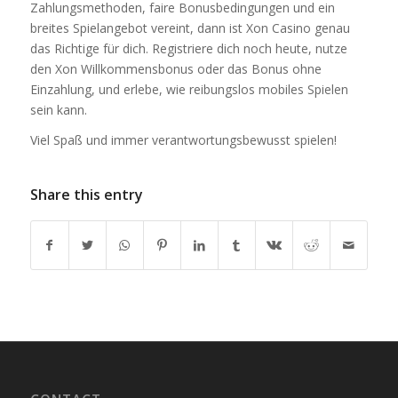
Zahlungsmethoden, faire Bonusbedingungen und ein
breites Spielangebot vereint, dann ist Xon Casino genau
das Richtige für dich. Registriere dich noch heute, nutze
den Xon Willkommensbonus oder das Bonus ohne
Einzahlung, und erlebe, wie reibungslos mobiles Spielen
sein kann.
Viel Spaß und immer verantwortungsbewusst spielen!
Share this entry