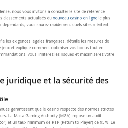
ense, nous vous invitons à consulter le site de référence
s classements actualisés du
nouveau casino en ligne
le plus
ts indépendants, vous saurez rapidement quels sites méritent
arifie les exigences légales françaises, détaille les mesures de
de jeux et explique comment optimiser vos bonus tout en
commandations, vous limiterez les risques et maximiserez votre
 juridique et la sécurité des
ôle
onnues garantissent que le casino respecte des normes strictes
ueurs. La Malta Gaming Authority (MGA) impose un audit
r) et un taux minimum de RTP (Return to Player) de 95 %. Le