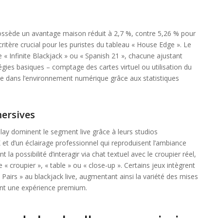
ossède un avantage maison réduit à 2,7 %, contre 5,26 % pour
ritère crucial pour les puristes du tableau « House Edge ». Le
« Infinite Blackjack » ou « Spanish 21 », chacune ajustant
gies basiques – comptage des cartes virtuel ou utilisation du
e dans l’environnement numérique grâce aux statistiques
mersives
ay dominent le segment live grâce à leurs studios
t d’un éclairage professionnel qui reproduisent l’ambiance
t la possibilité d’interagir via chat textuel avec le croupier réel,
« croupier », « table » ou « close‑up ». Certains jeux intègrent
airs » au blackjack live, augmentant ainsi la variété des mises
hant une expérience premium.