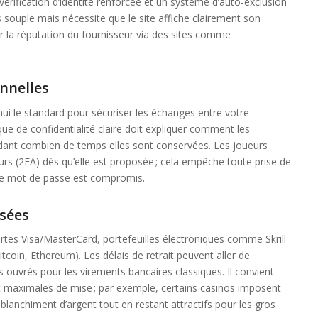
ification d’identité renforcée et un système d’auto‑exclusion
us souple mais nécessite que le site affiche clairement son
er la réputation du fournisseur via des sites comme
nnelles
hui le standard pour sécuriser les échanges entre votre
que de confidentialité claire doit expliquer comment les
dant combien de temps elles sont conservées. Les joueurs
eurs (2FA) dès qu’elle est proposée ; cela empêche toute prise de
le mot de passe est compromis.
sées
artes Visa/MasterCard, portefeuilles électroniques comme Skrill
tcoin, Ethereum). Les délais de retrait peuvent aller de
 ouvrés pour les virements bancaires classiques. Il convient
et maximales de mise ; par exemple, certains casinos imposent
 blanchiment d’argent tout en restant attractifs pour les gros