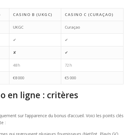
)
CASINO B (UKGC)
CASINO C (CURAÇAO)
UKGC
Curaçao
✔︎
✔︎
✘
✔︎
48 h
72 h
€8 000
€5 000
no en ligne : critères
quement sur l’apparence du bonus d’accueil. Voici les points clés
e :
ormes qui regroupent plusieurs fournisseurs (NetEnt, Play’n GO,