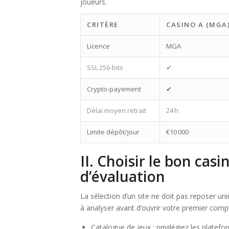
joueurs.
CRITÈRE
CASINO A (MGA
Licence
MGA
SSL 256‑bits
✔︎
Crypto‑payement
✔︎
Délai moyen retrait
24 h
Limite dépôt/jour
€10 000
II. Choisir le bon casi
d’évaluation
La sélection d’un site ne doit pas reposer uni
à analyser avant d’ouvrir votre premier compt
Catalogue de jeux : privilégiez les platef