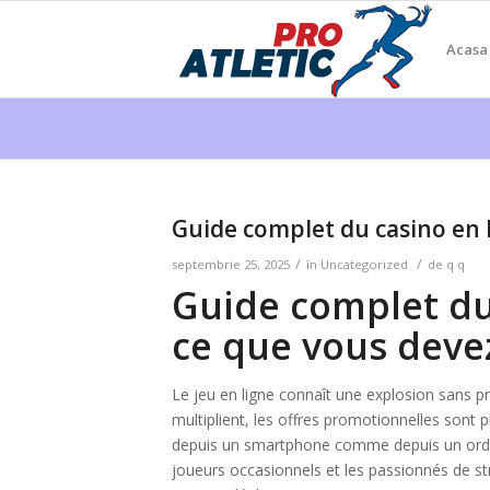
Acasa
Guide complet du casino en l
/
/
septembrie 25, 2025
în
Uncategorized
de
q q
Guide complet du 
ce que vous deve
Le jeu en ligne connaît une explosion sans p
multiplient, les offres promotionnelles sont 
depuis un smartphone comme depuis un ordina
joueurs occasionnels et les passionnés de st