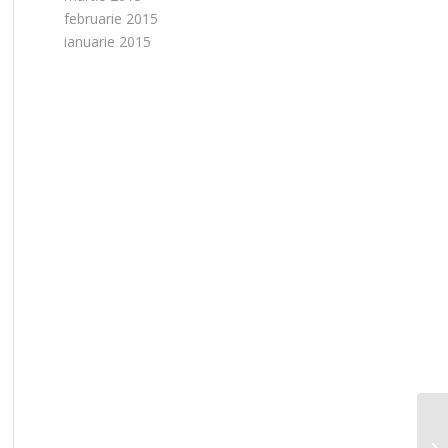
februarie 2015
ianuarie 2015
Gu
co