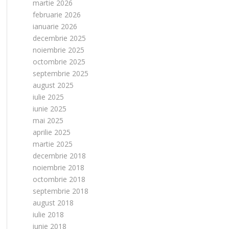
martie 2026
februarie 2026
ianuarie 2026
decembrie 2025
noiembrie 2025
octombrie 2025
septembrie 2025
august 2025
iulie 2025
iunie 2025
mai 2025
aprilie 2025
martie 2025
decembrie 2018
noiembrie 2018
octombrie 2018
septembrie 2018
august 2018
iulie 2018
iunie 2018