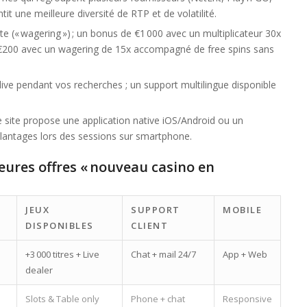
it une meilleure diversité de RTP et de volatilité.
exte (« wagering ») ; un bonus de €1 000 avec un multiplicateur 30x
 €200 avec un wagering de 15x accompagné de free spins sans
at live pendant vos recherches ; un support multilingue disponible
e site propose une application native iOS/Android ou un
 plantages lors des sessions sur smartphone.
eures offres « nouveau casino en
JEUX
SUPPORT
MOBILE
DISPONIBLES
CLIENT
+3 000 titres + Live
Chat + mail 24/7
App + Web
dealer
Slots & Table only
Phone + chat
Responsive