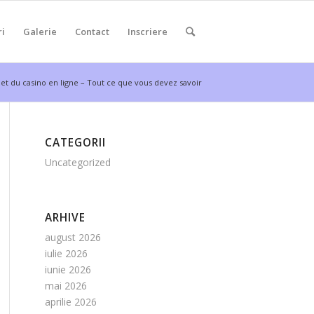
ri
Galerie
Contact
Inscriere
t du casino en ligne – Tout ce que vous devez savoir
CATEGORII
Uncategorized
ARHIVE
august 2026
iulie 2026
iunie 2026
mai 2026
aprilie 2026