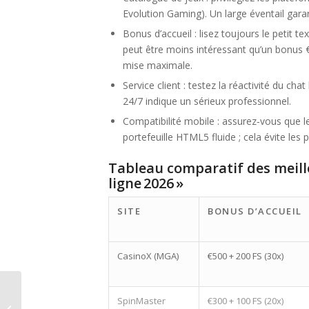
Evolution Gaming). Un large éventail garant
Bonus d’accueil : lisez toujours le petit t
peut être moins intéressant qu’un bonus
mise maximale.
Service client : testez la réactivité du ch
24/7 indique un sérieux professionnel.
Compatibilité mobile : assurez‑vous que l
portefeuille HTML5 fluide ; cela évite les
Tableau comparatif des meill
ligne 2026 »
SITE
BONUS D’ACCUEIL
CasinoX (MGA)
€500 + 200 FS (30x)
L’expansion mondiale des casinos
SpinMaster
€300 + 100 FS (20x)
modernes — Comment les jeux de