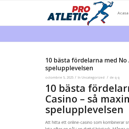
Acasa
10 bästa fördelarna med No
spelupplevelsen
/
/
octombrie 5, 2025
în
Uncategorized
de
q q
10 bästa fördela
Casino – så maxi
spelupplevelsen
Att hitta ett online‑casino som kombinerar s
leta efter en nål i en digital höstack. Många 