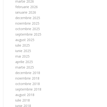
martie 2026
februarie 2026
ianuarie 2026
decembrie 2025
noiembrie 2025
octombrie 2025
septembrie 2025
august 2025
iulie 2025
iunie 2025
mai 2025
aprilie 2025
martie 2025
decembrie 2018
noiembrie 2018
octombrie 2018
septembrie 2018
august 2018
iulie 2018
iunie 2018