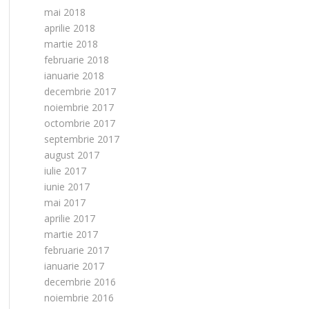
mai 2018
aprilie 2018
martie 2018
februarie 2018
ianuarie 2018
decembrie 2017
noiembrie 2017
octombrie 2017
septembrie 2017
august 2017
iulie 2017
iunie 2017
mai 2017
aprilie 2017
martie 2017
februarie 2017
ianuarie 2017
decembrie 2016
noiembrie 2016