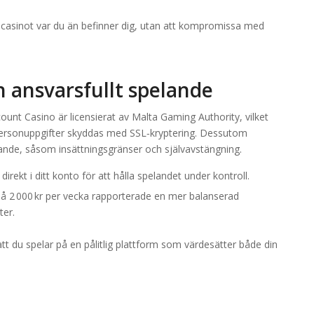
 casinot var du än befinner dig, utan att kompromissa med
h ansvarsfullt spelande
ount Casino är licensierat av Malta Gaming Authority, vilket
na personuppgifter skyddas med SSL‑kryptering. Dessutom
elande, såsom insättningsgränser och självavstängning.
direkt i ditt konto för att hålla spelandet under kontroll.
å 2 000 kr per vecka rapporterade en mer balanserad
ter.
tt du spelar på en pålitlig plattform som värdesätter både din