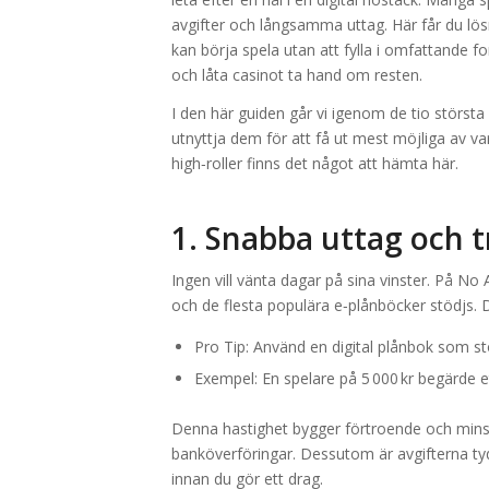
avgifter och långsamma uttag. Här får du lö
kan börja spela utan att fylla i omfattande f
och låta casinot ta hand om resten.
I den här guiden går vi igenom de tio störst
utnyttja dem för att få ut mest möjliga av va
high‑roller finns det något att hämta här.
1. Snabba uttag och t
Ingen vill vänta dagar på sina vinster. På 
och de flesta populära e‑plånböcker stödjs. 
Pro Tip: Använd en digital plånbok som st
Exempel: En spelare på 5 000 kr begärde et
Denna hastighet bygger förtroende och mins
banköverföringar. Dessutom är avgifterna tyd
innan du gör ett drag.