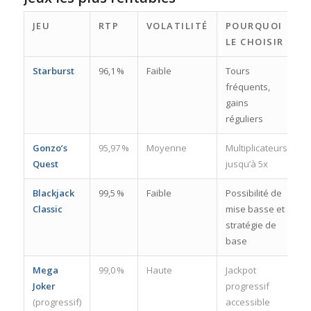
JEU
RTP
VOLATILITÉ
POURQUOI
LE CHOISIR
Starburst
96,1 %
Faible
Tours
fréquents,
gains
réguliers
Gonzo’s
95,97 %
Moyenne
Multiplicateurs
Quest
jusqu’à 5x
Blackjack
99,5 %
Faible
Possibilité de
Classic
mise basse et
stratégie de
base
Mega
99,0 %
Haute
Jackpot
Joker
progressif
(progressif)
accessible