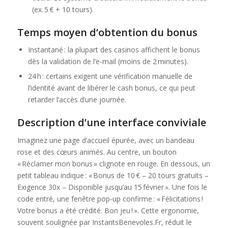
(ex. 5 € + 10 tours).
Temps moyen d’obtention du bonus
Instantané : la plupart des casinos affichent le bonus
dès la validation de l’e‑mail (moins de 2 minutes).
24 h : certains exigent une vérification manuelle de
l’identité avant de libérer le cash bonus, ce qui peut
retarder l’accès d’une journée.
Description d’une interface conviviale
Imaginez une page d’accueil épurée, avec un bandeau
rose et des cœurs animés. Au centre, un bouton
« Réclamer mon bonus » clignote en rouge. En dessous, un
petit tableau indique : « Bonus de 10 € – 20 tours gratuits –
Exigence 30x – Disponible jusqu’au 15 février ». Une fois le
code entré, une fenêtre pop‑up confirme : « Félicitations !
Votre bonus a été crédité. Bon jeu ! ». Cette ergonomie,
souvent soulignée par InstantsBenevoles.Fr, réduit le