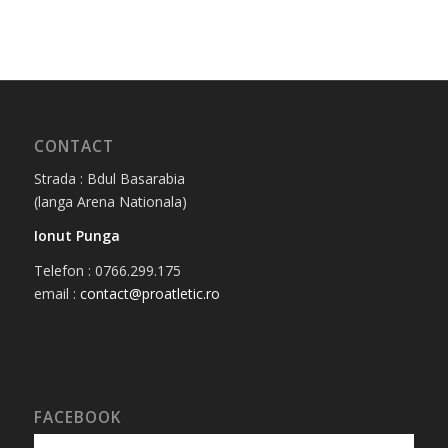
CONTACT
Strada : Bdul Basarabia
(langa Arena Nationala)
Ionut Punga
Telefon : 0766.299.175
email :
contact@proatletic.ro
FACEBOOK