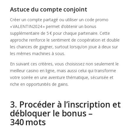
Astuce du compte conjoint
Créer un compte partagé ou utiliser un code promo
« VALENTIN2024 » permet d’obtenir un bonus
supplémentaire de 5 € pour chaque partenaire. Cette
approche renforce le sentiment de coopération et double
les chances de gagner, surtout lorsqu’on joue à deux sur
les mêmes machines à sous.
En suivant ces critères, vous choisissez non seulement le
meilleur casino en ligne, mais aussi celui qui transforme
votre soirée en une aventure thématique, sécurisée et
riche en opportunités de gains.
3. Procéder à l’inscription et
débloquer le bonus –
340 mots