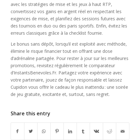
avec les stratégies de mise et les jeux à haut RTP,
convertissez vos gains en argent réel en respectant les
exigences de mise, et planifiez des sessions futures avec
des tournois en duo ou des paris sportifs. Enfin, évitez les
erreurs classiques grâce à la checklist fournie.
Le bonus sans dépôt, lorsqu’il est exploité avec méthode,
élimine le risque financier tout en offrant une dose
d’adrénaline partagée. Pour rester à jour sur les meilleures
promotions, revisitez régulièrement le comparateur
d’InstantsBenevoles.Fr. Partagez votre expérience avec
votre partenaire, jouez de façon responsable et laissez
Cupidon vous offrir le cadeau le plus inattendu : une soirée
de jeu gratuite, excitante et, surtout, sans regret.
Share this entry