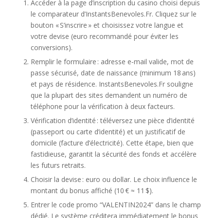
Accéder à la page d’inscription du casino choisi depuis
le comparateur d’InstantsBenevoles.Fr. Cliquez sur le
bouton « S’inscrire » et choisissez votre langue et
votre devise (euro recommandé pour éviter les
conversions).
Remplir le formulaire : adresse e‑mail valide, mot de
passe sécurisé, date de naissance (minimum 18 ans)
et pays de résidence. InstantsBenevoles.Fr souligne
que la plupart des sites demandent un numéro de
téléphone pour la vérification à deux facteurs.
Vérification d’identité : téléversez une pièce d’identité
(passeport ou carte d’identité) et un justificatif de
domicile (facture d’électricité). Cette étape, bien que
fastidieuse, garantit la sécurité des fonds et accélère
les futurs retraits.
Choisir la devise : euro ou dollar. Le choix influence le
montant du bonus affiché (10 € ≈ 11 $).
Entrer le code promo “VALENTIN2024” dans le champ
dédié. Le système créditera immédiatement le bonus