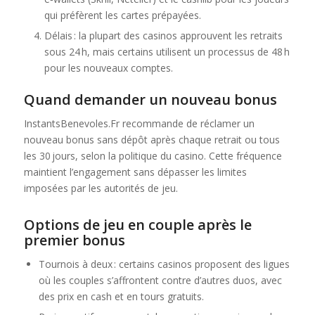
qui préfèrent les cartes prépayées.
Délais : la plupart des casinos approuvent les retraits
sous 24 h, mais certains utilisent un processus de 48 h
pour les nouveaux comptes.
Quand demander un nouveau bonus
InstantsBenevoles.Fr recommande de réclamer un
nouveau bonus sans dépôt après chaque retrait ou tous
les 30 jours, selon la politique du casino. Cette fréquence
maintient l’engagement sans dépasser les limites
imposées par les autorités de jeu.
Options de jeu en couple après le
premier bonus
Tournois à deux : certains casinos proposent des ligues
où les couples s’affrontent contre d’autres duos, avec
des prix en cash et en tours gratuits.