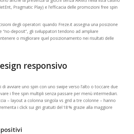
udono anche la presenza di giochi senza AAMS nella lista casino
etEnt, Pragmatic Play) e l’efficacia delle promozioni free spin
cisioni degli operatori: quando Freze.it assegna una posizione
te “no‑deposit”, gli sviluppatori tendono ad ampliare
antenere o migliorare quel posizionamento nei risultati delle
design responsivo
 di avviare uno spin con uno swipe verso l’alto o toccare due
tivare i free spin multipli senza passare per menù intermediari.
accia – layout a colonna singola vs grid a tre colonne – hanno
menta i click sui giri gratuiti del 18 % grazie alla maggiore
positivi