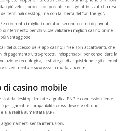
dati più veloci, processori potenti e design ottimizzato ha reso
dei terminali desktop, ma con la libertà del “on‑the‑go”.
t/
e confronta i migliori operatori secondo criteri di payout,
o di riferimento per chi vuole valutare i migliori casinò online
 più vantaggiose.
li del successo delle app casino: i free‑spin accattivanti, che
i di pagamento ultra‑protetti, indispensabili per consolidare la
voluzione tecnologica, le strategie di acquisizione e gli esempi
re divertimento e sicurezza in modo vincente.
p di casino mobile
le slot da desktop, limitate a grafica PNG e connessioni lente.
L5 per garantire compatibilità cross‑device e offrono
e alla realtà aumentata (AR).
aggiornamenti senza interruzioni.