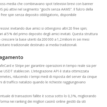
oss‑media che combinavano spot televisivi brevi con banner
S più attivi nel segmento “giochi senza AAMS”. Il fulcro della
 free spin senza deposito obbligatorio, disponibile
sivi: invitando due amici si ottengono altri 20 free spin;
ri al 5 % del primo deposito degli amici invitati. Questa struttura
crescere la base utenti da 200 000 a 1,2 milioni in sei mesi
itario tradizionale destinato ai media tradizionali.
 pagamento
eCard e Stripe per garantire operazioni in tempo reale sia per
me USDT stablecoin. L’integrazione API è stata ottimizzata
rnetes, riducendo i tempi medi di risposta del server da cinque
 di traffico natalizio quando le richieste raggiungevano
entuale di transazioni fallite è scesa sotto lo 0,3 %, migliorando
orma nei ranking dei migliori casinò online gestiti da siti