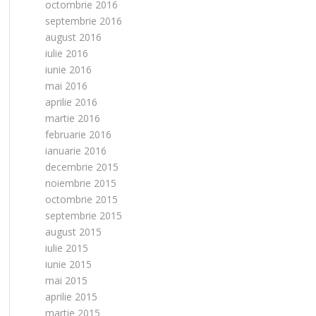
octombrie 2016
septembrie 2016
august 2016
iulie 2016
iunie 2016
mai 2016
aprilie 2016
martie 2016
februarie 2016
ianuarie 2016
decembrie 2015
noiembrie 2015
octombrie 2015
septembrie 2015
august 2015
iulie 2015
iunie 2015
mai 2015
aprilie 2015
martie 2015