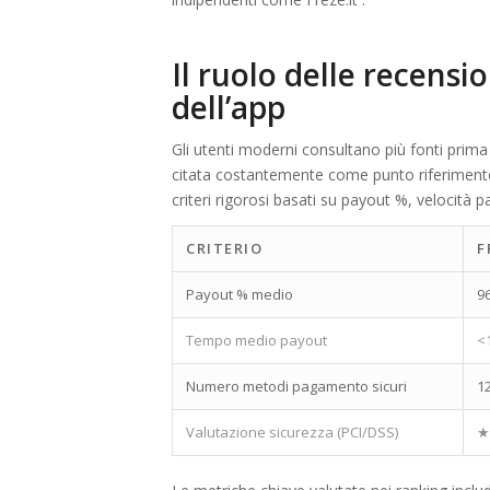
Il ruolo delle recensio
dell’app
Gli utenti moderni consultano più fonti prima 
citata costantemente come punto riferimento a
criteri rigorosi basati su payout %, velocità p
CRITERIO
F
Payout % medio
96
Tempo medio payout
<
Numero metodi pagamento sicuri
1
Valutazione sicurezza (PCI/DSS)
★