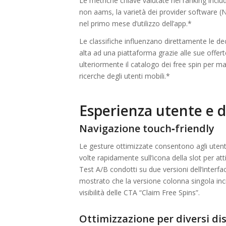
Le metriche chiave valutate nei ranking incl
non aams, la varietà dei provider software (N
nel primo mese d’utilizzo dell’app.*
Le classifiche influenzano direttamente le de
alta ad una piattaforma grazie alle sue offer
ulteriormente il catalogo dei free spin per m
ricerche degli utenti mobili.*
Esperienza utente e 
Navigazione touch‑friendly
Le gesture ottimizzate consentono agli utenti
volte rapidamente sull’icona della slot per at
Test A/B condotti su due versioni dell’interf
mostrato che la versione colonna singola incre
visibilità delle CTA “Claim Free Spins”.
Ottimizzazione per diversi dis