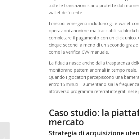
tutte le transazioni siano protette dal momen
wallet dell’utente.
I metodi emergenti includono gli e‑wallet come
operazioni anonime ma tracciabili su blockchai
completare il pagamento con un click unico.
cinque secondi a meno di un secondo grazie a
come la verifica CVV manuale.
La fiducia nasce anche dalla trasparenza delle 
monitorano pattern anomali in tempo reale, 
Quando i giocatori percepiscono una barriera
entro 15 minuti – aumentano sia la frequenza 
attraverso programmi referral integrati nelle 
Caso studio: la piatt
mercato
Strategia di acquisizione uten
Craps & Cash‑Boost : Les Nouveaux
Tournois qui Révolutionnent les