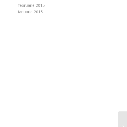
februarie 2015
ianuarie 2015
10
sp