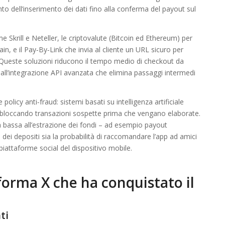
to dell’inserimento dei dati fino alla conferma del payout sul
 Skrill e Neteller, le criptovalute (Bitcoin ed Ethereum) per
n, e il Pay‑By‑Link che invia al cliente un URL sicuro per
 Queste soluzioni riducono il tempo medio di checkout da
ll’integrazione API avanzata che elimina passaggi intermedi
policy anti‑fraud: sistemi basati su intelligenza artificiale
bloccando transazioni sospette prima che vengano elaborate.
 bassa all’estrazione dei fondi – ad esempio payout
dei depositi sia la probabilità di raccomandare l’app ad amici
piattaforme social del dispositivo mobile.
aforma X che ha conquistato il
ti