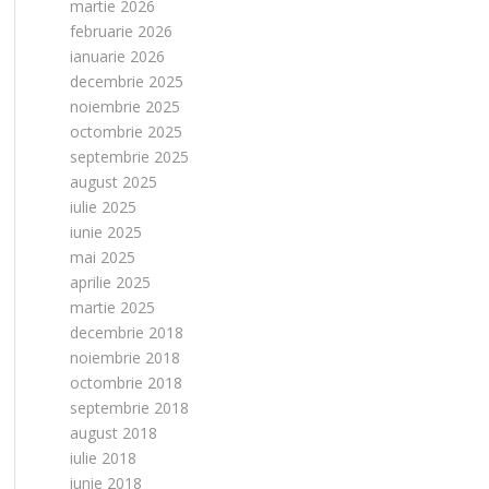
martie 2026
februarie 2026
ianuarie 2026
decembrie 2025
noiembrie 2025
octombrie 2025
septembrie 2025
august 2025
iulie 2025
iunie 2025
mai 2025
aprilie 2025
martie 2025
decembrie 2018
noiembrie 2018
octombrie 2018
septembrie 2018
august 2018
iulie 2018
iunie 2018