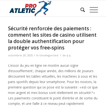
Sunteți aici:
Acasa
/
w Blog
/
Uncategorized
/
Sécurité renforcée des paiements : comment les sites de
casino utilisent la...
Sécurité renforcée des paiements :
comment les sites de casino utilisent
la double authentification pour
protéger vos free‑spins
/
/
octombrie 20, 2025
în
Uncategorized
de
q q
L’essor du jeu en ligne ne montre aucun signe
d’essoufflement ; chaque année, des millions de joueurs
découvrent les tables virtuelles, les machines à sous et les
paris sportifs depuis leur smartphone. Pour les novices, la
première question qui se pose est la suivante : « est‑ce que
mon argent et mes bonus sont réellement en sécurité ? »
Les paiements constituent le point d’entrée et de sortie du
compte, et une faille à ce niveau peut rapidement