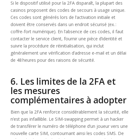
Si le dispositif utilisé pour la 2FA disparaît, la plupart des
casinos proposent des codes de secours à usage unique.
Ces codes sont générés lors de l’activation initiale et
doivent être conservés dans un endroit sécurisé (ex. :
coffre-fort numérique). En l’absence de ces codes, il faut
contacter le service client, fournir une pièce d’identité et
suivre la procédure de réinitialisation, qui inclut
généralement une vérification d’adresse e‑mail et un délai
de 48 heures pour des raisons de sécurité.
6. Les limites de la 2FA et
les mesures
complémentaires à adopter
Bien que la 2FA renforce considérablement la sécurité, elle
n’est pas infaillible. Le SIM‑swapping permet à un hacker
de transférer le numéro de téléphone d’un joueur vers une
nouvelle carte SIM, contournant ainsi les codes SMS. De