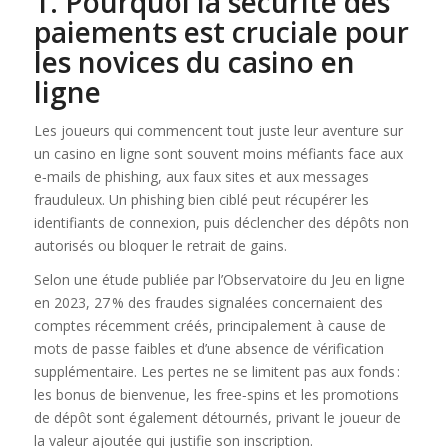
1. Pourquoi la sécurité des
paiements est cruciale pour
les novices du casino en
ligne
Les joueurs qui commencent tout juste leur aventure sur
un casino en ligne sont souvent moins méfiants face aux
e‑mails de phishing, aux faux sites et aux messages
frauduleux. Un phishing bien ciblé peut récupérer les
identifiants de connexion, puis déclencher des dépôts non
autorisés ou bloquer le retrait de gains.
Selon une étude publiée par l’Observatoire du Jeu en ligne
en 2023, 27 % des fraudes signalées concernaient des
comptes récemment créés, principalement à cause de
mots de passe faibles et d’une absence de vérification
supplémentaire. Les pertes ne se limitent pas aux fonds :
les bonus de bienvenue, les free‑spins et les promotions
de dépôt sont également détournés, privant le joueur de
la valeur ajoutée qui justifie son inscription.