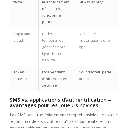
texte)
téléchargement
SIM‑swapping
nécessaire,
fonctionne
partout
Application
Codes
Nécessite
d’auth.
temporaires
l’installation d’une
générés hors
app
ligne, haute
fiabilité
Token
Indépendant
Coût d’achat, perte
matériel
d’Internet, très
possible
sécurisé
SMS vs. applications d’authentification –
avantages pour les joueurs novices
Les SMS sont immédiatement compréhensibles : le joueur
reçoit un code à six chiffres qu’il saisit sur le site. Aucun
geste supplémentaire n’est requis, ce qui convient aux