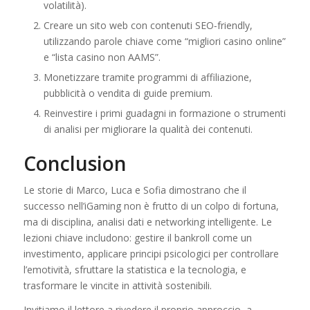
volatilità).
Creare un sito web con contenuti SEO‑friendly,
utilizzando parole chiave come “migliori casino online”
e “lista casino non AAMS”.
Monetizzare tramite programmi di affiliazione,
pubblicità o vendita di guide premium.
Reinvestire i primi guadagni in formazione o strumenti
di analisi per migliorare la qualità dei contenuti.
Conclusion
Le storie di Marco, Luca e Sofia dimostrano che il
successo nell’iGaming non è frutto di un colpo di fortuna,
ma di disciplina, analisi dati e networking intelligente. Le
lezioni chiave includono: gestire il bankroll come un
investimento, applicare principi psicologici per controllare
l’emotività, sfruttare la statistica e la tecnologia, e
trasformare le vincite in attività sostenibili.
Invitiamo il lettore a rivedere il proprio approccio, a