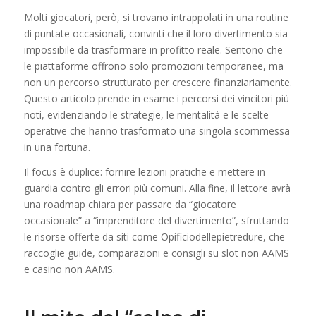
Molti giocatori, però, si trovano intrappolati in una routine
di puntate occasionali, convinti che il loro divertimento sia
impossibile da trasformare in profitto reale. Sentono che
le piattaforme offrono solo promozioni temporanee, ma
non un percorso strutturato per crescere finanziariamente.
Questo articolo prende in esame i percorsi dei vincitori più
noti, evidenziando le strategie, le mentalità e le scelte
operative che hanno trasformato una singola scommessa
in una fortuna.
Il focus è duplice: fornire lezioni pratiche e mettere in
guardia contro gli errori più comuni. Alla fine, il lettore avrà
una roadmap chiara per passare da “giocatore
occasionale” a “imprenditore del divertimento”, sfruttando
le risorse offerte da siti come Opificiodellepietredure, che
raccoglie guide, comparazioni e consigli su slot non AAMS
e casino non AAMS.