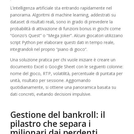
L’intelligenza artificiale sta entrando rapidamente nel
panorama. Algoritmi di machine learning, addestrati su
dataset di risultati reali, sono in grado di prevedere la
probabilità di attivazione di funzioni bonus in giochi come
“Gonzo’s Quest” o “Mega Joker”. Alcuni giocatori utilizzano
script Python per elaborare questi dati in tempo reale,
integrandoli nel proprio “piano di gioco”.
Una soluzione pratica per chi vuole iniziare è creare un
documento Excel o Google Sheet con le seguenti colonne:
nome del gioco, RTP, volatilità, percentuale di puntata per
unità, risultato per sessione. Aggiornando
quotidianamente, si ottiene una panoramica basata su
dati concreti, evitando decisioni impulsive.
Gestione del bankroll: il
pilastro che separa i
milionari dai perdenti