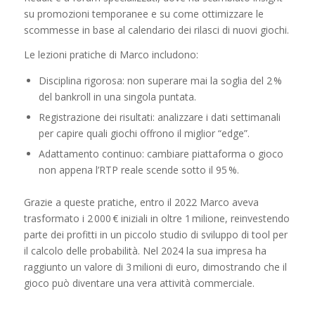
su promozioni temporanee e su come ottimizzare le
scommesse in base al calendario dei rilasci di nuovi giochi.
Le lezioni pratiche di Marco includono:
Disciplina rigorosa: non superare mai la soglia del 2 %
del bankroll in una singola puntata.
Registrazione dei risultati: analizzare i dati settimanali
per capire quali giochi offrono il miglior “edge”.
Adattamento continuo: cambiare piattaforma o gioco
non appena l’RTP reale scende sotto il 95 %.
Grazie a queste pratiche, entro il 2022 Marco aveva
trasformato i 2 000 € iniziali in oltre 1 milione, reinvestendo
parte dei profitti in un piccolo studio di sviluppo di tool per
il calcolo delle probabilità. Nel 2024 la sua impresa ha
raggiunto un valore di 3 milioni di euro, dimostrando che il
gioco può diventare una vera attività commerciale.