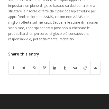
impostare un piano di gioco basato su dati concreti e a
sfruttare le risorse offerte da Opificiodellepietredure per
approfondire slot non AAMS, casino non AAMS e le
migliori offerte sul mercato. Sebbene le storie di milionari
siano rare, i principi condivisi possono aumentare le
probabilità di un percorso di gioco più consapevole,
responsabile e, potenzialmente, redditizio.
Share this entry