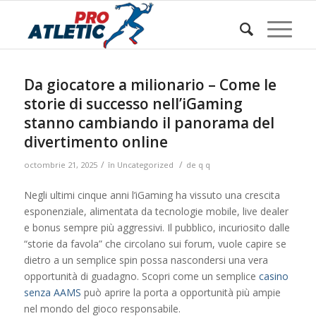
Sunteți aici:
Acasa
/
w Blog
/
Uncategorized
/
Da giocatore a milionario – Come le storie di successo
nell’iGaming sta...
Da giocatore a milionario – Come le
storie di successo nell’iGaming
stanno cambiando il panorama del
divertimento online
/
/
octombrie 21, 2025
în
Uncategorized
de
q q
Negli ultimi cinque anni l’iGaming ha vissuto una crescita
esponenziale, alimentata da tecnologie mobile, live dealer
e bonus sempre più aggressivi. Il pubblico, incuriosito dalle
“storie da favola” che circolano sui forum, vuole capire se
dietro a un semplice spin possa nascondersi una vera
opportunità di guadagno. Scopri come un semplice
casino
senza AAMS
può aprire la porta a opportunità più ampie
nel mondo del gioco responsabile.