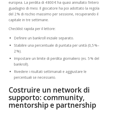
europea. La perdita di 4 800 € ha quasi annullato l’intero
guadagno di mesi. Il giocatore ha poi adottato la regola
del 2 % di rischio massimo per sessione, recuperando il
capitale in tre settimane.
Checklist rapida per il lettore:
Definire un bankroll iniziale separato.
Stabilire una percentuale di puntata per unità (0,5 %–
2 %).
Impostare un limite di perdita giornaliero (es. 5 % del
bankroll).
Rivedere i risultati settimanali e aggiustare le
percentuali se necessario.
Costruire un network di
supporto: community,
mentorship e partnership