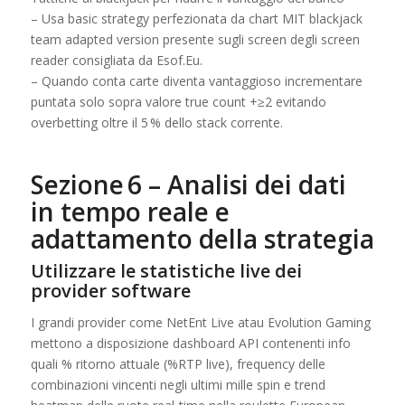
– Usa basic strategy perfezionata da chart MIT blackjack
team adapted version presente sugli screen degli screen
reader consigliata da Esof.Eu.
– Quando conta carte diventa vantaggioso incrementare
puntata solo sopra valore true count +≥2 evitando
overbetting oltre il 5 % dello stack corrente.
Sezione 6 – Analisi dei dati
in tempo reale e
adattamento della strategia
Utilizzare le statistiche live dei
provider software
I grandi provider come NetEnt Live atau Evolution Gaming
mettono a disposizione dashboard API contenenti info
quali % ritorno attuale (%RTP live), frequency delle
combinazioni vincenti negli ultimi mille spin e trend