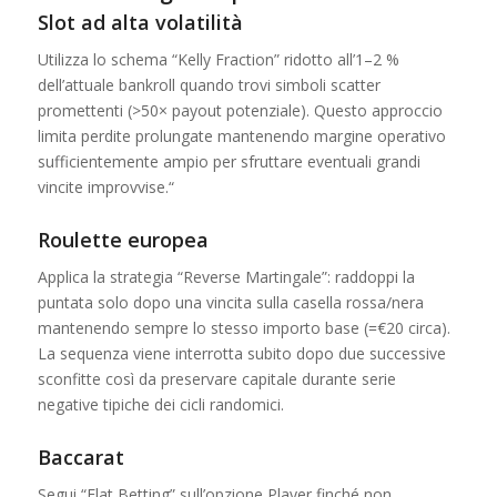
Slot ad alta volatilità
Utilizza lo schema “Kelly Fraction” ridotto all’1–2 %
dell’attuale bankroll quando trovi simboli scatter
promettenti (>50× payout potenziale). Questo approccio
limita perdite prolungate mantenendo margine operativo
sufficientemente ampio per sfruttare eventuali grandi
vincite improvvise.“
Roulette europea
Applica la strategia “Reverse Martingale”: raddoppi la
puntata solo dopo una vincita sulla casella rossa/nera
mantenendo sempre lo stesso importo base (=€20 circa).
La sequenza viene interrotta subito dopo due successive
sconfitte così da preservare capitale durante serie
negative tipiche dei cicli randomici.
Baccarat
Segui “Flat Betting” sull’opzione Player finché non