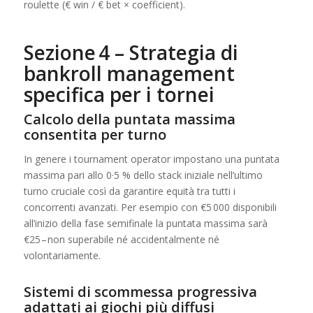
roulette (€ win / € bet × coefficient).
Sezione 4 – Strategia di
bankroll management
specifica per i tornei
Calcolo della puntata massima
consentita per turno
In genere i tournament operator impostano una puntata
massima pari allo 0·5 % dello stack iniziale nell’ultimo
turno cruciale così da garantire equità tra tutti i
concorrenti avanzati. Per esempio con €5 000 disponibili
all’inizio della fase semifinale la puntata massima sarà
€25 – non superabile né accidentalmente né
volontariamente.
Sistemi di scommessa progressiva
adattati ai giochi più diffusi