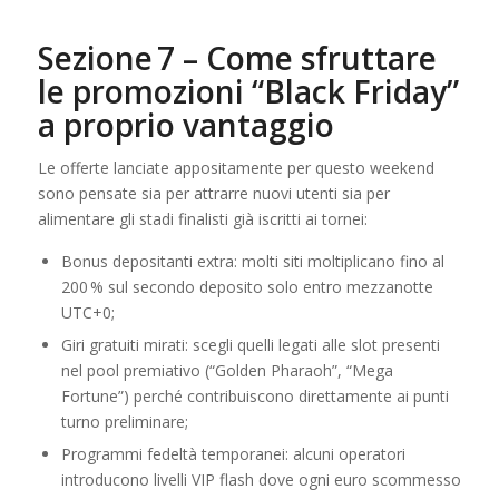
Sezione 7 – Come sfruttare
le promozioni “Black Friday”
a proprio vantaggio
Le offerte lanciate appositamente per questo weekend
sono pensate sia per attrarre nuovi utenti sia per
alimentare gli stadi finalisti già iscritti ai tornei:
Bonus depositanti extra: molti siti moltiplicano fino al ​
200 %​ sul secondo deposito solo entro mezzanotte
UTC+0;
Giri gratuiti mirati: scegli quelli legati alle slot presenti
nel pool premiativo (“Golden Pharaoh”, “Mega
Fortune”) perché contribuiscono direttamente ai punti
turno preliminare;
Programmi fedeltà temporanei: alcuni operatori
introducono livelli VIP flash dove ogni euro scommesso