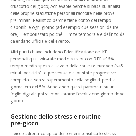
cruscotto del gioco; Achievable perché si basa su analisi
delle proprie statistiche personali raccolte nelle prove
preliminari; Realistico perché tiene conto del tempo
disponibile ogni giorno (ad esempio due sessioni da tre
ore); Temporizzato poiché il limite temporale è definito dal
calendario ufficiale del evento.
Altri punti chiave includono l’identificazione dei KPI
personali quali win‑rate medio su slot con RTP ≥96%,
tempo medio speso al tavolo della roulette europeo (<45
minuti per ciclo), o percentuale di puntate progressive
completate senza superamento della soglia di perdita
giornaliera del 5%. Annotando questi parametri su un
foglio digitale potrai monitorarne l’evoluzione giorno dopo
giorno.
Gestione dello stress e routine
pre‑gioco
Il picco adrenalico tipico dei tornei intensifica lo stress