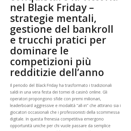
nel Black Friday –
strategie mentali,
gestione del bankroll
e trucchi pratici per
dominare le
competizioni più
redditizie dell’anno
Il periodo del Black Friday ha trasformato i tradizionali
saldi in una vera festa dei tornei di casinò online. Gli
operatori propongono sfide con premi milionari,
leaderboard aggressive e modalità “all‑in” che attirano sia i
giocatori occasionali che i professionisti della scommessa
digitale. In questa frenesia competitiva emergono
opportunità uniche per chi vuole passare da semplice