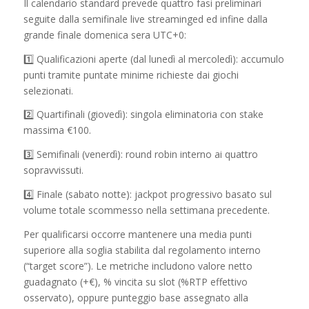
Il calendario standard prevede quattro fasi preliminari
seguite dalla semifinale live streaminged ed infine dalla
grande finale domenica sera UTC+0:
1️⃣ Qualificazioni aperte (dal lunedì al mercoledì): accumulo
punti tramite puntate minime richieste dai giochi
selezionati.
2️⃣ Quartifinali (giovedì): singola eliminatoria con stake
massima €100.
3️⃣ Semifinali (venerdì): round robin interno ai quattro
sopravvissuti.
4️⃣ Finale (sabato notte): jackpot progressivo basato sul
volume totale scommesso nella settimana precedente.
Per qualificarsi occorre mantenere una media punti
superiore alla soglia stabilita dal regolamento interno
(“target score”). Le metriche includono valore netto
guadagnato (+€), % vincita su slot (%RTP effettivo
osservato), oppure punteggio base assegnato alla