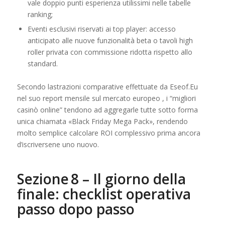
vale doppio punti esperienza utilissimi nelle tabelle
ranking;
Eventi esclusivi riservati ai top player: accesso
anticipato alle nuove funzionalità beta o tavoli high
roller privata con commissione ridotta rispetto allo
standard.
Secondo lastrazioni comparative effettuate da Ese​of.​Eu
nel suo report mensile sul mercato europeo , i “migliori
casinò online” tendono ad aggregarle tutte sotto forma
unica chiamata «Black Friday Mega Pack», rendendo
molto semplice calcolare ROI complessivo prima ancora
d’iscriversene uno nuovo.
Sezione 8 – Il giorno della
finale: checklist operativa
passo dopo passo