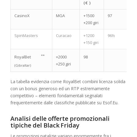
(€ )
CasinoX
MGA
+1500
97
+200 giri
SpinMasters
Curacao
+1200
96½
+150 giri
**
+2000
98
RoyalBet
+250 giri
(Gibraltar)
La tabella evidenzia come RoyalBet combini licenza solida
con un bonus generoso ed un RTP estremamente
competitivo – elementi fondamentali segnalati
frequentemente dalle classifiche pubblicate su Esof.Eu.
Analisi delle offerte promozionali
tipiche del Black Friday
Le promozioni natalizie variano enormemente fra i