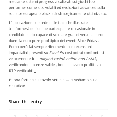
mediante sistemi progressivi calibrati sui giochi top­
performer come slot volatili ed evoluzioni advanced sulla
roulette europea o blackjack strategicamente ottimizzato.
L’applicazione costante delle tecniche illustrate
trasformerà qualunque partecipante occasionale in
candidato serio capace di scalcare gradini verso la corona
duemila euro prize pool tipico dei eventi Black Friday .
Prima però fai sempre riferimento alle recensioni
imparzialiali presenti su
Eso​of.​Eu
così potrai confrontarti
velocemente fra i
migliori casinò online non AAMS
,
verificandone licenze valide , bonus davvero profittevoli ed
RTP verificabili._
Buona fortuna sul tavolo virtuale — ci vediamo sulla
classifica!
Share this entry