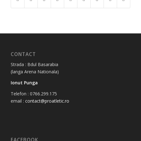
CONTACT
Strada : Bdul Basarabia
(langa Arena Nationala)
Ionut Punga
Telefon : 0766.299.175
email :
contact@proatletic.ro
FACEBOOK