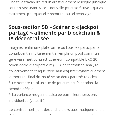
Une telle traçabilité réduit drastiquement le risque juridique
tout en rassurant Alice—nouvelle joueuse fictive—qui voit
clairement pourquoi elle reçoit tel ou tel avantage.
Sous‑section 5B – Scénario « Jackpot
partagé » alimenté par blockchain &
IA décentralisée
Imaginez enfin une plateforme où tous les participants
contribuent simultanément à remplir un pool commun
géré via smart contract Ethereum compatible ERC‑20
token dédié (“JackpotCoin”). L’IA décentralisée analyse
collectivement chaque mise afin d’ajuster dynamiquement
le montant final distribué selon deux paramètres clés :
* Le nombre total unique de joueurs actifs pendant la
période définie.
* La variance moyenne calculée parmi leurs sessions
individuelles (volatilité).
Le contrat intelligent déclenche alors automatiquement la