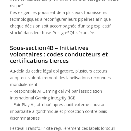
risque”.
Ces exigences poussent déjà plusieurs fournisseurs
technologiques à reconfigurer leurs pipelines afin que
chaque décision soit accompagnée d’un tag explicatif
stocké dans leur base PostgreSQL sécurisée.​
Sous‑section​​ 4B – Initiatives
volontaires : codes conducteurs et
certifications tierces
Au-delà du cadre légal obligatoire, plusieurs acteurs
adoptent volontairement des labelisations reconnues
mondialement :
– Responsible AI Gaming délivré par l’association
International Gaming Integrity (IGI).
– Fair Play AI, attribué après audit externe couvrant
impartialité algorithmique et protection contre biais
discriminatoires.
Festival Transfo.Fr cite régulièrement ces labels lorsqu’il