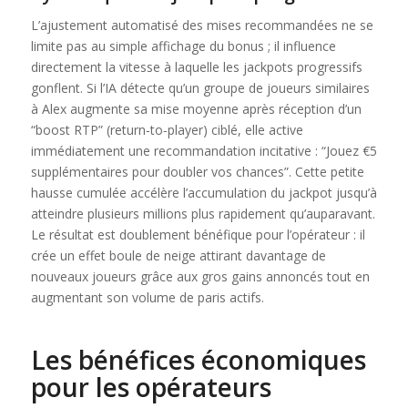
L’ajustement automatisé des mises recommandées ne se
limite pas au simple affichage du bonus ; il influence
directement la vitesse à laquelle les jackpots progressifs
gonflent. Si l’IA détecte qu’un groupe de joueurs similaires
à Alex augmente sa mise moyenne après réception d’un
“boost RTP” (return‑to‑player) ciblé, elle active
immédiatement une recommandation incitative : “Jouez €5
supplémentaires pour doubler vos chances”. Cette petite
hausse cumulée accélère l’accumulation du jackpot jusqu’à
atteindre plusieurs millions plus rapidement qu’auparavant.
Le résultat est doublement bénéfique pour l’opérateur : il
crée un effet boule de neige attirant davantage de
nouveaux joueurs grâce aux gros gains annoncés tout en
augmentant son volume de paris actifs.
Les bénéfices économiques
pour les opérateurs