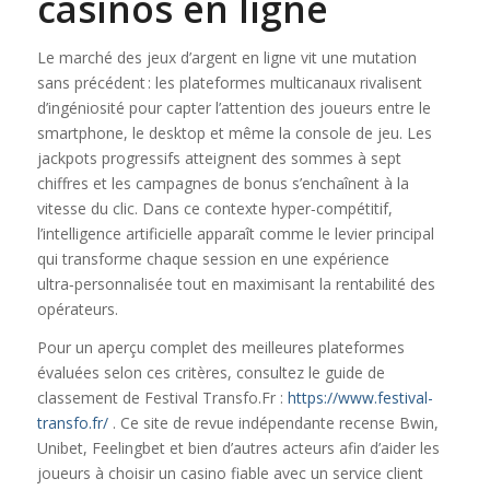
casinos en ligne
Le marché des jeux d’argent en ligne vit une mutation
sans précédent : les plateformes multicanaux rivalisent
d’ingéniosité pour capter l’attention des joueurs entre le
smartphone, le desktop et même la console de jeu. Les
jackpots progressifs atteignent des sommes à sept
chiffres et les campagnes de bonus s’enchaînent à la
vitesse du clic. Dans ce contexte hyper‑compétitif,
l’intelligence artificielle apparaît comme le levier principal
qui transforme chaque session en une expérience
ultra‑personnalisée tout en maximisant la rentabilité des
opérateurs.
Pour un aperçu complet des meilleures plateformes
évaluées selon ces critères, consultez le guide de
classement de Festival Transfo.Fr :
https://www.festival-
transfo.fr/
. Ce site de revue indépendante recense Bwin,
Unibet, Feelingbet et bien d’autres acteurs afin d’aider les
joueurs à choisir un casino fiable avec un service client