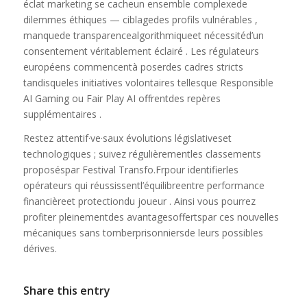
éclat marketing se cacheun ensemble complexede
dilemmes éthiques — ciblagedes profils vulnérables ,
manquede transparencealgorithmiqueet nécessitéd’un
consentement véritablement éclairé . Les régulateurs
européens commencentà poserdes cadres stricts
tandisqueles initiatives volontaires tellesque Responsible
AI Gaming ou Fair Play AI offrentdes repères
supplémentaires .
Restez attentif·ve·saux évolutions législativeset
technologiques ; suivez régulièrementles classements
proposéspar Festival Transfo.Frpour identifierles
opérateurs qui réussissentl’équilibreentre performance
financièreet protectiondu joueur . Ainsi vous pourrez
profiter pleinementdes avantagesoffertspar ces nouvelles
mécaniques sans tomberprisonniersde leurs possibles
dérives.​
Share this entry