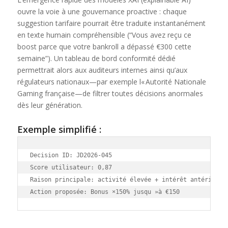
ouvre la voie à une gouvernance proactive : chaque
suggestion tarifaire pourrait être traduite instantanément
en texte humain compréhensible (“Vous avez reçu ce
boost parce que votre bankroll a dépassé €300 cette
semaine”). Un tableau de bord conformité dédié
permettrait alors aux auditeurs internes ainsi qu’aux
régulateurs nationaux—par exemple l« Autorité Nationale
Gaming française—de filtrer toutes décisions anormales
dès leur génération.
Exemple simplifié :
Decision ID: JD2026-045

Score utilisateur: 0,87

Raison principale: activité élevée + intérêt antérieur p