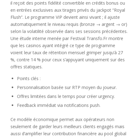
il reçoit des points fidélité convertible en crédits bonus ou
en entrées exclusives aux tirages privés du jackpot “Royal
Flush”. Le programme VIP devient ainsi vivant ; il ajuste
automatiquement le niveau requis (bronze → argent → or)
selon la volatilité observée dans ses sessions précédentes.
Une étude interne menée par Festival Transfo.Fr montre
que les casinos ayant intégré ce type de programme
voient leur taux de rétention mensuel grimper jusqu’à 27
%, contre 14 % pour ceux s’appuyant uniquement sur des
offres statiques.
Points clés :
Personnalisation basée sur RTP moyen du joueur.
Offres limitées dans le temps pour créer urgency.
Feedback immédiat via notifications push.
Ce modèle économique permet aux opérateurs non
seulement de garder leurs meilleurs clients engagés mais
aussi d’amplifier leur contribution financière au pool global