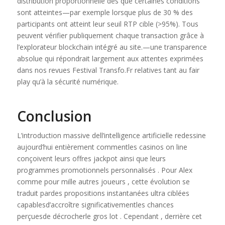
distribution proportionnelle dès que certaines conditions
sont atteintes—par exemple lorsque plus de 30 % des
participants ont atteint leur seuil RTP cible (>95%). Tous
peuvent vérifier publiquement chaque transaction grâce à
l’explorateur blockchain intégré au site.—une transparence
absolue qui répondrait largement aux attentes exprimées
dans nos revues Festival Transfo.Fr relatives tant au fair
play qu’à la sécurité numérique.
Conclusion
L’introduction massive dell’intelligence artificielle redessine
aujourd’hui entièrement commentles casinos on line
conçoivent leurs offres jackpot ainsi que leurs
programmes promotionnels personnalisés . Pour Alex
comme pour mille autres joueurs , cette évolution se
traduit pardes propositions instantanées ultra ciblées
capablesd’accroître significativementles chances
perçuesde décrocherle gros lot . Cependant , derrière cet