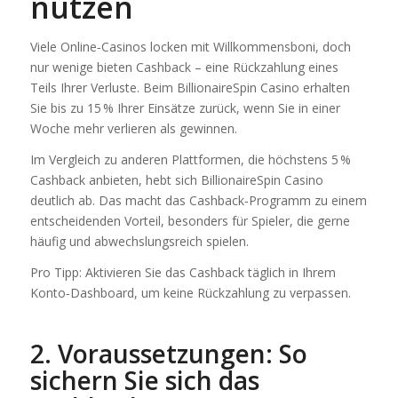
nutzen
Viele Online‑Casinos locken mit Willkommensboni, doch
nur wenige bieten Cashback – eine Rückzahlung eines
Teils Ihrer Verluste. Beim BillionaireSpin Casino erhalten
Sie bis zu 15 % Ihrer Einsätze zurück, wenn Sie in einer
Woche mehr verlieren als gewinnen.
Im Vergleich zu anderen Plattformen, die höchstens 5 %
Cashback anbieten, hebt sich BillionaireSpin Casino
deutlich ab. Das macht das Cashback‑Programm zu einem
entscheidenden Vorteil, besonders für Spieler, die gerne
häufig und abwechslungsreich spielen.
Pro Tipp: Aktivieren Sie das Cashback täglich in Ihrem
Konto‑Dashboard, um keine Rückzahlung zu verpassen.
2. Voraussetzungen: So
sichern Sie sich das