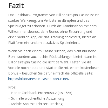
Fazit
Das Cashback‑Programm von BillionaireSpin Casino ist ein
starkes Werkzeug, um Verluste zu dämpfen und das
Spielbudget zu schonen. Durch die Kombination mit dem
Willkommensbonus, dem Bonus ohne Einzahlung und
einer mobilen App, die das Tracking erleichtert, bietet die
Plattform ein rundum attraktives Spielerlebnis.
Wenn Sie nach einem Casino suchen, das nicht nur hohe
Boni, sondern auch echte Rückzahlungen bietet, dann ist
BillionaireSpin Casino die richtige Wahl. Testen Sie die
Vorteile noch heute und starten Sie mit einem kostenlosen
Bonus – besuchen Sie dafür einfach die offizielle Seite:
https://billionairespin-casino-bonus.net/
.
Pros:
– Hoher Cashback‑Prozentsatz (bis 15 %)
– Schnelle wöchentliche Auszahlung
– Mobile App mit Echtzeit‑Tracking