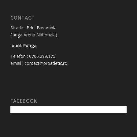
CONTACT
Strada : Bdul Basarabia
(langa Arena Nationala)
Ionut Punga
Telefon : 0766.299.175
email :
contact@proatletic.ro
FACEBOOK