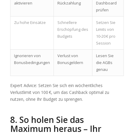
aktivieren
Rückzahlung
Dashboard
prüfen
Zu hohe Einsätze
Schnellere
Setzen Sie
Erschöpfung des
Limits von
Budgets
10‑20 € pro
Session
Ignorieren von
Verlust von
Lesen Sie
Bonusbedingungen
Bonusgeldern
die AGBs
genau
Expert Advice: Setzen Sie sich ein wöchentliches
Verlustlimit von 100 €, um das Cashback optimal zu
nutzen, ohne Ihr Budget zu sprengen.
8. So holen Sie das
Maximum heraus – Ihr