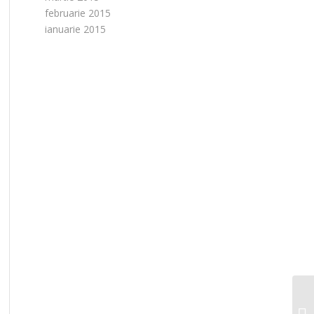
februarie 2015
ianuarie 2015
Op
iG