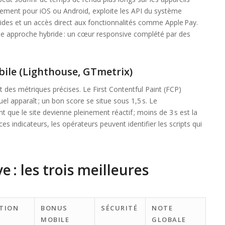
uement pour iOS ou Android, exploite les API du système
luides et un accès direct aux fonctionnalités comme Apple Pay.
e approche hybride : un cœur responsive complété par des
bile (Lighthouse, GTmetrix)
 des métriques précises. Le First Contentful Paint (FCP)
l apparaît ; un bon score se situe sous 1,5 s. Le
t que le site devienne pleinement réactif ; moins de 3 s est la
ces indicateurs, les opérateurs peuvent identifier les scripts qui
 : les trois meilleures
TION
BONUS
SÉCURITÉ
NOTE
MOBILE
GLOBALE