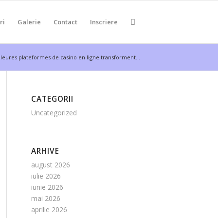
ri
Galerie
Contact
Inscriere
leures plateformes de casino en ligne transforment...
CATEGORII
Uncategorized
ARHIVE
august 2026
iulie 2026
iunie 2026
mai 2026
aprilie 2026