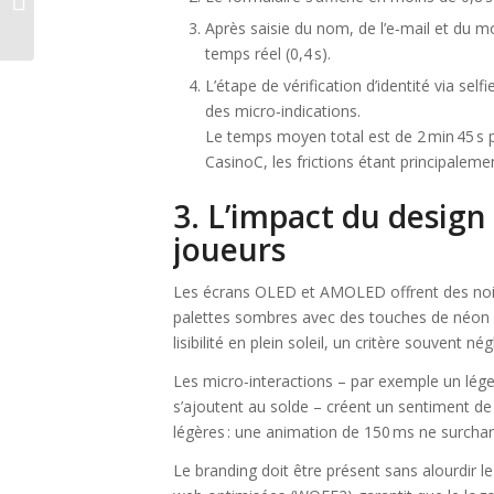
réglementaires : comment...
Après saisie du nom, de l’e‑mail et du mo
temps réel (0,4 s).
L’étape de vérification d’identité via self
des micro‑indications.
Le temps moyen total est de 2 min 45 s p
CasinoC, les frictions étant principalem
3. L’impact du design 
joueurs
Les écrans OLED et AMOLED offrent des noirs
palettes sombres avec des touches de néon p
lisibilité en plein soleil, un critère souvent nég
Les micro‑interactions – par exemple un lége
s’ajoutent au solde – créent un sentiment de ré
légères : une animation de 150 ms ne surcha
Le branding doit être présent sans alourdir le