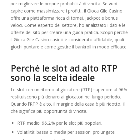
per migliorare le proprie probabilità di vincita. Se vuoi
capire come massimizzare i profitti, il Gioca Gile Casino
offre una piattaforma ricca di tornei, jackpot e bonus
veloci. Come esperto del settore, ho analizzato i dati e le
offerte del sito per creare una guida pratica. Scopri perché
il Gioca Gile Casino casinò è considerato affidabile, quali
giochi puntare e come gestire il bankroll in modo efficace.
Perché le slot ad alto RTP
sono la scelta ideale
Le slot con un ritorno al giocatore (RTP) superiore al 96%
restituiscono più denaro ai giocatori nel lungo periodo.
Quando l’RTP è alto, il margine della casa è più ridotto, il
che significa più opportunità di vincita.
RTP medio: 96,2 % per le slot più popolari.
Volatilità: bassa o media per sessioni prolungate.