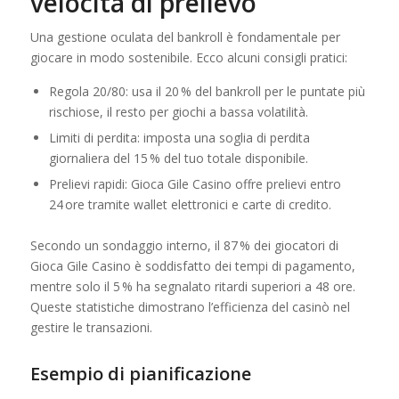
velocità di prelievo
Una gestione oculata del bankroll è fondamentale per
giocare in modo sostenibile. Ecco alcuni consigli pratici:
Regola 20/80: usa il 20 % del bankroll per le puntate più
rischiose, il resto per giochi a bassa volatilità.
Limiti di perdita: imposta una soglia di perdita
giornaliera del 15 % del tuo totale disponibile.
Prelievi rapidi: Gioca Gile Casino offre prelievi entro
24 ore tramite wallet elettronici e carte di credito.
Secondo un sondaggio interno, il 87 % dei giocatori di
Gioca Gile Casino è soddisfatto dei tempi di pagamento,
mentre solo il 5 % ha segnalato ritardi superiori a 48 ore.
Queste statistiche dimostrano l’efficienza del casinò nel
gestire le transazioni.
Esempio di pianificazione