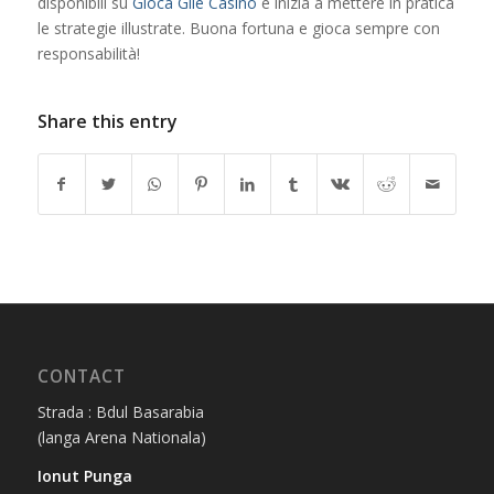
disponibili su
Gioca Gile Casino
e inizia a mettere in pratica
le strategie illustrate. Buona fortuna e gioca sempre con
responsabilità!
Share this entry
CONTACT
Strada : Bdul Basarabia
(langa Arena Nationala)
Ionut Punga