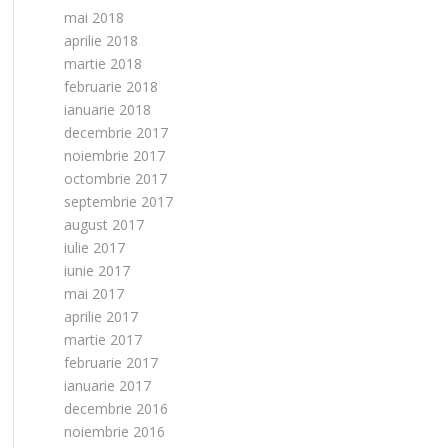
mai 2018
aprilie 2018
martie 2018
februarie 2018
ianuarie 2018
decembrie 2017
noiembrie 2017
octombrie 2017
septembrie 2017
august 2017
iulie 2017
iunie 2017
mai 2017
aprilie 2017
martie 2017
februarie 2017
ianuarie 2017
decembrie 2016
noiembrie 2016