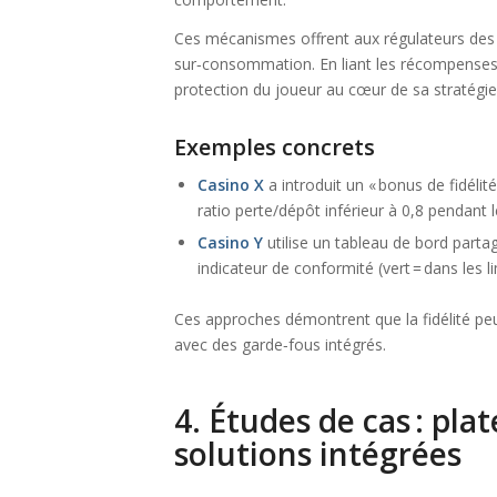
Ces mécanismes offrent aux régulateurs des 
sur‑consommation. En liant les récompenses à
protection du joueur au cœur de sa stratégie
Exemples concrets
Casino X
a introduit un « bonus de fidélit
ratio perte/dépôt inférieur à 0,8 pendant 
Casino Y
utilise un tableau de bord parta
indicateur de conformité (vert = dans les l
Ces approches démontrent que la fidélité peu
avec des garde‑fous intégrés.
4. Études de cas : pla
solutions intégrées