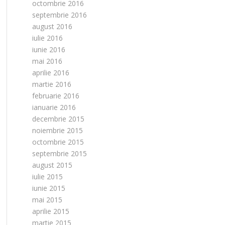
octombrie 2016
septembrie 2016
august 2016
iulie 2016
iunie 2016
mai 2016
aprilie 2016
martie 2016
februarie 2016
ianuarie 2016
decembrie 2015
noiembrie 2015
octombrie 2015
septembrie 2015
august 2015
iulie 2015
iunie 2015
mai 2015
aprilie 2015
martie 2015