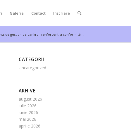
ri
Galerie
Contact
Inscriere
nts de gestion de bankroll renforcent la conformité ...
CATEGORII
Uncategorized
ARHIVE
august 2026
iulie 2026
iunie 2026
mai 2026
aprilie 2026