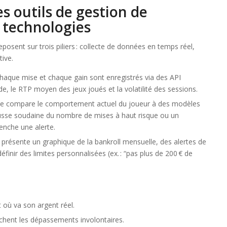
 outils de gestion de
t technologies
posent sur trois piliers : collecte de données en temps réel,
tive.
haque mise et chaque gain sont enregistrés via des API
de, le RTP moyen des jeux joués et la volatilité des sessions.
icielle compare le comportement actuel du joueur à des modèles
ausse soudaine du nombre de mises à haut risque ou un
enche une alerte.
d présente un graphique de la bankroll mensuelle, des alertes de
éfinir des limites personnalisées (ex. : “pas plus de 200 € de
 où va son argent réel.
êchent les dépassements involontaires.