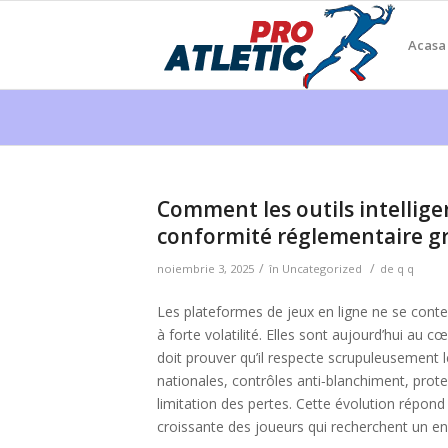
Acasa
Comment les outils intellige
conformité réglementaire gr
/
/
noiembrie 3, 2025
în
Uncategorized
de
q q
Les plateformes de jeux en ligne ne se conte
à forte volatilité. Elles sont aujourd’hui a
doit prouver qu’il respecte scrupuleusement le
nationales, contrôles anti‑blanchiment, prote
limitation des pertes. Cette évolution répond
croissante des joueurs qui recherchent un en