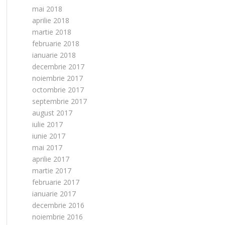
mai 2018
aprilie 2018
martie 2018
februarie 2018
ianuarie 2018
decembrie 2017
noiembrie 2017
octombrie 2017
septembrie 2017
august 2017
iulie 2017
iunie 2017
mai 2017
aprilie 2017
martie 2017
februarie 2017
ianuarie 2017
decembrie 2016
noiembrie 2016