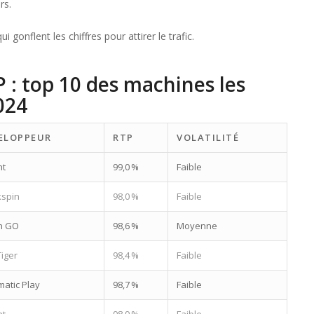
rs.
i gonflent les chiffres pour attirer le trafic.
P : top 10 des machines les
024
ELOPPEUR
RTP
VOLATILITÉ
nt
99,0 %
Faible
kspin
98,0 %
Faible
’n GO
98,6 %
Moyenne
iger
98,4 %
Faible
atic Play
98,7 %
Faible
nt
98,9 %
Faible