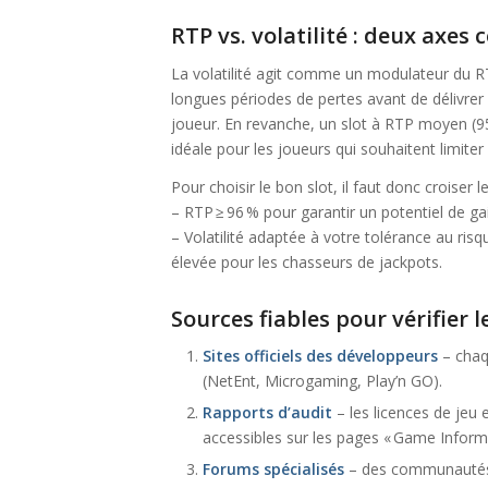
RTP vs. volatilité : deux axe
La volatilité agit comme un modulateur du RTP
longues périodes de pertes avant de délivrer 
joueur. En revanche, un slot à RTP moyen (95 
idéale pour les joueurs qui souhaitent limiter 
Pour choisir le bon slot, il faut donc croiser l
– RTP ≥ 96 % pour garantir un potentiel de gai
– Volatilité adaptée à votre tolérance au risq
élevée pour les chasseurs de jackpots.
Sources fiables pour vérifier 
Sites officiels des développeurs
– chaqu
(NetEnt, Microgaming, Play’n GO).
Rapports d’audit
– les licences de jeu 
accessibles sur les pages « Game Inform
Forums spécialisés
– des communautés