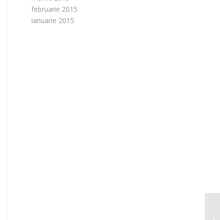
februarie 2015
ianuarie 2015