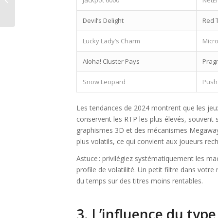
Free Spins bij Luckywave Casino
Devil’s Delight
Red T
Lucky Lady’s Charm
Micr
Aloha! Cluster Pays
Pragm
Snow Leopard
Push
Les tendances de 2024 montrent que les jeux 
conservent les RTP les plus élevés, souvent 
graphismes 3D et des mécanismes Megaways, 
plus volatils, ce qui convient aux joueurs rec
Astuce : privilégiez systématiquement les ma
profile de volatilité. Un petit filtre dans vo
du temps sur des titres moins rentables.
3. L’influence du typ