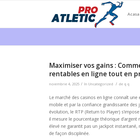
Acasa
Maximiser vos gains : Commen
rentables en ligne tout en pr
/
/
noiembrie 4, 2025
în
Uncategorized
de
q q
Le marché des casinos en ligne connaît une e
mobile et par la confiance grandissante des 
évolution, le RTP (Return to Player) s’impos
il mesure le pourcentage théorique d’argent r
élevé ne garantit pas un jackpot instantané, m
de façon disciplinée.