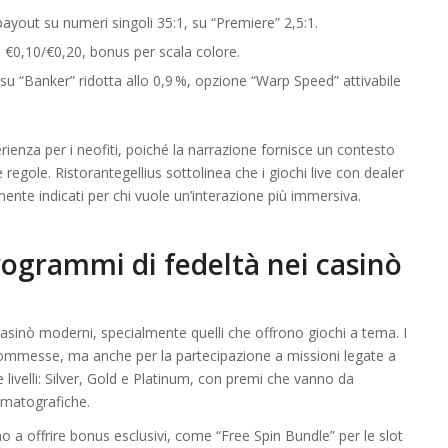
yout su numeri singoli 35:1, su “Premiere” 2,5:1.
 €0,10/€0,20, bonus per scala colore.
u “Banker” ridotta allo 0,9 %, opzione “Warp Speed” attivabile
ienza per i neofiti, poiché la narrazione fornisce un contesto
egole. Ristorantegellius sottolinea che i giochi live con dealer
rmente indicati per chi vuole un’interazione più immersiva.
rogrammi di fedeltà nei casinò
casinò moderni, specialmente quelli che offrono giochi a tema. I
ommesse, ma anche per la partecipazione a missioni legate a
livelli: Silver, Gold e Platinum, con premi che vanno da
ematografiche.
 a offrire bonus esclusivi, come “Free Spin Bundle” per le slot