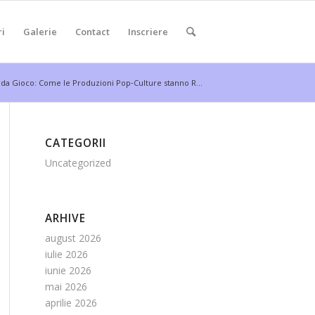
ri
Galerie
Contact
Inscriere
 da Gioco: Come le Produzioni Pop‑Culture stanno R...
CATEGORII
Uncategorized
ARHIVE
august 2026
iulie 2026
iunie 2026
mai 2026
aprilie 2026