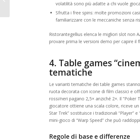
volatilità sono più adatte a chi vuole gioc
divertimento...
Sfrutta i free spins: molte promozioni cas
familiarizzare con le meccaniche senza risc
Ristorantegellius elenca le migliori slot non
provare prima le versioni demo per capire il f
4. Table games “cinem
tematiche
Le varianti tematiche dei table games stann
ruota decorata con icone di film classici e 
rossi/neri pagano 2,5× anziché 2×. Il “Poker
giocatore ottiene una scala colore, riceve un 
Star Trek” sostituisce i tradizionali “Player”
mini‑gioco di “Warp Speed” che può raddoppia
Regole di base e differenze