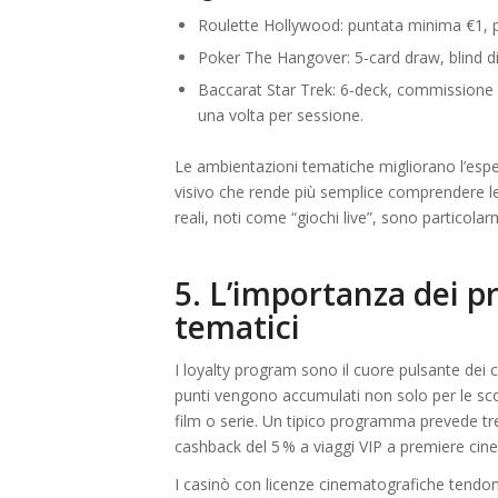
Roulette Hollywood: puntata minima €1, pa
Poker The Hangover: 5‑card draw, blind di
Baccarat Star Trek: 6‑deck, commissione s
una volta per sessione.
Le ambientazioni tematiche migliorano l’esper
visivo che rende più semplice comprendere le r
reali, noti come “giochi live”, sono particola
5. L’importanza dei p
tematici
I loyalty program sono il cuore pulsante dei 
punti vengono accumulati non solo per le sc
film o serie. Un tipico programma prevede tre 
cashback del 5 % a viaggi VIP a premiere cin
I casinò con licenze cinematografiche tendono