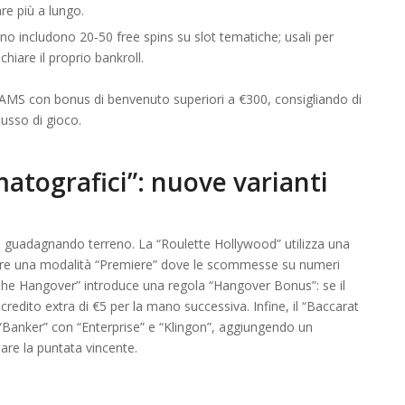
are più a lungo.
ino includono 20‑50 free spins su slot tematiche; usali per
hiare il proprio bankroll.
 AAMS con bonus di benvenuto superiori a €300, consigliando di
lusso di gioco.
atografici”: nuove varianti
o guadagnando terreno. La “Roulette Hollywood” utilizza una
offre una modalità “Premiere” dove le scommesse su numeri
 The Hangover” introduce una regola “Hangover Bonus”: se il
credito extra di €5 per la mano successiva. Infine, il “Baccarat
 e “Banker” con “Enterprise” e “Klingon”, aggiungendo un
re la puntata vincente.