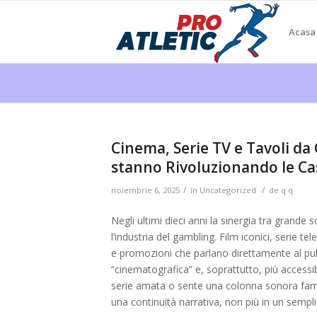
Acasa
Cinema, Serie TV e Tavoli da
stanno Rivoluzionando le C
/
/
noiembrie 6, 2025
în
Uncategorized
de
q q
Negli ultimi dieci anni la sinergia tra grande
l’industria del gambling. Film iconici, serie te
e promozioni che parlano direttamente al pub
“cinematografica” e, soprattutto, più accessib
serie amata o sente una colonna sonora famili
una continuità narrativa, non più in un semp