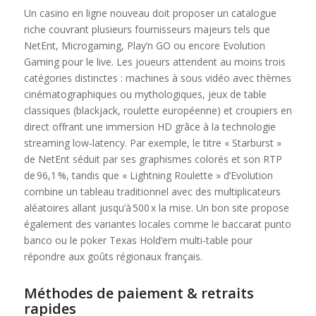
Un casino en ligne nouveau doit proposer un catalogue
riche couvrant plusieurs fournisseurs majeurs tels que
NetEnt, Microgaming, Play’n GO ou encore Evolution
Gaming pour le live. Les joueurs attendent au moins trois
catégories distinctes : machines à sous vidéo avec thèmes
cinématographiques ou mythologiques, jeux de table
classiques (blackjack, roulette européenne) et croupiers en
direct offrant une immersion HD grâce à la technologie
streaming low‑latency. Par exemple, le titre « Starburst »
de NetEnt séduit par ses graphismes colorés et son RTP
de 96,1 %, tandis que « Lightning Roulette » d’Evolution
combine un tableau traditionnel avec des multiplicateurs
aléatoires allant jusqu’à 500 x la mise. Un bon site propose
également des variantes locales comme le baccarat punto
banco ou le poker Texas Hold’em multi‑table pour
répondre aux goûts régionaux français.
Méthodes de paiement & retraits
rapides