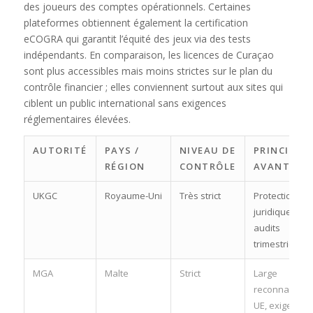
des joueurs des comptes opérationnels. Certaines
plateformes obtiennent également la certification
eCOGRA qui garantit l’équité des jeux via des tests
indépendants. En comparaison, les licences de Curaçao
sont plus accessibles mais moins strictes sur le plan du
contrôle financier ; elles conviennent surtout aux sites qui
ciblent un public international sans exigences
réglementaires élevées.
AUTORITÉ
PAYS /
NIVEAU DE
PRINCIPAU
RÉGION
CONTRÔLE
AVANTAGE
UKGC
Royaume‑Uni
Très strict
Protection
juridique forte
audits
trimestriels
MGA
Malte
Strict
Large
reconnaissan
UE, exigences