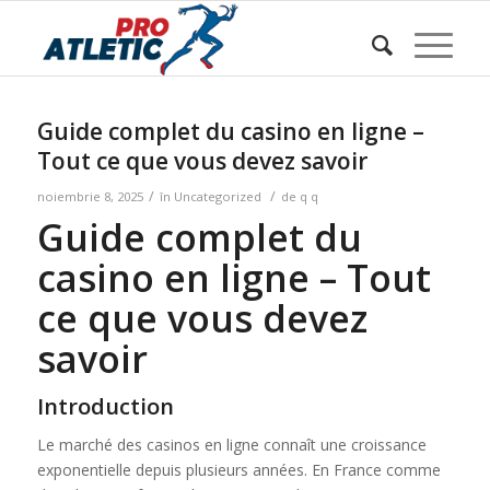
Sunteți aici:
Acasa
/
w Blog
/
Uncategorized
/
Guide complet du casino en ligne – Tout ce que vous devez
savoir
Guide complet du casino en ligne –
Tout ce que vous devez savoir
/
/
noiembrie 8, 2025
în
Uncategorized
de
q q
Guide complet du
casino en ligne – Tout
ce que vous devez
savoir
Introduction
Le marché des casinos en ligne connaît une croissance
exponentielle depuis plusieurs années. En France comme