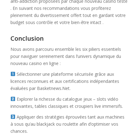
anti‑addiction proposées par chaque nouveau casino testé
. En suivant nos recommandations vous profiterez
pleinement du divertissement offert tout en gardant votre
budget sous contrôle et votre bien‑être intact .
Conclusion
Nous avons parcouru ensemble les six piliers essentiels
pour naviguer sereinement dans l’univers dynamique du
nouveau casino en ligne :
Sélectionner une plateforme sécurisée grâce aux
licences reconnues et aux certifications indépendantes
évaluées par Basketnews.Net.
Explorer la richesse du catalogue jeux – slots vidéo
innovantes, tables classiques et croupiers live immersifs.
Appliquer des stratégies éprouvées tant aux machines
à sous qu’au blackjack ou roulette afin d’optimiser vos
chances.