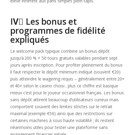
élevé inhérent aux paris simples plein tapis.
IV️⃣ Les bonus et
programmes de fidélité
expliqués
Le welcome pack typique combine un bonus dépôt
jusqu’à 200 % + 50 tours gratuits valables pendant sept
jours après inscription. Pour profiter pleinement du bonus
il faut respecter le dépôt minimum indiqué (souvent €20)
puis atteindre le wagering requis – généralement entre 20×
et 40× selon le casino choisi ; plus ce chiffre est basique
mieux c’est pour le joueur occasionnel français. Les bonus
sans dépôt attirent beaucoup d’utilisateurs curieux mais
comportent souvent des limites strictes sur le retrait
maximal (exemple €50) ainsi que des restrictions sur
certaines machines à sous haute volatilité ; ils restent
néanmoins utiles pour tester une plateforme sans
engagement financier initiale.