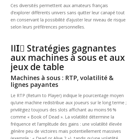
Ces diversités permettent aux amateurs français
d’explorer différents univers sans quitter leur canapé tout
en conservant la possibilité d’ajuster leur niveau de risque
selon leurs préférences personnelles.
III️⃣ Stratégies gagnantes
aux machines à sous et aux
jeux de table
Machines à sous : RTP, volatilité &
lignes payantes
Le RTP (Return to Player) indique le pourcentage moyen
qu’une machine redistribue aux joueurs sur le long terme ;
privilégiez toujours des slots affichant au moins 96 %
comme « Book of Dead ». La volatilité détermine la
fréquence et l’amplitude des gains : une volatilité élevée
génère peu de victoires mais potentiellement massives
(exemple : « Dead or Alive 2 »), tandis qu’une volatilité