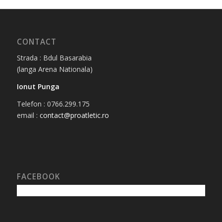
CONTACT
Strada : Bdul Basarabia
(langa Arena Nationala)
Ionut Punga
Telefon : 0766.299.175
email :
contact@proatletic.ro
FACEBOOK