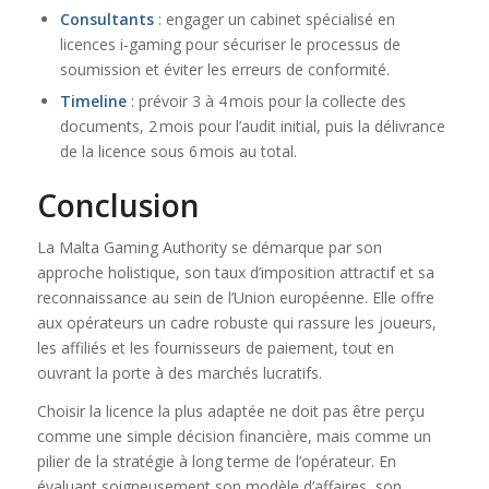
Consultants
: engager un cabinet spécialisé en
licences i‑gaming pour sécuriser le processus de
soumission et éviter les erreurs de conformité.
Timeline
: prévoir 3 à 4 mois pour la collecte des
documents, 2 mois pour l’audit initial, puis la délivrance
de la licence sous 6 mois au total.
Conclusion
La Malta Gaming Authority se démarque par son
approche holistique, son taux d’imposition attractif et sa
reconnaissance au sein de l’Union européenne. Elle offre
aux opérateurs un cadre robuste qui rassure les joueurs,
les affiliés et les fournisseurs de paiement, tout en
ouvrant la porte à des marchés lucratifs.
Choisir la licence la plus adaptée ne doit pas être perçu
comme une simple décision financière, mais comme un
pilier de la stratégie à long terme de l’opérateur. En
évaluant soigneusement son modèle d’affaires, son