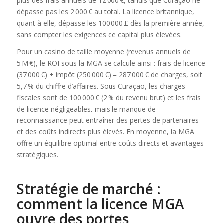
plus des frais annuels de 12 000 €, tandis que Curaçao ne
dépasse pas les 2 000 € au total. La licence britannique,
quant à elle, dépasse les 100 000 £ dès la première année,
sans compter les exigences de capital plus élevées.
Pour un casino de taille moyenne (revenus annuels de
5 M €), le ROI sous la MGA se calcule ainsi : frais de licence
(37 000 €) + impôt (250 000 €) = 287 000 € de charges, soit
5,7 % du chiffre d’affaires. Sous Curaçao, les charges
fiscales sont de 100 000 € (2 % du revenu brut) et les frais
de licence négligeables, mais le manque de
reconnaissance peut entraîner des pertes de partenaires
et des coûts indirects plus élevés. En moyenne, la MGA
offre un équilibre optimal entre coûts directs et avantages
stratégiques.
Stratégie de marché :
comment la licence MGA
ouvre des portes