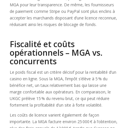
MGA pour leur transparence. De même, les fournisseurs
de paiement comme Stripe ou PayPal sont plus enclins à
accepter les marchands disposant d’une licence reconnue,
réduisant ainsi les risques de blocage de fonds.
Fiscalité et coûts
opérationnels – MGA vs.
concurrents
Le poids fiscal est un critère décisif pour la rentabilité d’un
casino en ligne. Sous la MGA, l’impôt s’élève à 5 % du
bénéfice net, un taux relativement bas qui laisse une
marge confortable aux opérateurs. En comparaison, le
UKGC prélève 15 % du revenu brut, ce qui peut réduire
fortement la profitabilité d’un site à forte volatilité.
Les coûts de licence varient également de façon
importante. La MGA facture environ 25 000 € à l’obtention,