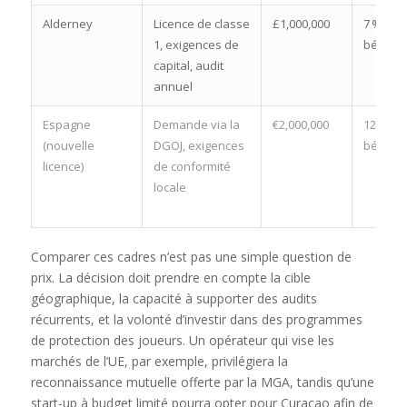
Alderney
Licence de classe
£1,000,000
7 % du
1, exigences de
bénéfic
capital, audit
annuel
Espagne
Demande via la
€2,000,000
12 % du
(nouvelle
DGOJ, exigences
bénéfic
licence)
de conformité
locale
Comparer ces cadres n’est pas une simple question de
prix. La décision doit prendre en compte la cible
géographique, la capacité à supporter des audits
récurrents, et la volonté d’investir dans des programmes
de protection des joueurs. Un opérateur qui vise les
marchés de l’UE, par exemple, privilégiera la
reconnaissance mutuelle offerte par la MGA, tandis qu’une
start‑up à budget limité pourra opter pour Curaçao afin de