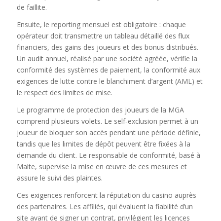
de faillite.
Ensuite, le reporting mensuel est obligatoire : chaque
opérateur doit transmettre un tableau détaillé des flux
financiers, des gains des joueurs et des bonus distribués.
Un audit annuel, réalisé par une société agréée, vérifie la
conformité des systèmes de paiement, la conformité aux
exigences de lutte contre le blanchiment d’argent (AML) et
le respect des limites de mise.
Le programme de protection des joueurs de la MGA
comprend plusieurs volets. Le self‑exclusion permet à un
joueur de bloquer son accès pendant une période définie,
tandis que les limites de dépôt peuvent être fixées à la
demande du client. Le responsable de conformité, basé à
Malte, supervise la mise en œuvre de ces mesures et
assure le suivi des plaintes.
Ces exigences renforcent la réputation du casino auprès
des partenaires. Les affiliés, qui évaluent la fiabilité d’un
site avant de signer un contrat, privilégient les licences