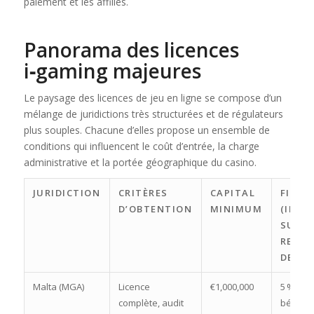
paiement et les affiliés.
Panorama des licences
i‑gaming majeures
Le paysage des licences de jeu en ligne se compose d’un
mélange de juridictions très structurées et de régulateurs
plus souples. Chacune d’elles propose un ensemble de
conditions qui influencent le coût d’entrée, la charge
administrative et la portée géographique du casino.
JURIDICTION
CRITÈRES
CAPITAL
FISCA
D’OBTENTION
MINIMUM
(IMPÔ
SUR L
REVE
DE JEU
Malta (MGA)
Licence
€1,000,000
5 % du
complète, audit
bénéfic