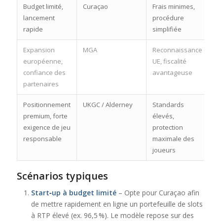
Budget limité,
Curaçao
Frais minimes,
lancement
procédure
rapide
simplifiée
Expansion
MGA
Reconnaissance
européenne,
UE, fiscalité
confiance des
avantageuse
partenaires
Positionnement
UKGC / Alderney
Standards
premium, forte
élevés,
exigence de jeu
protection
responsable
maximale des
joueurs
Scénarios typiques
Start‑up à budget limité
– Opte pour Curaçao afin
de mettre rapidement en ligne un portefeuille de slots
à RTP élevé (ex. 96,5 %). Le modèle repose sur des