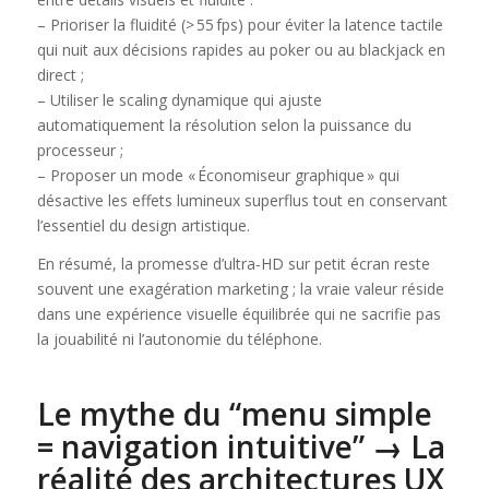
– Prioriser la fluidité (> 55 fps) pour éviter la latence tactile
qui nuit aux décisions rapides au poker ou au blackjack en
direct ;
– Utiliser le scaling dynamique qui ajuste
automatiquement la résolution selon la puissance du
processeur ;
– Proposer un mode « Économiseur graphique » qui
désactive les effets lumineux superflus tout en conservant
l’essentiel du design artistique.
En résumé, la promesse d’ultra‑HD sur petit écran reste
souvent une exagération marketing ; la vraie valeur réside
dans une expérience visuelle équilibrée qui ne sacrifie pas
la jouabilité ni l’autonomie du téléphone.
Le mythe du “menu simple
= navigation intuitive” → La
réalité des architectures UX