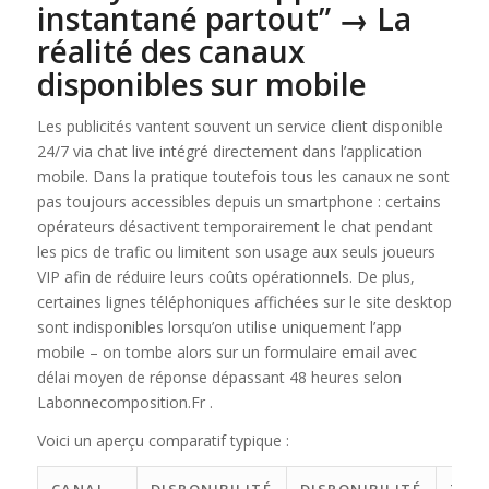
instantané partout” → La
réalité des canaux
disponibles sur mobile
Les publicités vantent souvent un service client disponible
24/7 via chat live intégré directement dans l’application
mobile. Dans la pratique toutefois tous les canaux ne sont
pas toujours accessibles depuis un smartphone : certains
opérateurs désactivent temporairement le chat pendant
les pics de trafic ou limitent son usage aux seuls joueurs
VIP afin de réduire leurs coûts opérationnels. De plus,
certaines lignes téléphoniques affichées sur le site desktop
sont indisponibles lorsqu’on utilise uniquement l’app
mobile – on tombe alors sur un formulaire email avec
délai moyen de réponse dépassant 48 heures selon
Labonnecomposition.Fr .
Voici un aperçu comparatif typique :