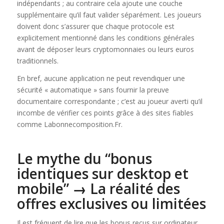
indépendants ; au contraire cela ajoute une couche
supplémentaire qu’il faut valider séparément. Les joueurs
doivent donc s’assurer que chaque protocole est
explicitement mentionné dans les conditions générales
avant de déposer leurs cryptomonnaies ou leurs euros
traditionnels.
En bref, aucune application ne peut revendiquer une
sécurité « automatique » sans fournir la preuve
documentaire correspondante ; c’est au joueur averti qu’il
incombe de vérifier ces points grâce à des sites fiables
comme Labonnecomposition.Fr.
Le mythe du “bonus
identiques sur desktop et
mobile” → La réalité des
offres exclusives ou limitées
Il est fréquent de lire que les bonus reçus sur ordinateur