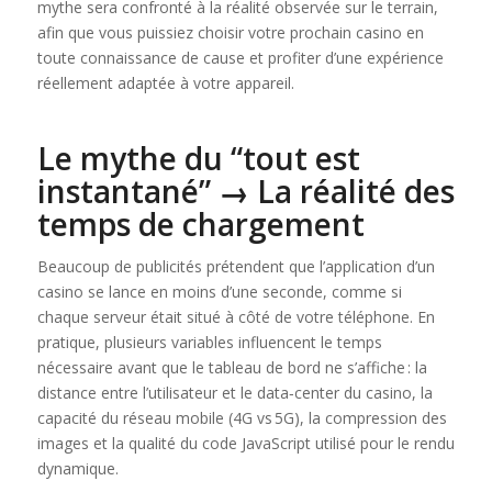
mythe sera confronté à la réalité observée sur le terrain,
afin que vous puissiez choisir votre prochain casino en
toute connaissance de cause et profiter d’une expérience
réellement adaptée à votre appareil.
Le mythe du “tout est
instantané” → La réalité des
temps de chargement
Beaucoup de publicités prétendent que l’application d’un
casino se lance en moins d’une seconde, comme si
chaque serveur était situé à côté de votre téléphone. En
pratique, plusieurs variables influencent le temps
nécessaire avant que le tableau de bord ne s’affiche : la
distance entre l’utilisateur et le data‑center du casino, la
capacité du réseau mobile (4G vs 5G), la compression des
images et la qualité du code JavaScript utilisé pour le rendu
dynamique.