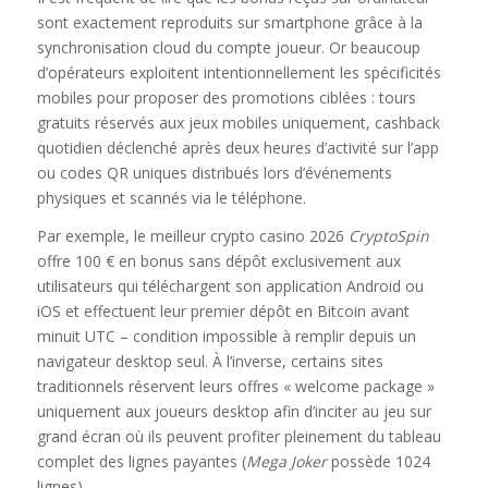
sont exactement reproduits sur smartphone grâce à la
synchronisation cloud du compte joueur. Or beaucoup
d’opérateurs exploitent intentionnellement les spécificités
mobiles pour proposer des promotions ciblées : tours
gratuits réservés aux jeux mobiles uniquement, cashback
quotidien déclenché après deux heures d’activité sur l’app
ou codes QR uniques distribués lors d’événements
physiques et scannés via le téléphone.
Par exemple, le meilleur crypto casino 2026
CryptoSpin
offre 100 € en bonus sans dépôt exclusivement aux
utilisateurs qui téléchargent son application Android ou
iOS et effectuent leur premier dépôt en Bitcoin avant
minuit UTC – condition impossible à remplir depuis un
navigateur desktop seul. À l’inverse, certains sites
traditionnels réservent leurs offres « welcome package »
uniquement aux joueurs desktop afin d’inciter au jeu sur
grand écran où ils peuvent profiter pleinement du tableau
complet des lignes payantes (
Mega Joker
possède 1024
lignes).