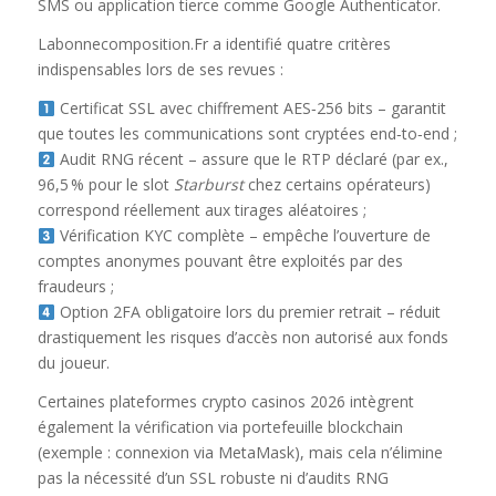
SMS ou application tierce comme Google Authenticator.
Labonnecomposition.Fr a identifié quatre critères
indispensables lors de ses revues :
Certificat SSL avec chiffrement AES‑256 bits – garantit
que toutes les communications sont cryptées end‑to‑end ;
Audit RNG récent – assure que le RTP déclaré (par ex.,
96,5 % pour le slot
Starburst
chez certains opérateurs)
correspond réellement aux tirages aléatoires ;
Vérification KYC complète – empêche l’ouverture de
comptes anonymes pouvant être exploités par des
fraudeurs ;
Option 2FA obligatoire lors du premier retrait – réduit
drastiquement les risques d’accès non autorisé aux fonds
du joueur.
Certaines plateformes crypto casinos 2026 intègrent
également la vérification via portefeuille blockchain
(exemple : connexion via MetaMask), mais cela n’élimine
pas la nécessité d’un SSL robuste ni d’audits RNG