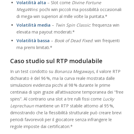
Volatilità alta
– Slot come
Divine Fortune
MegaWins
: pochi win piccoli ma possibilità occasionali
di mega‑win superiori al mille volte la puntata.*
Volatilità media
–
Twin Spin Classic
: frequenza win
elevata ma payout moderati.*
Volatilità bassa
–
Book of Dead Fixed
: win frequenti
ma premi limitati.*
Caso studio sul RTP modulabile
In un test condotto su
Bonanza Megaways
, il valore RTP
dichiarato è del 96 %, ma la curva reale mostrata dalle
simulazioni evidenzia picchi al 98 % durante le prime
centinaia di spin grazie all’attivazione temporanea dei “free
spins”. Al contrario una slot a tre rulli fissi come
Lucky
Leprechaun
mantiene un RTP stabile attorno al 95 %,
dimostrando che la flessibilità strutturale può creare brevi
periodi favorevoli per il giocatore senza infrangere le
regole imposte dai certificatori.*