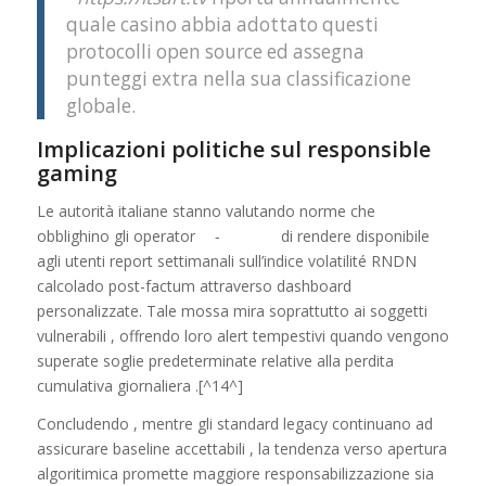
quale casino abbia adottato questi
protocolli open source ed assegna
punteggi extra nella sua classificazione
globale.
Implicazioni politiche sul responsible
gaming
Le autorità italiane stanno valutando norme che
obblighino gli operator​⁠⁠​ ⁠⁠ ‍‍‎ ⁠⁠​​ ‑ ​ ​​‏‌‏​​ ‎‎ ‌‌‌‌​​ ‪​​​‏‬​​​‏​​‌​​​​‎‌‬ ​​​​​​‍⁣​ ​di rendere disponibile
agli utenti report settimanali sull’indice volatilité RNDN
calcolado post-factum attraverso dashboard
personalizzate​. Tale mossa mira soprattutto ai soggetti
vulnerabili , offrendo loro alert tempestivi quando vengono
superate soglie predeterminate relative alla perdita
cumulativa giornaliera .[^14^]
Concludendo , mentre gli standard legacy continuano ad
assicurare baseline accettabili , la tendenza verso apertura
algoritimica promette maggiore responsabilizzazione sia