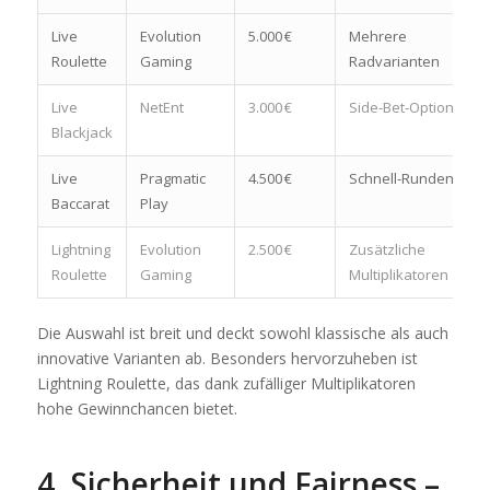
Live
Evolution
5.000 €
Mehrere
Roulette
Gaming
Radvarianten
Live
NetEnt
3.000 €
Side‑Bet‑Optionen
Blackjack
Live
Pragmatic
4.500 €
Schnell‑Runden
Baccarat
Play
Lightning
Evolution
2.500 €
Zusätzliche
Roulette
Gaming
Multiplikatoren
Die Auswahl ist breit und deckt sowohl klassische als auch
innovative Varianten ab. Besonders hervorzuheben ist
Lightning Roulette, das dank zufälliger Multiplikatoren
hohe Gewinnchancen bietet.
4. Sicherheit und Fairness –