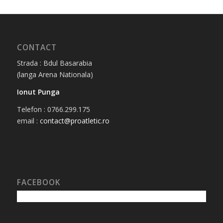
CONTACT
Strada : Bdul Basarabia
(langa Arena Nationala)
Ionut Punga
Telefon : 0766.299.175
email :
contact@proatletic.ro
FACEBOOK