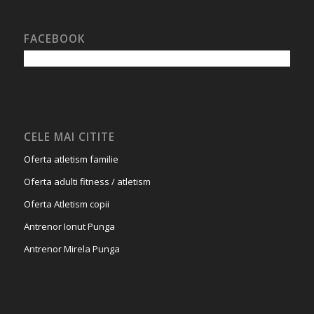
FACEBOOK
CELE MAI CITITE
Oferta atletism familie
Oferta adulti fitness / atletism
Oferta Atletism copii
Antrenor Ionut Punga
Antrenor Mirela Punga