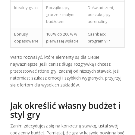
Idealny gracz
Początkujący,
Doświadczeni,
gracze z małym
poszukujący
budżetem
adrenaliny
Bonusy
100 % do 200 % w
Cashback i
dopasowane
pierwszej wpłacie
program VIP
Warto rozważyć, które elementy są dla Ciebie
najważniejsze. Jeśli cenisz długą rozgrywkę i chcesz
przetestować różne gry, zacznij od niższych stawek. Jeśli
natomiast szukasz emocji i szybkich wygranych, przyjrzyj
się ofertom dla wysokich zakładów.
Jak określić własny budżet i
styl gry
Zanim zdecydujesz się na konkretną stawkę, ustal swój
codzienny budżet. Pamiętaj, że gra w kasynie powinna być