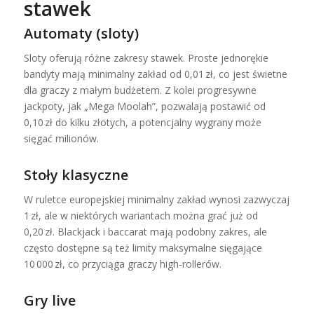
stawek
Automaty (sloty)
Sloty oferują różne zakresy stawek. Proste jednorękie
bandyty mają minimalny zakład od 0,01 zł, co jest świetne
dla graczy z małym budżetem. Z kolei progresywne
jackpoty, jak „Mega Moolah”, pozwalają postawić od
0,10 zł do kilku złotych, a potencjalny wygrany może
sięgać milionów.
Stoły klasyczne
W ruletce europejskiej minimalny zakład wynosi zazwyczaj
1 zł, ale w niektórych wariantach można grać już od
0,20 zł. Blackjack i baccarat mają podobny zakres, ale
często dostępne są też limity maksymalne sięgające
10 000 zł, co przyciąga graczy high‑rollerów.
Gry live