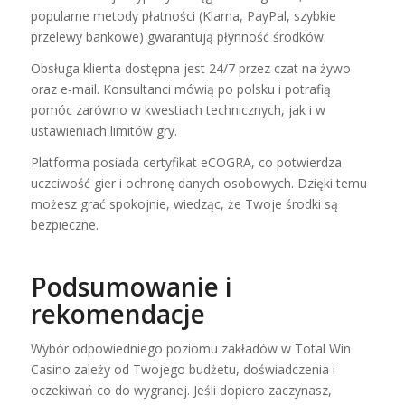
popularne metody płatności (Klarna, PayPal, szybkie
przelewy bankowe) gwarantują płynność środków.
Obsługa klienta dostępna jest 24/7 przez czat na żywo
oraz e‑mail. Konsultanci mówią po polsku i potrafią
pomóc zarówno w kwestiach technicznych, jak i w
ustawieniach limitów gry.
Platforma posiada certyfikat eCOGRA, co potwierdza
uczciwość gier i ochronę danych osobowych. Dzięki temu
możesz grać spokojnie, wiedząc, że Twoje środki są
bezpieczne.
Podsumowanie i
rekomendacje
Wybór odpowiedniego poziomu zakładów w Total Win
Casino zależy od Twojego budżetu, doświadczenia i
oczekiwań co do wygranej. Jeśli dopiero zaczynasz,