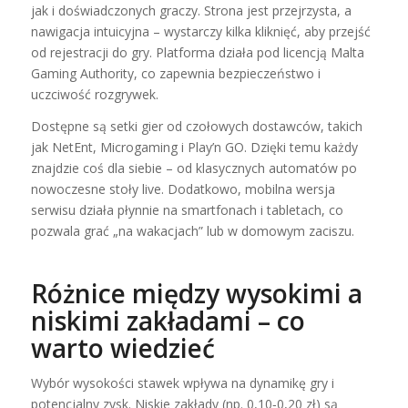
jak i doświadczonych graczy. Strona jest przejrzysta, a
nawigacja intuicyjna – wystarczy kilka kliknięć, aby przejść
od rejestracji do gry. Platforma działa pod licencją Malta
Gaming Authority, co zapewnia bezpieczeństwo i
uczciwość rozgrywek.
Dostępne są setki gier od czołowych dostawców, takich
jak NetEnt, Microgaming i Play’n GO. Dzięki temu każdy
znajdzie coś dla siebie – od klasycznych automatów po
nowoczesne stoły live. Dodatkowo, mobilna wersja
serwisu działa płynnie na smartfonach i tabletach, co
pozwala grać „na wakacjach” lub w domowym zaciszu.
Różnice między wysokimi a
niskimi zakładami – co
warto wiedzieć
Wybór wysokości stawek wpływa na dynamikę gry i
potencjalny zysk. Niskie zakłady (np. 0,10‑0,20 zł) są