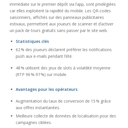
immédiate sur le premier dépôt via l’app, sont privilégiées
car elles exploitent la rapidité du mobile. Les QR‑codes
saisonniers, affichés sur des panneaux publicitaires
estivaux, permettent aux joueurs de scanner et d’activer
un pack de tours gratuits sans passer par le site web.
Statistiques clés
62 % des joueurs déclarent préférer les notifications
push aux e‑mails pendant l’été.
48 % utilisent des jeux de slots à volatilité moyenne
(RTP 96 %‑97 %) sur mobile.
Avantages pour les opérateurs
Augmentation du taux de conversion de 15 % grâce
aux offres instantanées.
Meilleure collecte de données de localisation pour des
campagnes ciblées.