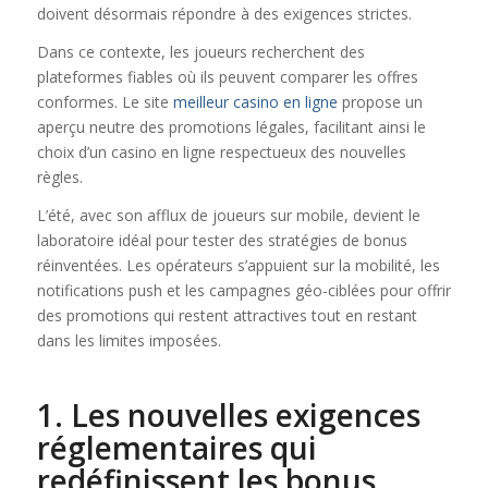
doivent désormais répondre à des exigences strictes.
Dans ce contexte, les joueurs recherchent des
plateformes fiables où ils peuvent comparer les offres
conformes. Le site
meilleur casino en ligne
propose un
aperçu neutre des promotions légales, facilitant ainsi le
choix d’un casino en ligne respectueux des nouvelles
règles.
L’été, avec son afflux de joueurs sur mobile, devient le
laboratoire idéal pour tester des stratégies de bonus
réinventées. Les opérateurs s’appuient sur la mobilité, les
notifications push et les campagnes géo‑ciblées pour offrir
des promotions qui restent attractives tout en restant
dans les limites imposées.
1. Les nouvelles exigences
réglementaires qui
redéfinissent les bonus