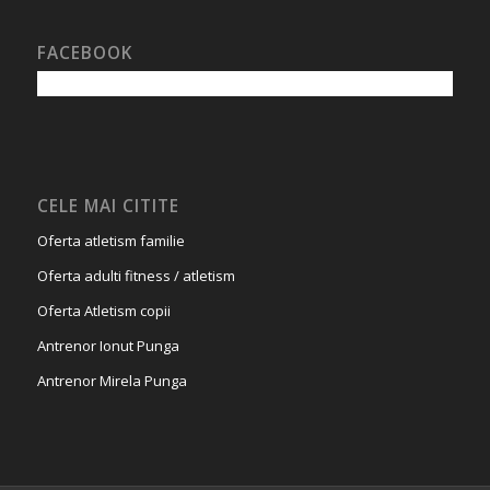
FACEBOOK
CELE MAI CITITE
Oferta atletism familie
Oferta adulti fitness / atletism
Oferta Atletism copii
Antrenor Ionut Punga
Antrenor Mirela Punga