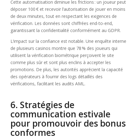
Cette automatisation diminue les frictions : un joueur peut
déposer 100 € et recevoir l’autorisation de jouer en moins
de deux minutes, tout en respectant les exigences de
vérification. Les données sont chiffrées end‑to‑end,
garantissant la confidentialité conformément au GDPR.
L’impact sur la confiance est notable. Une enquête interne
de plusieurs casinos montre que 78 % des joueurs qui
utilisent la vérification biométrique perçoivent le site
comme plus sûr et sont plus enclins à accepter les
promotions. De plus, les autorités apprécient la capacité
des opérateurs à fournir des logs détaillés des
vérifications, facilitant les audits AML.
6. Stratégies de
communication estivale
pour promouvoir des bonus
conformes