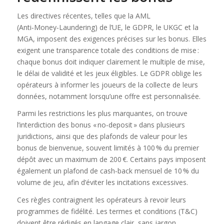
Les directives récentes, telles que la AML
(Anti‑Money‑Laundering) de l’UE, le GDPR, le UKGC et la
MGA, imposent des exigences précises sur les bonus. Elles
exigent une transparence totale des conditions de mise :
chaque bonus doit indiquer clairement le multiple de mise,
le délai de validité et les jeux éligibles. Le GDPR oblige les
opérateurs à informer les joueurs de la collecte de leurs
données, notamment lorsqu’une offre est personnalisée.
Parmi les restrictions les plus marquantes, on trouve
l’interdiction des bonus « no‑deposit » dans plusieurs
juridictions, ainsi que des plafonds de valeur pour les
bonus de bienvenue, souvent limités à 100 % du premier
dépôt avec un maximum de 200 €. Certains pays imposent
également un plafond de cash‑back mensuel de 10 % du
volume de jeu, afin d’éviter les incitations excessives.
Ces règles contraignent les opérateurs à revoir leurs
programmes de fidélité. Les termes et conditions (T&C)
doivent être rédigés en langage clair, sans jargon