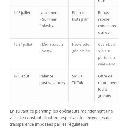
CLÉ
1‑15 juillet
Lancement
Push +
Bonus
« Summer
Instagram
rapide,
Splash »
conditions
claires
16‑31 juillet
« Mid‑Season
Newsletter
Cash‑back
Boost »
géo‑ciblée
5 % sur
pertes du
week‑end
1‑15 août
Relance
SMS +
Offre de
post‑vacances
TikTok
retour avec
tours
gratuits
En suivant ce planning, les opérateurs maintiennent une
visibilité constante tout en respectant les exigences de
transparence imposées par les régulateurs.