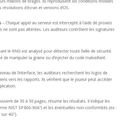
s millions de tirages. Ils reproduisent les conditions mobiles
s résolutions d’écran et versions d’OS.
s
– Chaque appel au serveur est intercepté à l’aide de proxies
s ne sont pas altérées. Les auditeurs contrôlent les signatures
nt le RNG est analysé pour détecter toute faille de sécurité.
ité de manipuler la graine ou d’injecter du code malveillant.
iveau de l’interface, les auditeurs recherchent les logos de
liens vers les rapports. Ils vérifient que le joueur peut accéder
plication.
uvent de 30 à 50 pages, résume les résultats. Il indique les
orme NIST SP 800‑90A”) et les éventuelles non‑conformités (ex. :
 sur 4G”).