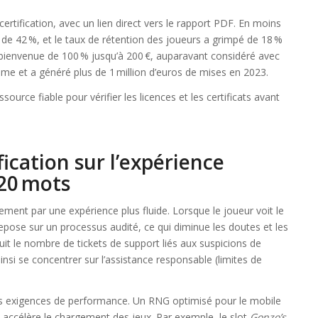
rtification, avec un lien direct vers le rapport PDF. En moins
 de 42 %, et le taux de rétention des joueurs a grimpé de 18 %
 bienvenue de 100 % jusqu’à 200 €, auparavant considéré avec
ime et a généré plus de 1 million d’euros de mises en 2023.
ce fiable pour vérifier les licences et les certificats avant
fication sur l’expérience
320 mots
ent par une expérience plus fluide. Lorsque le joueur voit le
 repose sur un processus audité, ce qui diminue les doutes et les
uit le nombre de tickets de support liés aux suspicions de
ainsi se concentrer sur l’assistance responsable (limites de
des exigences de performance. Un RNG optimisé pour le mobile
ccélère le chargement des jeux. Par exemple, le slot
Gonzo’s