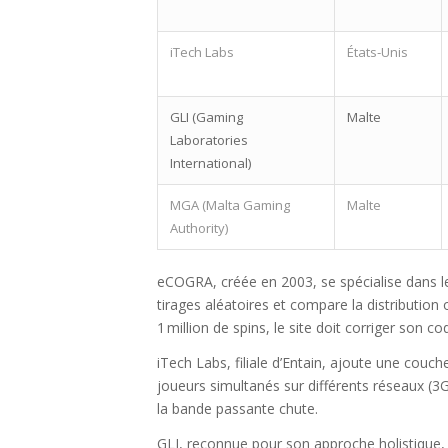
iTech Labs
États‑Unis
GLI (Gaming
Malte
Laboratories
International)
MGA (Malta Gaming
Malte
Authority)
eCOGRA, créée en 2003, se spécialise dans les
tirages aléatoires et compare la distribution 
1 million de spins, le site doit corriger son co
iTech Labs, filiale d’Entain, ajoute une couch
joueurs simultanés sur différents réseaux (
la bande passante chute.
GLI, reconnue pour son approche holistique