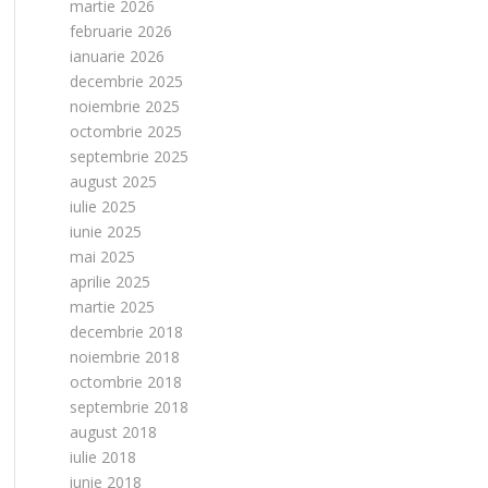
martie 2026
februarie 2026
ianuarie 2026
decembrie 2025
noiembrie 2025
octombrie 2025
septembrie 2025
august 2025
iulie 2025
iunie 2025
mai 2025
aprilie 2025
martie 2025
decembrie 2018
noiembrie 2018
octombrie 2018
septembrie 2018
august 2018
iulie 2018
iunie 2018