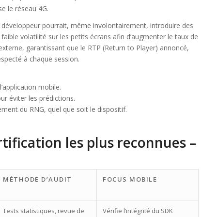
se le réseau 4G.
e développeur pourrait, même involontairement, introduire des
faible volatilité sur les petits écrans afin d’augmenter le taux de
 externe, garantissant que le RTP (Return to Player) annoncé,
respecté à chaque session.
’application mobile.
ur éviter les prédictions.
nt du RNG, quel que soit le dispositif.
rtification les plus reconnues –
MÉTHODE D’AUDIT
FOCUS MOBILE
Tests statistiques, revue de
Vérifie l’intégrité du SDK