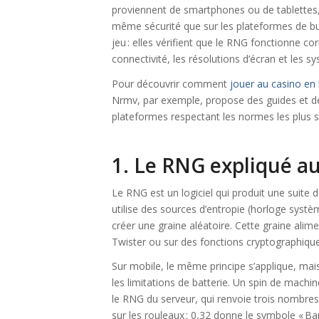
proviennent de smartphones ou de tablettes, 
même sécurité que sur les plateformes de bur
jeu : elles vérifient que le RNG fonctionne
connectivité, les résolutions d’écran et les sy
Pour découvrir comment
jouer au casino en 
Nrmv, par exemple, propose des guides et des
plateformes respectant les normes les plus st
1. Le RNG expliqué a
Le RNG est un logiciel qui produit une suite 
utilise des sources d’entropie (horloge sys
créer une graine aléatoire. Cette graine ali
Twister ou sur des fonctions cryptographiqu
Sur mobile, le même principe s’applique, mai
les limitations de batterie. Un spin de mac
le RNG du serveur, qui renvoie trois nombr
sur les rouleaux : 0,32 donne le symbole « Barr