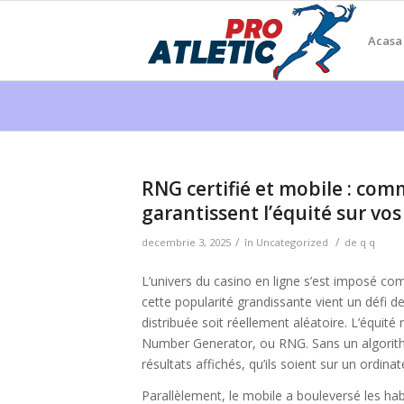
Acasa
RNG certifié et mobile : comm
garantissent l’équité sur vos
/
/
decembrie 3, 2025
în
Uncategorized
de
q q
L’univers du casino en ligne s’est imposé co
cette popularité grandissante vient un défi de
distribuée soit réellement aléatoire. L’équit
Number Generator, ou RNG. Sans un algorithm
résultats affichés, qu’ils soient sur un ordin
Parallèlement, le mobile a bouleversé les ha