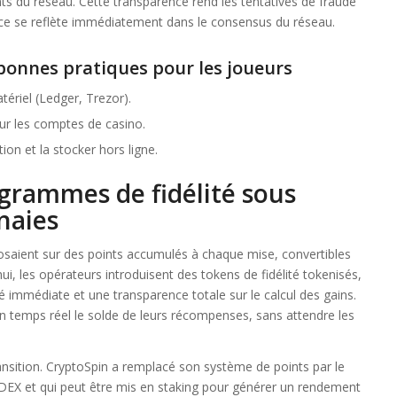
nts du réseau. Cette transparence rend les tentatives de fraude
ce se reflète immédiatement dans le consensus du réseau.
: bonnes pratiques pour les joueurs
tériel (Ledger, Trezor).
 sur les comptes de casino.
on et la stocker hors ligne.
ogrammes de fidélité sous
naies
osaient sur des points accumulés à chaque mise, convertibles
ui, les opérateurs introduisent des tokens de fidélité tokenisés,
ité immédiate et une transparence totale sur le calcul des gains.
n temps réel le solde de leurs récompenses, sans attendre les
ransition. CryptoSpin a remplacé son système de points par le
 DEX et qui peut être mis en staking pour générer un rendement