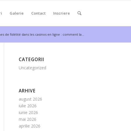
ri
Galerie
Contact
Inscriere
 de fidélité dans les casinos en ligne : comment la...
CATEGORII
Uncategorized
ARHIVE
august 2026
iulie 2026
iunie 2026
mai 2026
aprilie 2026