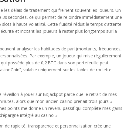
e les délais de traitement qui freinent souvent les joueurs. Un
e 30 secondes, ce qui permet de rejoindre immédiatement une
slots à haute volatilité. Cette fluidité réduit le temps d’attente
sécurité et incitant les joueurs à rester plus longtemps sur la
peuvent analyser les habitudes de pari (montants, fréquences,
personnalisées. Par exemple, un joueur qui mise régulièrement
t qui possède plus de 0,2 BTC dans son portefeuille peut
asinoCoin”, valable uniquement sur les tables de roulette
 le réveillon à jouer sur BitJackpot parce que le retrait de mes
minutes, alors que mon ancien casino prenait trois jours. »
 mes points me donne un revenu passif qui complète mes gains
d’épargne intégré au casino. »
n de rapidité, transparence et personnalisation crée une