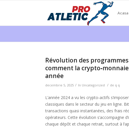
Acasa
Révolution des programmes de
comment la crypto‑monnaie s
année
/
/
decembrie 5, 2025
în
Uncategorized
de
q q
L’année 2024 a vu les crypto‑actifs s’impos
classiques dans le secteur du jeu en ligne. B
transactions quasi instantanées, des frais réd
opérateurs. Cette évolution s’accompagne d’u
chaque dépôt et chaque retrait, surtout à l’