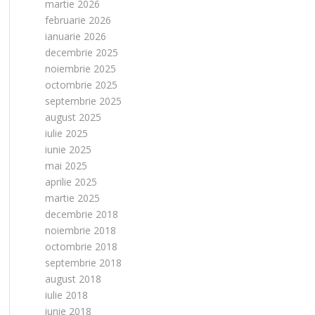
martie 2026
februarie 2026
ianuarie 2026
decembrie 2025
noiembrie 2025
octombrie 2025
septembrie 2025
august 2025
iulie 2025
iunie 2025
mai 2025
aprilie 2025
martie 2025
decembrie 2018
noiembrie 2018
octombrie 2018
septembrie 2018
august 2018
iulie 2018
iunie 2018