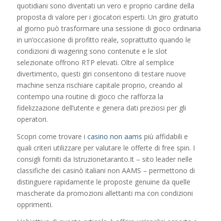
quotidiani sono diventati un vero e proprio cardine della
proposta di valore per i giocatori esperti. Un giro gratuito
al giorno può trasformare una sessione di gioco ordinaria
in un’occasione di profitto reale, soprattutto quando le
condizioni di wagering sono contenute e le slot
selezionate offrono RTP elevati. Oltre al semplice
divertimento, questi giri consentono di testare nuove
machine senza rischiare capitale proprio, creando al
contempo una routine di gioco che rafforza la
fidelizzazione dell’utente e genera dati preziosi per gli
operatori.
Scopri come trovare i
casino non aams
più affidabili e
quali criteri utilizzare per valutare le offerte di free spin. I
consigli forniti da Istruzionetaranto.It – sito leader nelle
classifiche dei casinò italiani non AAMS – permettono di
distinguere rapidamente le proposte genuine da quelle
mascherate da promozioni allettanti ma con condizioni
opprimenti.