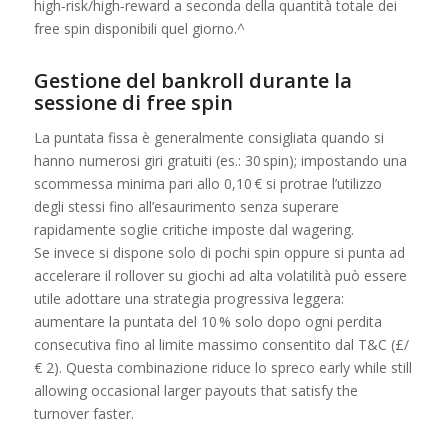
high‑risk/high‑reward a seconda della quantità totale dei
free spin disponibili quel giorno.^
Gestione del bankroll durante la
sessione di free spin
La puntata fissa è generalmente consigliata quando si
hanno numerosi giri gratuiti (es.: 30 spin); impostando una
scommessa minima pari allo 0,10 € si protrae l’utilizzo
degli stessi fino all’esaurimento senza superare
rapidamente soglie critiche imposte dal wagering.
Se invece si dispone solo di pochi spin oppure si punta ad
accelerare il rollover su giochi ad alta volatilità può essere
utile adottare una strategia progressiva leggera:
aumentare la puntata del 10 % solo dopo ogni perdita
consecutiva fino al limite massimo consentito dal T&C (
£/
€
2). Questa combinazione riduce lo spreco early while still
allowing occasional larger payouts that satisfy the
turnover faster.