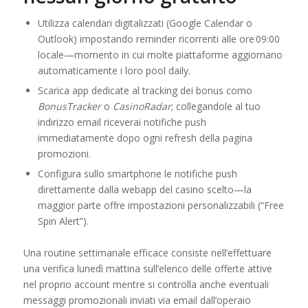
Utilizza calendari digitalizzati (Google Calendar o
Outlook) impostando reminder ricorrenti alle ore 09:00
locale—momento in cui molte piattaforme aggiornano
automaticamente i loro pool daily.
Scarica app dedicate al tracking dei bonus como
BonusTracker
o
CasinoRadar
; collegandole al tuo
indirizzo email riceverai notifiche push
immediatamente dopo ogni refresh della pagina
promozioni.
Configura sullo smartphone le notifiche push
direttamente dalla webapp del casino scelto—la
maggior parte offre impostazioni personalizzabili (“Free
Spin Alert”).
Una routine settimanale efficace consiste nell’effettuare
una verifica lunedì mattina sull’elenco delle offerte attive
nel proprio account mentre si controlla anche eventuali
messaggi promozionali inviati via email dall’operaio