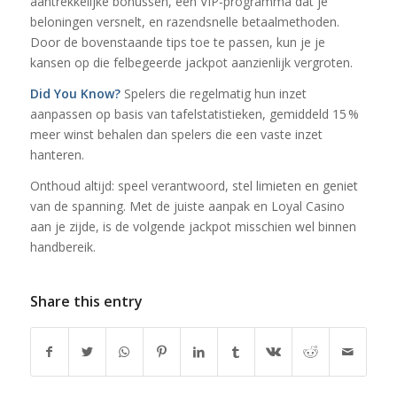
aantrekkelijke bonussen, een VIP‑programma dat je
beloningen versnelt, en razendsnelle betaalmethoden.
Door de bovenstaande tips toe te passen, kun je je
kansen op die felbegeerde jackpot aanzienlijk vergroten.
Did You Know?
Spelers die regelmatig hun inzet
aanpassen op basis van tafelstatistieken, gemiddeld 15 %
meer winst behalen dan spelers die een vaste inzet
hanteren.
Onthoud altijd: speel verantwoord, stel limieten en geniet
van de spanning. Met de juiste aanpak en Loyal Casino
aan je zijde, is de volgende jackpot misschien wel binnen
handbereik.
Share this entry