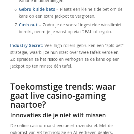
variatie in uitbetalingen.
Gebruik side bets
– Plaats een kleine side bet om de
kans op een extra jackpot te vergroten.
Cash out
– Zodra je de vooraf ingestelde winstlimiet
bereikt, neem je je winst op via iDEAL of crypto.
Industry Secret:
Veel high‑rollers gebruiken een “split‑bet”
strategie, waarbij ze hun inzet over twee tafels verdelen.
Zo spreiden ze het risico en verhogen ze de kans op een
jackpot op ten minste één tafel.
Toekomstige trends: waar
gaat live casino‑gaming
naartoe?
Innovaties die je niet wilt missen
De online casino‑markt evolueert razendsnel. Met de
opkomst van VR‑technologie en AI‑gedreven dealers,