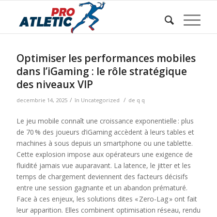
Sunteți aici:
Acasa
/
w Blog
/
Uncategorized
/
Optimiser les performances mobiles dans l’iGaming : le rôle
stratégique des...
Optimiser les performances mobiles
dans l’iGaming : le rôle stratégique
des niveaux VIP
/
/
decembrie 14, 2025
în
Uncategorized
de
q q
Le jeu mobile connaît une croissance exponentielle : plus
de 70 % des joueurs d’iGaming accèdent à leurs tables et
machines à sous depuis un smartphone ou une tablette.
Cette explosion impose aux opérateurs une exigence de
fluidité jamais vue auparavant. La latence, le jitter et les
temps de chargement deviennent des facteurs décisifs
entre une session gagnante et un abandon prématuré.
Face à ces enjeux, les solutions dites « Zero‑Lag » ont fait
leur apparition. Elles combinent optimisation réseau, rendu