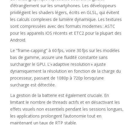
d’étranglement sur les smartphones. Les développeurs
privilégient les shaders légers, écrits en GLSL, qui évitent
les calculs complexes de lumière dynamique. Les textures
sont compressées avec des formats modernes : ASTC
pour les appareils iOS récents et ETC2 pour la plupart des
Android.
Le “frame‑capping” à 60 fps, voire 30 fps sur les modèles
bas de gamme, assure une fluidité constante sans
surcharger le GPU. L’« adaptive resolution » ajuste
dynamiquement la résolution en fonction de la charge du
processeur, passant de 1080p à 720p lorsqu’une
surcharge est détectée.
La gestion de la batterie est également cruciale. En
limitant le nombre de threads actifs et en désactivant les
effets visuels non essentiels pendant les sessions longues,
les applications prolongent l’autonomie tout en
maintenant un taux de RTP stable.