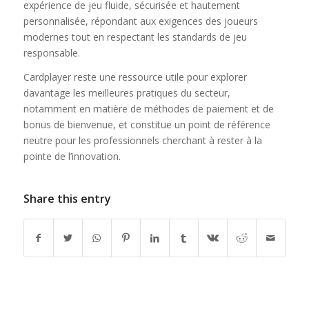
expérience de jeu fluide, sécurisée et hautement
personnalisée, répondant aux exigences des joueurs
modernes tout en respectant les standards de jeu
responsable.
Cardplayer reste une ressource utile pour explorer
davantage les meilleures pratiques du secteur,
notamment en matière de méthodes de paiement et de
bonus de bienvenue, et constitue un point de référence
neutre pour les professionnels cherchant à rester à la
pointe de l’innovation.
Share this entry