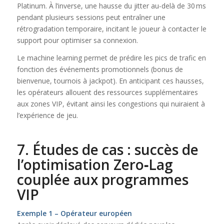
Platinum. À l’inverse, une hausse du jitter au‑delà de 30 ms
pendant plusieurs sessions peut entraîner une
rétrogradation temporaire, incitant le joueur à contacter le
support pour optimiser sa connexion.
Le machine learning permet de prédire les pics de trafic en
fonction des événements promotionnels (bonus de
bienvenue, tournois à jackpot). En anticipant ces hausses,
les opérateurs allouent des ressources supplémentaires
aux zones VIP, évitant ainsi les congestions qui nuiraient à
l’expérience de jeu.
7. Études de cas : succès de
l’optimisation Zero‑Lag
couplée aux programmes
VIP
Exemple 1 – Opérateur européen