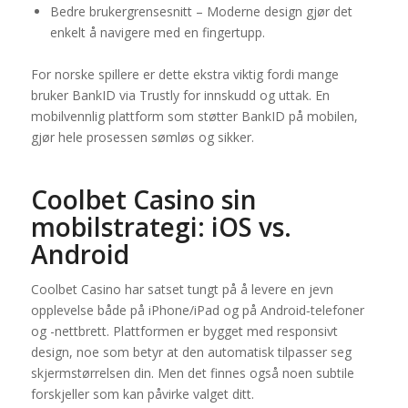
Bedre brukergrensesnitt – Moderne design gjør det
enkelt å navigere med en fingertupp.
For norske spillere er dette ekstra viktig fordi mange
bruker BankID via Trustly for innskudd og uttak. En
mobilvennlig plattform som støtter BankID på mobilen,
gjør hele prosessen sømløs og sikker.
Coolbet Casino sin
mobilstrategi: iOS vs.
Android
Coolbet Casino har satset tungt på å levere en jevn
opplevelse både på iPhone/iPad og på Android‑telefoner
og -nettbrett. Plattformen er bygget med responsivt
design, noe som betyr at den automatisk tilpasser seg
skjermstørrelsen din. Men det finnes også noen subtile
forskjeller som kan påvirke valget ditt.