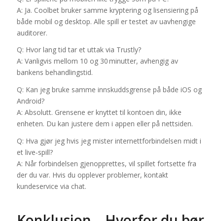
A: Ja. Coolbet bruker samme kryptering og lisensiering på
både mobil og desktop. Alle spill er testet av uavhengige
auditorer.
Q: Hvor lang tid tar et uttak via Trustly?
A: Vanligvis mellom 10 og 30 minutter, avhengig av
bankens behandlingstid.
Q: Kan jeg bruke samme innskuddsgrense på både iOS og
Android?
A: Absolutt. Grensene er knyttet til kontoen din, ikke
enheten. Du kan justere dem i appen eller på nettsiden.
Q: Hva gjør jeg hvis jeg mister internettforbindelsen midt i
et live‑spill?
A: Når forbindelsen gjenopprettes, vil spillet fortsette fra
der du var. Hvis du opplever problemer, kontakt
kundeservice via chat.
Konklusjon – Hvorfor du bør