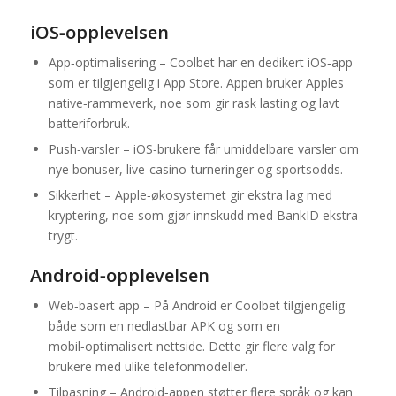
iOS‑opplevelsen
App‑optimalisering – Coolbet har en dedikert iOS‑app
som er tilgjengelig i App Store. Appen bruker Apples
native‑rammeverk, noe som gir rask lasting og lavt
batteriforbruk.
Push‑varsler – iOS‑brukere får umiddelbare varsler om
nye bonuser, live‑casino‑turneringer og sportsodds.
Sikkerhet – Apple‑økosystemet gir ekstra lag med
kryptering, noe som gjør innskudd med BankID ekstra
trygt.
Android‑opplevelsen
Web‑basert app – På Android er Coolbet tilgjengelig
både som en nedlastbar APK og som en
mobil‑optimalisert nettside. Dette gir flere valg for
brukere med ulike telefonmodeller.
Tilpasning – Android‑appen støtter flere språk og kan