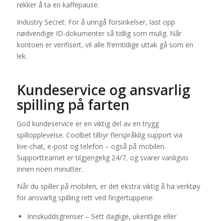
rekker å ta en kaffepause.
Industry Secret: For å unngå forsinkelser, last opp
nødvendige ID‑dokumenter så tidlig som mulig. Når
kontoen er verifisert, vil alle fremtidige uttak gå som en
lek.
Kundeservice og ansvarlig
spilling på farten
God kundeservice er en viktig del av en trygg
spillopplevelse. Coolbet tilbyr flerspråklig support via
live‑chat, e‑post og telefon – også på mobilen.
Supportteamet er tilgjengelig 24/7, og svarer vanligvis
innen noen minutter.
Når du spiller på mobilen, er det ekstra viktig å ha verktøy
for ansvarlig spilling rett ved fingertuppene:
Innskuddsgrenser – Sett daglige, ukentlige eller