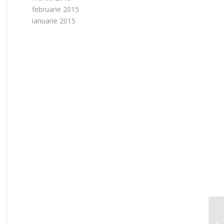
februarie 2015
ianuarie 2015
Sc
On