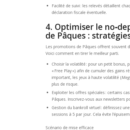
Facilité de suivi : les relevés détaillent ch
déclaration fiscale éventuelle.
4. Optimiser le no‑de
de Pâques : stratégie
Les promotions de Pâques offrent souvent des
Voici comment en tirer le meilleur parti.
Choisir la volatilité : pour un petit bonus, pr
« Free Play ») afin de cumuler des gains ré
important, les jeux à haute volatilité (
Meg
plus de risque.
Exploiter les offres spéciales : certains 
Pâques. Inscrivez‑vous aux newsletters p
Gestion du bankroll virtuel : définissez u
sessions à 5 par jour. Cela évite l’épuisem
Scénario de mise efficace