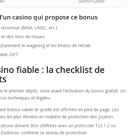
es
Gonzo’s Quest
é d’un casino qui propose ce bonus
té reconnue (MGA, UKGC, etc.).
 et des sites de revues.
amment le wagering et les limites de retrait.
ible 24/7.
no fiable : la checklist de
ts
e premier dépôt, voire avant l’activation du bonus gratuit. Un
nces techniques et légales.
ne licence valide et qu’elle est affichée en pied de page. Les
es les plus élevées en matière de protection des joueurs.
tions doivent être chiffrées avec un protocole TLS 1.2 ou
 d’adresse confirme ce niveau de protection.