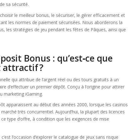
de sa sécurité.
hoisir le meilleur bonus, le sécuriser, le gérer efficacement et
ectant les normes de paiement sécurisées. Nous aborderons la
nus, les stratégies de jeu pendant les fêtes de Pâques, ainsi que
posit Bonus : qu’est‑ce que
 attractif ?
lle qui attribue de l’argent réel ou des tours gratuits à un
saire d’effectuer un premier dépôt. Conçu à l’origine pour attirer
 du marketing iGaming.
ôt apparaissent au début des années 2000, lorsque les casinos
 marché très concurrentiel. Aujourd’hui, la plupart des licences
e type d’offre, à condition que les exigences de mise
c’est l’occasion d’explorer le catalogue de jeux sans risque