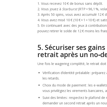
1. Vous recevez 10 € de bonus sans dépôt.
2. Vous jouez à
Starburst
(RTP = 96,1 %, vola
3. Après 50 spins, vous avez accumulé 12 € d
4. Vous avez misé 10 € (10 € × 1 = 10 €) et sati
5. En continuant avec des jeux à contribution 
pouvez retirer le solde de 12 € moins les frai
5. Sécuriser ses gains
retrait après un no‑d
Une fois le wagering complété, le retrait doit
Vérification d’identité préalable : prépare
les retards.
Choix du mode de paiement : les e‑wallets 
vous privilégiez les virements bancaires,
Suivi des limites : respectez le plafond de
demander un second retrait après un nouve