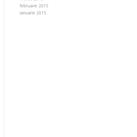
februarie 2015
ianuarie 2015