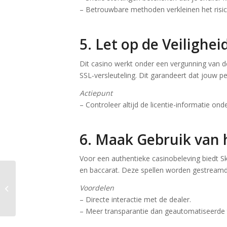
– Betrouwbare methoden verkleinen het risic
5. Let op de Veilighei
Dit casino werkt onder een vergunning van 
SSL‑versleuteling. Dit garandeert dat jouw p
Actiepunt
– Controleer altijd de licentie-informatie o
6. Maak Gebruik van 
Voor een authentieke casinobeleving biedt Sky
en baccarat. Deze spellen worden gestreamd 
Comment les outils de gestion de
Voordelen
bankroll transforment les niveaux
VIP des casinos...
– Directe interactie met de dealer.
– Meer transparantie dan geautomatiseerde t