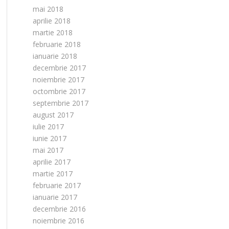
mai 2018
aprilie 2018
martie 2018
februarie 2018
ianuarie 2018
decembrie 2017
noiembrie 2017
octombrie 2017
septembrie 2017
august 2017
iulie 2017
iunie 2017
mai 2017
aprilie 2017
martie 2017
februarie 2017
ianuarie 2017
decembrie 2016
noiembrie 2016