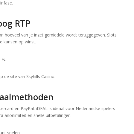
infase.
Hoog RTP
an hoeveel van je inzet gemiddeld wordt teruggegeven. Slots
e kansen op winst.
1 %.
p de site van Skyhills Casino.
etaalmethoden
tercard en PayPal. iDEAL is ideaal voor Nederlandse spelers
ra anonimiteit en snelle uitbetalingen.
unt spelen.