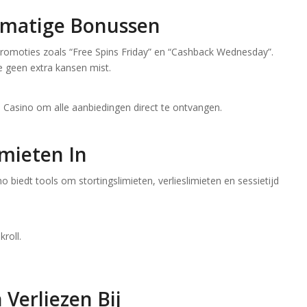
elmatige Bonussen
romoties zoals “Free Spins Friday” en “Cashback Wednesday”.
 geen extra kansen mist.
lls Casino om alle aanbiedingen direct te ontvangen.
imieten In
o biedt tools om stortingslimieten, verlieslimieten en sessietijd
roll.
 Verliezen Bij