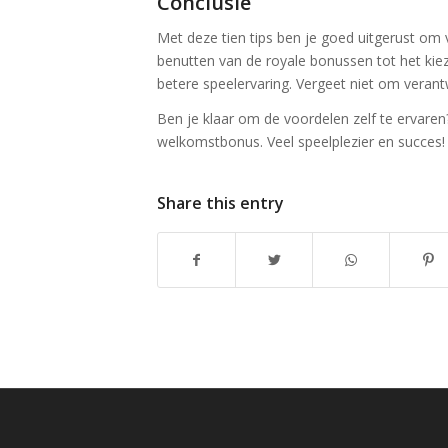
Conclusie
Met deze tien tips ben je goed uitgerust om v
benutten van de royale bonussen tot het kie
betere speelervaring. Vergeet niet om verant
Ben je klaar om de voordelen zelf te ervare
welkomstbonus. Veel speelplezier en succes!
Share this entry