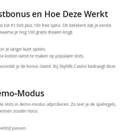
mstbonus en Hoe Deze Werkt
s tot €1.500 plus 100 free spins. Dit betekent dat je eerste
aarna je nog 100 gratis draaien krijgt.
or je langer kunt spelen.
ra kosten winst te maken op populaire slots.
voordat je de bonus claimt. Bij Skyhills Casino bedraagt deze
 Demo‑Modus
 alle slots in demo‑modus uitproberen. Zo leer je de spelregels,
kennen zonder risico.
elstijl passen.