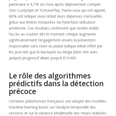
partenaire à 4,7 % six mois après déploiement complet
chez LuckySpin et FortunePlay. Parmi ceux qui ont appelé,
68 % ont indiqué avoir réduit leurs dépenses mensuelles
grâce aux limites instaurées via l’interface utilisateur
améliorée. Ces résultats confirment que rendre visible
l’accès au soutien dès le moment critique augmente
significativement l’engagement envers la prévention
responsable sans nuire au plaisir ludique initial offert par
les jeux tels que le blackjack ou Mega Joker slot avec
jackpot progressif allant jusqu’à €15 000.
Le rôle des algorithmes
prédictifs dans la détection
précoce
Certaines plateformes françaises ont adopté des modèles
machine‑learning basés sur l’analyse temporelle des
sessions et sur la variance inhabituelle des mises réalisées