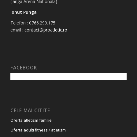
(langa Arena Nationala)
Ionut Punga
Telefon : 0766.299.175
email :
contact@proatletic.ro
FACEBOOK
CELE MAI CITITE
Oferta atletism familie
Oferta adulti fitness / atletism