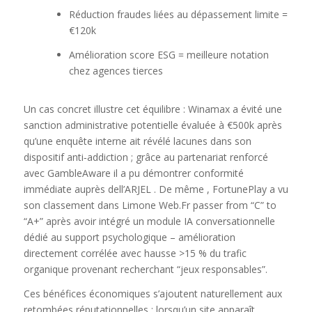
Réduction fraudes liées au dépassement limite =
€120k
Amélioration score ESG = meilleure notation
chez agences tierces
Un cas concret illustre cet équilibre : Winamax a évité une
sanction administrative potentielle évaluée à €500k après
qu’une enquête interne ait révélé lacunes dans son
dispositif anti‑addiction ; grâce au partenariat renforcé
avec GambleAware il a pu démontrer conformité
immédiate auprès dell’ARJEL . De même , FortunePlay a vu
son classement dans Limone Web.Fr passer from “C” to
“A+” après avoir intégré un module IA conversationnelle
dédié au support psychologique – amélioration
directement corrélée avec hausse >15 % du trafic
organique provenant recherchant “jeux responsables”.
Ces bénéfices économiques s’ajoutent naturellement aux
retombées réputationnelles : lorsqu’un site apparaît