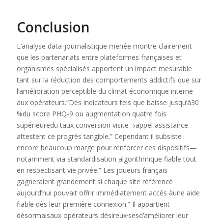
Conclusion
L’analyse data‑journalistique menée montre clairement
que les partenariats entre plateformes françaises et
organismes spécialisés apportent un impact mesurable
tant sur la réduction des comportements addictifs que sur
l’amélioration perceptible du climat économique interne
aux opérateurs.“​Des indicateurs tels que baisse jusqu’à30
%du score PHQ‑9 ou augmentation quatre fois
supérieuredu taux conversion visite→appel assistance
attestent ce progrès tangible.” Cependant il subsiste
encore beaucoup marge pour renforcer ces dispositifs—
notamment via standardisation algorithmique fiable tout
en respectisant vie privée.” Les joueurs français
gagneraient grandement si chaque site référencé
aujourd’hui pouvait offrir immédiatement accès àune aide
fiable dès leur première connexion.” Il appartient
désormaisaux opérateurs désireux·sesd’améliorer leur