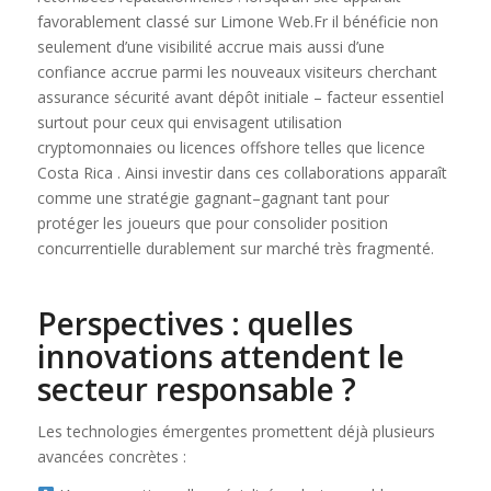
favorablement classé sur Limone Web.Fr il bénéficie non
seulement d’une visibilité accrue mais aussi d’une
confiance accrue parmi les nouveaux visiteurs cherchant
assurance sécurité avant dépôt initiale – facteur essentiel
surtout pour ceux qui envisagent utilisation
cryptomonnaies ou licences offshore telles que licence
Costa Rica . Ainsi investir dans ces collaborations apparaît
comme une stratégie gagnant–gagnant tant pour
protéger les joueurs que pour consolider position
concurrentielle durablement sur marché très fragmenté​.
Perspectives : quelles
innovations attendent le
secteur responsable ?
Les technologies émergentes promettent déjà plusieurs
avancées concrètes :