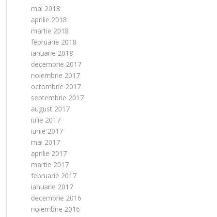
mai 2018
aprilie 2018
martie 2018
februarie 2018
ianuarie 2018
decembrie 2017
noiembrie 2017
octombrie 2017
septembrie 2017
august 2017
iulie 2017
iunie 2017
mai 2017
aprilie 2017
martie 2017
februarie 2017
ianuarie 2017
decembrie 2016
noiembrie 2016