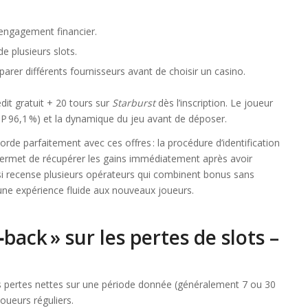
engagement financier.
 de plusieurs slots.
arer différents fournisseurs avant de choisir un casino.
dit gratuit + 20 tours sur
Starburst
dès l’inscription. Le joueur
(RTP 96,1 %) et la dynamique du jeu avant de déposer.
rde parfaitement avec ces offres : la procédure d’identification
ui permet de récupérer les gains immédiatement après avoir
desi recense plusieurs opérateurs qui combinent bonus sans
 une expérience fluide aux nouveaux joueurs.
‑back » sur les pertes de slots –
pertes nettes sur une période donnée (généralement 7 ou 30
oueurs réguliers.