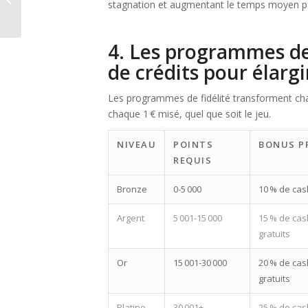
stagnation et augmentant le temps moyen pa
champion...
4. Les programmes de 
de crédits pour élarg
Les programmes de fidélité transforment cha
chaque 1 € misé, quel que soit le jeu.
NIVEAU
POINTS
BONUS P
REQUIS
Bronze
0‑5 000
10 % de ca
Argent
5 001‑15 000
15 % de cas
gratuits
Or
15 001‑30 000
20 % de cas
gratuits
Platine
30 001+
25 % de cas