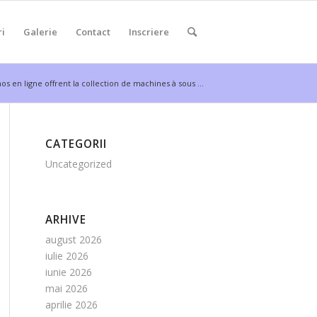
ri
Galerie
Contact
Inscriere
s en ligne offrent la collection de machines à sous ...
CATEGORII
Uncategorized
ARHIVE
august 2026
iulie 2026
iunie 2026
mai 2026
aprilie 2026