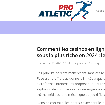
Acasa
Comment les casinos en ligne
sous la plus riche en 2024 : l
/
/
decembrie 25, 2025
în
Uncategorized
de
q q
Les joueurs de slots recherchent sans cesse 
Face à une offre traditionnelle limitée à quelq
plateformes numériques proposent aujourd’hui
explosion de choix répond à une exigence cro
thème inédit ou une mécanique de jeu différ
Dans ce contexte, les bonus deviennent le lev