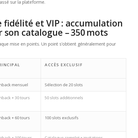
ssé sur la plateforme.
fidélité et VIP : accumulation
ir son catalogue – 350 mots
que mise en points. Un point s’obtient généralement pour
RINCIPAL
ACCÈS EXCLUSIF
shback mensuel
Sélection de 20 slots
hback + 30 tours
50 slots additionnels
hback + 60 tours
100 slots exclusifs
hback + 100 tours
Catalogue complet + invitations