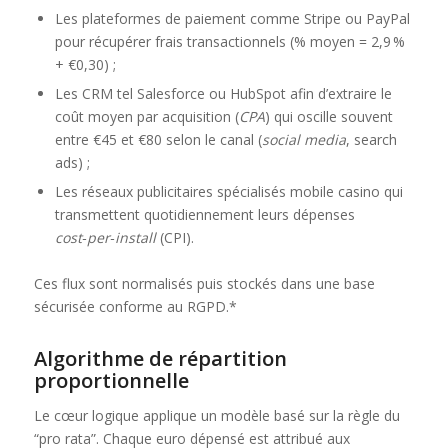
Les plateformes de paiement comme Stripe ou PayPal
pour récupérer frais transactionnels (% moyen = 2,9 %
+ €0,30) ;
Les CRM tel Salesforce ou HubSpot afin d’extraire le
coût moyen par acquisition (
CPA
) qui oscille souvent
entre €45 et €80 selon le canal (
social media
, search
ads) ;
Les réseaux publicitaires spécialisés mobile casino qui
transmettent quotidiennement leurs dépenses
cost‑per‑install
(CPI).
Ces flux sont normalisés puis stockés dans une base
sécurisée conforme au RGPD.*
Algorithme de répartition
proportionnelle
Le cœur logique applique un modèle basé sur la règle du
“pro rata”. Chaque euro dépensé est attribué aux