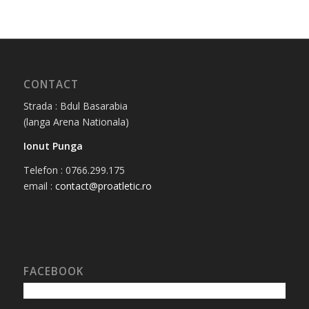
CONTACT
Strada : Bdul Basarabia
(langa Arena Nationala)
Ionut Punga
Telefon : 0766.299.175
email :
contact@proatletic.ro
FACEBOOK