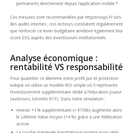
permanent) directement depuis l’application mobile.*
Ces mesures sont recommandées par Httpstroops.Fr lors
des audits internes ; nos lecteurs constatent régulièrement
que renforcer ce levier budgétaire améliore également leur
score ESG auprès des investisseurs institutionnels.
Analyse économique :
rentabilité VS responsabilité
Pour quantifier ce dilemme entre profit pur et protection
ludique on utilise un modèle ROI simple où X représente
l’investissement supplémentaire dédié à l’éducation joueur
(
webinars
, tutoriels RTP). Dans notre simulation :
Investir +1 % supplémentaire (= €150k) augmente alors
le Lifetime Value moyen (+4 %) grâce à une fidélisation
accrue.
La courbe marginale hypothétique montre qu’au‑delà