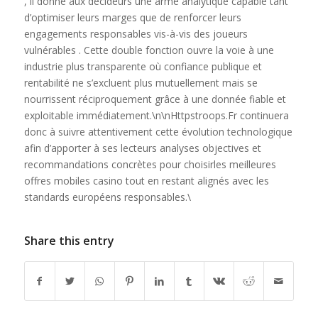
, il donne aux décideurs une arme analytique capable tant
d’optimiser leurs marges que de renforcer leurs
engagements responsables vis-à-vis des joueurs
vulnérables . Cette double fonction ouvre la voie à une
industrie plus transparente où confiance publique et
rentabilité ne s’excluent plus mutuellement mais se
nourrissent réciproquement grâce à une donnée fiable et
exploitable immédiatement.\n\nHttpstroops.Fr continuera
donc à suivre attentivement cette évolution technologique
afin d’apporter à ses lecteurs analyses objectives et
recommandations concrètes pour choisirles meilleures
offres mobiles casino tout en restant alignés avec les
standards européens responsables.\
Share this entry