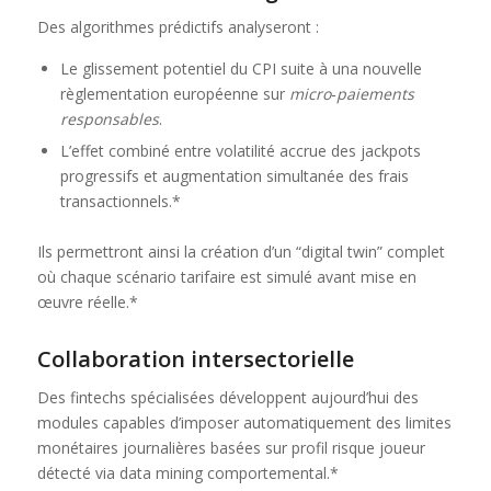
Des algorithmes prédictifs analyseront :
Le glissement potentiel du CPI suite à una nouvelle
règlementation européenne sur
micro‑paiements
responsables
.
L’effet combiné entre volatilité accrue des jackpots
progressifs et augmentation simultanée des frais
transactionnels.*
Ils permettront ainsi la création d’un “digital twin” complet
où chaque scénario tarifaire est simulé avant mise en
œuvre réelle.*
Collaboration intersectorielle
Des fintechs spécialisées développent aujourd’hui des
modules capables d’imposer automatiquement des limites
monétaires journalières basées sur profil risque joueur
détecté via data mining comportemental.*