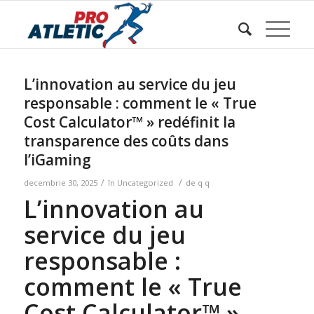
Sunteți aici:
Acasa
/
w Blog
/
Uncategorized
/
L’innovation au service du jeu responsable : comment le «
True Cost Ca...
L’innovation au service du jeu
responsable : comment le « True
Cost Calculator™ » redéfinit la
transparence des coûts dans
l’iGaming
/
/
decembrie 30, 2025
în
Uncategorized
de
q q
L’innovation au
service du jeu
responsable :
comment le « True
Cost Calculator™ »