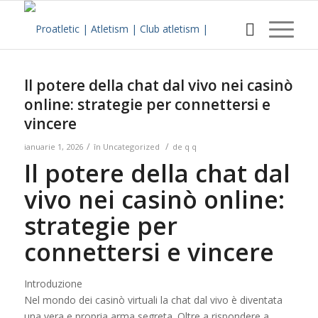
Sunteți aici:
Acasa
/
w Blog
/
Uncategorized
/
Il potere della chat dal vivo nei casinò online: strategie per
connettersi ...
Il potere della chat dal vivo nei casinò
online: strategie per connettersi e
vincere
/
/
ianuarie 1, 2026
în
Uncategorized
de
q q
Il potere della chat dal
vivo nei casinò online:
strategie per
connettersi e vincere
Introduzione
Nel mondo dei casinò virtuali la chat dal vivo è diventata
una vera e propria arma segreta. Oltre a rispondere a