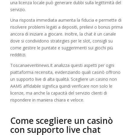
una licenza locale può generare dubbi sulla legittimità del
servizio.
Una risposta immediata aumenta la fiducia e permette di
risolvere problemi legati a depositi, prelievi o bonus prima
ancora di iniziare a giocare. Inoltre, la chat è un canale
dove si condividono strategies per le slot, consigli su
come gestire le puntate e suggerimenti sui giochi più
redditizi.
Toscanaeventinews.It analizza questi aspetti per ogni
piattaforma recensita, evidenziando quali casinò offrono
un supporto live di alta qualità. Scegliere un casino non
AAMS affidabile significa quindi verificare non solo le
licenze, ma anche la capacità del servizio clienti di
rispondere in maniera chiara e veloce.
Come scegliere un casinò
con supporto live chat