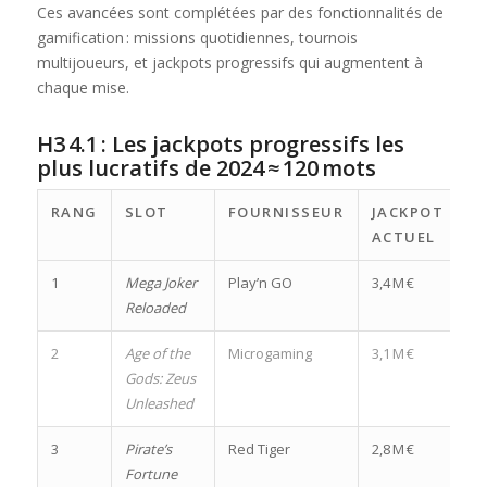
Ces avancées sont complétées par des fonctionnalités de
gamification : missions quotidiennes, tournois
multijoueurs, et jackpots progressifs qui augmentent à
chaque mise.
H3 4.1 : Les jackpots progressifs les
plus lucratifs de 2024 ≈ 120 mots
RANG
SLOT
FOURNISSEUR
JACKPOT
F
ACTUEL
D
1
Mega Joker
Play’n GO
3,4 M €
1/
Reloaded
2
Age of the
Microgaming
3,1 M €
1/
Gods: Zeus
Unleashed
3
Pirate’s
Red Tiger
2,8 M €
1/
Fortune