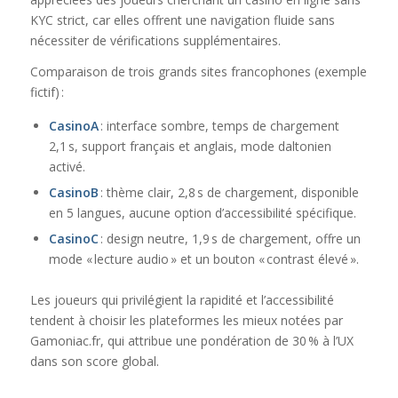
KYC strict, car elles offrent une navigation fluide sans
nécessiter de vérifications supplémentaires.
Comparaison de trois grands sites francophones (exemple
fictif) :
CasinoA
: interface sombre, temps de chargement
2,1 s, support français et anglais, mode daltonien
activé.
CasinoB
: thème clair, 2,8 s de chargement, disponible
en 5 langues, aucune option d’accessibilité spécifique.
CasinoC
: design neutre, 1,9 s de chargement, offre un
mode « lecture audio » et un bouton « contrast élevé ».
Les joueurs qui privilégient la rapidité et l’accessibilité
tendent à choisir les plateformes les mieux notées par
Gamoniac.fr, qui attribue une pondération de 30 % à l’UX
dans son score global.