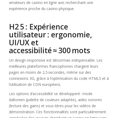
amateurs de casino en ligne avis recherchant une
expérience proche du casino physique.
H2 5 : Expérience
utilisateur : ergonomie,
UI/UX et
accessibilité ≈ 300 mots
Un design responsive est désormais indispensable. Les
meilleures plateformes francophones chargent leurs
pages en moins de 2,5 secondes, même sur des
connexions 3G, grâce à l’optimisation du code HTML5 et à
l’utilisation de CDN européens.
Les options d’accessibilité se développent : mode
daltonien (palette de couleurs adaptée), aides sonores
(lecture des gains) et sous‑titres pour les vidéos de
démonstration. Ces fonctionnalités sont particulièrement
appréciées des joueurs cherchant un casino en ligne sans