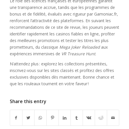
Le rôle des licences françaises et européennes garantit
une transparence accrue, tandis que les programmes de
bonus et de fidélité, évalués avec rigueur par Gamoniac.fr,
renforcent l’attractivité des plateformes. En suivant les
recommandations de ce site de revue, les joueurs peuvent
identifier rapidement les casinos fiables en ligne, profiter
des meilleures promotions et tester les titres les plus
prometteurs, du classique
Mega Joker Reloaded
aux
expériences immersives de
VR Treasure Hunt
.
N’attendez plus : explorez les collections présentées,
inscrivez‑vous sur les sites classés et profitez des offres
exclusives disponibles dès maintenant. Bonne chance et
que les rouleaux tournent en votre faveur !
Share this entry