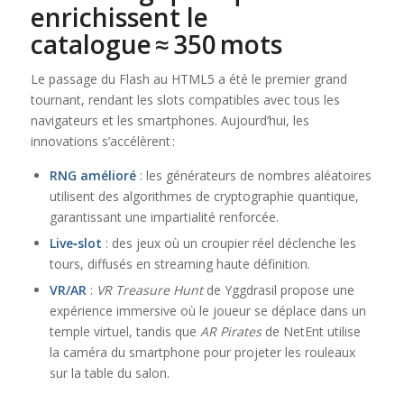
enrichissent le
catalogue ≈ 350 mots
Le passage du Flash au HTML5 a été le premier grand
tournant, rendant les slots compatibles avec tous les
navigateurs et les smartphones. Aujourd’hui, les
innovations s’accélèrent :
RNG amélioré
: les générateurs de nombres aléatoires
utilisent des algorithmes de cryptographie quantique,
garantissant une impartialité renforcée.
Live‑slot
: des jeux où un croupier réel déclenche les
tours, diffusés en streaming haute définition.
VR/AR
:
VR Treasure Hunt
de Yggdrasil propose une
expérience immersive où le joueur se déplace dans un
temple virtuel, tandis que
AR Pirates
de NetEnt utilise
la caméra du smartphone pour projeter les rouleaux
sur la table du salon.