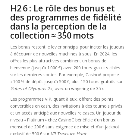
H2 6 : Le rôle des bonus et
des programmes de fidélité
dans la perception de la
collection ≈ 350 mots
Les bonus restent le levier principal pour inciter les joueurs
à découvrir de nouvelles machines à sous. En 2024, les
offres les plus attractives combinent un bonus de
bienvenue (jusqu’à 1 000 €) avec 200 tours gratuits ciblés
sur les dernières sorties. Par exemple, CasinoA propose :
« 100 % de dépôt jusqu’à 500 €, plus 150 tours gratuits sur
Gates of Olympus 2
», avec un wagering de 35 x.
Les programmes VIP, quant à eux, offrent des points
convertibles en cash, des invitations à des tournois privés
et un accès anticipé aux nouvelles releases. Un joueur du
niveau « Platinum » chez CasinoC bénéficie d’un bonus
mensuel de 200 € sans exigence de mise et d’un jackpot
exclusif de 500 € sur
VR Treasure Hunt
.