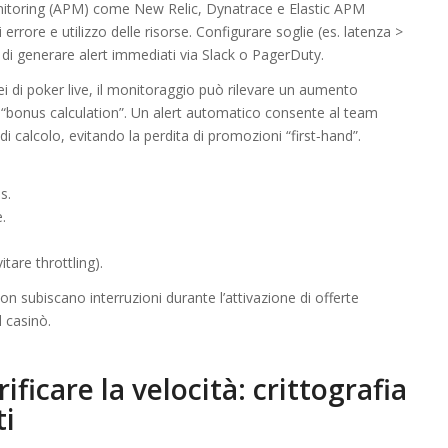
nitoring (APM) come New Relic, Dynatrace e Elastic APM
 errore e utilizzo delle risorse. Configurare soglie (es. latenza >
i generare alert immediati via Slack o PagerDuty.
nei di poker live, il monitoraggio può rilevare un aumento
o “bonus calculation”. Un alert automatico consente al team
 calcolo, evitando la perdita di promozioni “first‑hand”.
s.
.
tare throttling).
n subiscano interruzioni durante l’attivazione di offerte
 casinò.
ificare la velocità: crittografia
ti