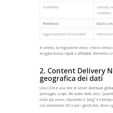
Scalabilità
Limitata, r
completa
Resilienza
Bassa, sing
Aggiornamento funzionalità
Interruzi
In sintesi, la migrazione verso i micro‑servizi
erogare bonus rapidi e affidabili, elemento cru
2. Content Delivery 
geografica dei dati
Una CDN è una rete di server distribuiti glo
(immagini, script, file audio delle slot). Quan
nodo più vicino, riducendo il “ping” e il temp
con animazioni 3D o per i giochi live, dove o