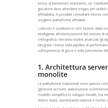
bonus di benvenuto istantaneo, un “cashback” 
giocatore deve attendere troppo per vederli c
affidabilità, è possibile consultare risorse c
scegliere piattaforme affidabili.
L’articolo è suddiviso in otto sezioni: dalla s
intelligente all’ottimizzazione del motore di 
crittografica. Verranno inoltre analizzati gli a
integrare i bonus nella pipeline di performa
sull’esperienza di gioco e sulla percezione de
1. Architettura server
monolite
Le piattaforme tradizionali sono spesso costr
(gestione account, elaborazione scommesse, 
modello semplifica lo sviluppo iniziale, ma re
l’intero stack, aumentando latenza e rischio 