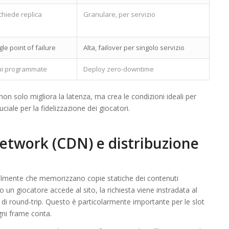
ichiede replica
Granulare, per servizio
le point of failure
Alta, failover per singolo servizio
oni programmate
Deploy zero‑downtime
 non solo migliora la latenza, ma crea le condizioni ideali per
ciale per la fidelizzazione dei giocatori.
Network (CDN) e distribuzione
balmente che memorizzano copie statiche dei contenuti
do un giocatore accede al sito, la richiesta viene instradata al
o di round‑trip. Questo è particolarmente importante per le slot
gni frame conta.