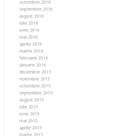
octombrie 2016
septembrie 2016
august 2016
iulie 2016
iunie 2016
mai 2016
aprilie 2016
martie 2016
februarie 2016
ianuarie 2016
decembrie 2015
noiembrie 2015
octombrie 2015
septembrie 2015
august 2015
iulie 2015
iunie 2015
mai 2015
aprilie 2015
martie 2015