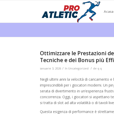
Acasa
Ottimizzare le Prestazioni de
Tecniche e dei Bonus più Effi
/
/
ianuarie 3, 2026
în
Uncategorized
de
q q
Negli ultimi anni la velocità di caricamento e 
imprescindibili per i giocatori moderni. Un pi
serata di divertimento in un’esperienza frustra
concorrenza. Oggi, i giocatori si aspettano te
si tratta di slot ad alta volatilità o di tavol
Questa esigenza di performance è strettamen