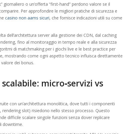
giornaliero o un’offerta “first‑hand” perdono valore se il
omparire. Per approfondire le migliori pratiche di sicurezza e
ome
casino non aams sicuri
, che fornisce indicazioni utili su come
celta dell’architettura server alla gestione dei CDN, dal caching
rendering, fino al monitoraggio in tempo reale e alla sicurezza
lgoritmi di matchmaking per i giochi live e le best practice per
nce, mostrando come ogni aspetto tecnico influisca direttamente
l valore dei bonus.
 scalabile: micro‑servizi vs
uite con un’architettura monolitica, dove tutti i componenti
rendering slot) risiedono nello stesso processo. Questo
nde difficile scalare singole funzioni senza dover replicare
di downtime.