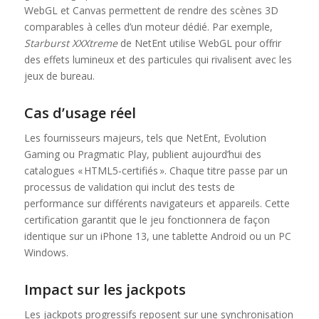
WebGL et Canvas permettent de rendre des scènes 3D
comparables à celles d’un moteur dédié. Par exemple,
Starburst XXXtreme
de NetEnt utilise WebGL pour offrir
des effets lumineux et des particules qui rivalisent avec les
jeux de bureau.
Cas d’usage réel
Les fournisseurs majeurs, tels que NetEnt, Evolution
Gaming ou Pragmatic Play, publient aujourd’hui des
catalogues « HTML5‑certifiés ». Chaque titre passe par un
processus de validation qui inclut des tests de
performance sur différents navigateurs et appareils. Cette
certification garantit que le jeu fonctionnera de façon
identique sur un iPhone 13, une tablette Android ou un PC
Windows.
Impact sur les jackpots
Les jackpots progressifs reposent sur une synchronisation