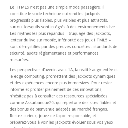
Le HTML5 n’est pas une simple mode passagère ; il
constitue le socle technique qui rend les jackpots
progressifs plus fiables, plus visibles et plus attractifs,
surtout lorsqu’ils sont intégrés à des environnements live.
Les mythes les plus répandus – truquage des jackpots,
lenteur du live sur mobile, infériorité des jeux HTML5 –
sont démystifiés par des preuves concrètes : standards de
sécurité, audits réglementaires et performances
mesurées.
Les perspectives d’avenir, avec l’IA, la réalité augmentée et
le edge computing, promettent des jackpots dynamiques
et des expériences encore plus immersives. Pour rester
informé et profiter pleinement de ces innovations,
n’hésitez pas à consulter des ressources spécialisées
comme Assurbanque20, qui répertorie des sites fiables et
des bonus de bienvenue adaptés au marché français.
Restez curieux, jouez de façon responsable, et
préparez‑vous à voir les jackpots évoluer sous vos yeux