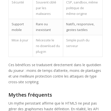
Sécurité
Souvent ciblé
CSP, sandbox, même
par les
politique de
malwares
même‑origine
Support
Rare ou
Natifs, responsive,
mobile
inexistant
gestes tactiles
Mise à jour
Nécessite le
Simple push du
re‑download du
serveur
plug‑in
Ces bénéfices se traduisent directement dans le quotidien
du joueur : moins de temps d’attente, moins de plantages
et une meilleure protection contre les attaques de type
cross‑site scripting.
Mythes fréquents
Un mythe persistant affirme que le HTML5 ne peut pas
gérer des graphismes haute définition. En réalité, les API