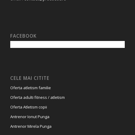
FACEBOOK
CELE MAI CITITE
Oferta atletism familie
Oferta adulti fitness / atletism
Oferta Atletism copii
Antrenor Ionut Punga
Antrenor Mirela Punga