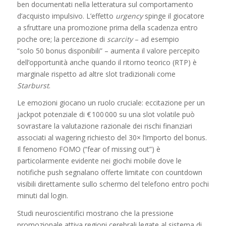
ben documentati nella letteratura sul comportamento
d’acquisto impulsivo. L’effetto
urgency
spinge il giocatore
a sfruttare una promozione prima della scadenza entro
poche ore; la percezione di
scarcity
– ad esempio
“solo 50 bonus disponibili” – aumenta il valore percepito
dell’opportunità anche quando il ritorno teorico (RTP) è
marginale rispetto ad altre slot tradizionali come
Starburst
.
Le emozioni giocano un ruolo cruciale: eccitazione per un
jackpot potenziale di € 100 000 su una slot volatile può
sovrastare la valutazione razionale dei rischi finanziari
associati al wagering richiesto del 30× l’importo del bonus.
Il fenomeno FOMO (“fear of missing out”) è
particolarmente evidente nei giochi mobile dove le
notifiche push segnalano offerte limitate con countdown
visibili direttamente sullo schermo del telefono entro pochi
minuti dal login.
Studi neuroscientifici mostrano che la pressione
promozionale attiva regioni cerebrali legate al sistema di