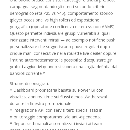
campagna segmentando gli utenti secondo criterio
demografico (età <25 vs >45), comportamento storico
(player occasional vs high roller) ed esposizione
geografica (operatorie con licenza estera vs non AAMS).
Questo permette individuare gruppi vulnerabili ai quali
indirizzare interventi mirati — ad esempio notifiche push
personalizzate che suggeriscano pause regolari dopo
cinque mani consecutive nella roulette live dealer oppure
limitino automaticamente la possibilità d’acquistare giri
gratuiti aggiuntivi quando si supera una soglia definita dal
bankroll corrente.*
Strumenti consigliati:
* Dashboard proprietaria basata su Power BI con
visualizzazioni realtime sui flussi deposit/withdrawal
durante la finestra promozionale
* Integrazione API con servizi terzi specializzati in
monitoraggio comportamentale anti‐dipendenza
* Report settimanali automatizzati inviati ai team