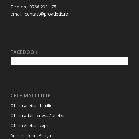
Telefon : 0766.299.175
email :
contact@proatletic.ro
FACEBOOK
CELE MAI CITITE
Oferta atletism familie
Oferta adulti fitness / atletism
Oferta Atletism copii
Antrenor Ionut Punga