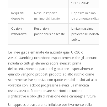
“31‑12‑2024”
Requisiti
Nessun importo
Deposito minimo € 20
deposito
minimo dichiarato
chiaramente indicato
Opzioni
Restrizioni
Limite massimo
withdrawal
post‑bonus nascoste
prelevabile indicato
subito
Le linee guida emanate da autorità quali UKGC o
AMLC‑Gambling richiedono esplicitamente che gli annunci
includano tutti gli elementi sopra elencati prima
dell’accettazione da parte del giocatore—specialmente
quando vengono proposti prodotti ad alto rischio come
scommesse live sportiva con quote variabili o slot ad alta
volatilità con jackpot progressivi elevati. La mancata
osservanza può comportare sanzioni pecuniarie
significative e obblighi di revisione delle campagne future.
Un approccio trasparente influisce positivamente sulla