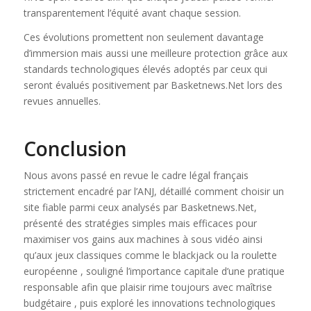
transparentement l’équité avant chaque session.
Ces évolutions promettent non seulement davantage
d’immersion mais aussi une meilleure protection grâce aux
standards technologiques élevés adoptés par ceux qui
seront évalués positivement par Basketnews.Net lors des
revues annuelles.
Conclusion
Nous avons passé en revue le cadre légal français
strictement encadré par l’ANJ, détaillé comment choisir un
site fiable parmi ceux analysés par Basketnews.Net,
présenté des stratégies simples mais efficaces pour
maximiser vos gains aux machines à sous vidéo ainsi
qu’aux jeux classiques comme le blackjack ou la roulette
européenne , souligné l’importance capitale d’une pratique
responsable afin que plaisir rime toujours avec maîtrise
budgétaire , puis exploré les innovations technologiques