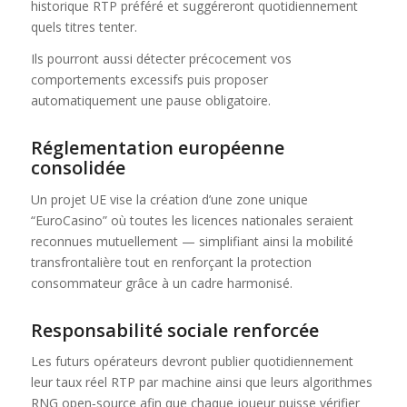
historique RTP préféré et suggéreront quotidiennement
quels titres tenter.
Ils pourront aussi détecter précocement vos
comportements excessifs puis proposer
automatiquement une pause obligatoire.
Réglementation européenne
consolidée
Un projet UE vise la création d’une zone unique
“EuroCasino” où toutes les licences nationales seraient
reconnues mutuellement — simplifiant ainsi la mobilité
transfrontalière tout en renforçant la protection
consommateur grâce à un cadre harmonisé.
Responsabilité sociale renforcée
Les futurs opérateurs devront publier quotidiennement
leur taux réel RTP par machine ainsi que leurs algorithmes
RNG open‑source afin que chaque joueur puisse vérifier