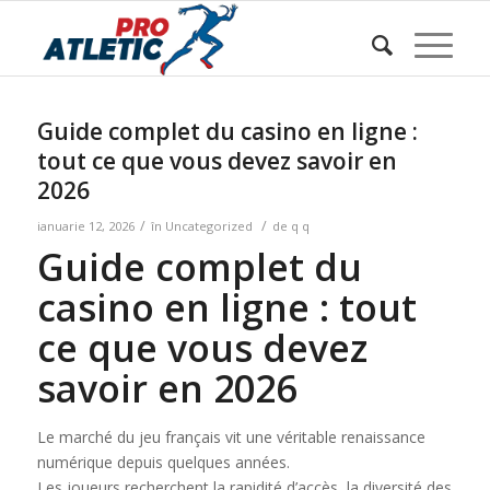
Sunteți aici:
Acasa
/
w Blog
/
Uncategorized
/
Guide complet du casino en ligne : tout ce que vous devez
savoir en 20...
Guide complet du casino en ligne :
tout ce que vous devez savoir en
2026
/
/
ianuarie 12, 2026
în
Uncategorized
de
q q
Guide complet du
casino en ligne : tout
ce que vous devez
savoir en 2026
Le marché du jeu français vit une véritable renaissance
numérique depuis quelques années.
Les joueurs recherchent la rapidité d’accès, la diversité des