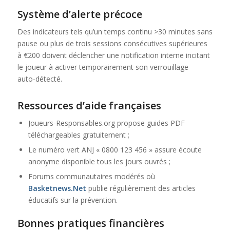
Système d’alerte précoce
Des indicateurs tels qu’un temps continu >30 minutes sans
pause ou plus de trois sessions consécutives supérieures
à €200 doivent déclencher une notification interne incitant
le joueur à activer temporairement son verrouillage
auto‑détecté.
Ressources d’aide françaises
Joueurs‑Responsables.org propose guides PDF
téléchargeables gratuitement ;
Le numéro vert ANJ « 0800 123 456 » assure écoute
anonyme disponible tous les jours ouvrés ;
Forums communautaires modérés où
Basketnews.Net
publie régulièrement des articles
éducatifs sur la prévention.
Bonnes pratiques financières