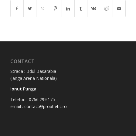
CONTACT
Strada : Bdul Basarabia
(langa Arena Nationala)
Ionut Punga
Telefon : 0766.299.175
email :
contact@proatletic.ro