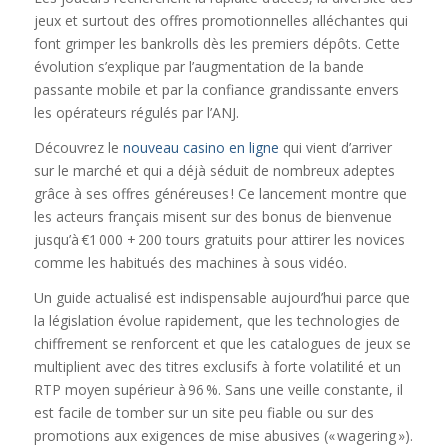
jeux et surtout des offres promotionnelles alléchantes qui
font grimper les bankrolls dès les premiers dépôts. Cette
évolution s’explique par l’augmentation de la bande
passante mobile et par la confiance grandissante envers
les opérateurs régulés par l’ANJ.
Découvrez le
nouveau casino en ligne
qui vient d’arriver
sur le marché et qui a déjà séduit de nombreux adeptes
grâce à ses offres généreuses ! Ce lancement montre que
les acteurs français misent sur des bonus de bienvenue
jusqu’à €1 000 + 200 tours gratuits pour attirer les novices
comme les habitués des machines à sous vidéo.
Un guide actualisé est indispensable aujourd’hui parce que
la législation évolue rapidement, que les technologies de
chiffrement se renforcent et que les catalogues de jeux se
multiplient avec des titres exclusifs à forte volatilité et un
RTP moyen supérieur à 96 %. Sans une veille constante, il
est facile de tomber sur un site peu fiable ou sur des
promotions aux exigences de mise abusives (« wagering »).