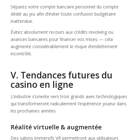
Séparez votre compte bancaire personnel du compte
dédié au jeu afin d’éviter toute confusion budgétaire
inattendue.
Évitez absolument recours aux crédits revolving ou
avances bancaires pour financer vos mises — cela
augmente considérablement le risque d’endettement
incontrôlé.
V. Tendances futures du
casino en ligne
L’industrie s’oriente vers trois grands axes technologiques
qui transformeront radicalement l’expérience joueur dans
les prochaines années.
Réalité virtuelle & augmentée
Des salons immersifs VR permettront aux utilisateurs