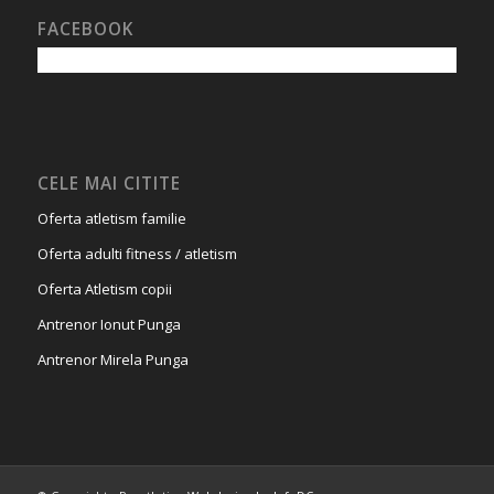
FACEBOOK
CELE MAI CITITE
Oferta atletism familie
Oferta adulti fitness / atletism
Oferta Atletism copii
Antrenor Ionut Punga
Antrenor Mirela Punga