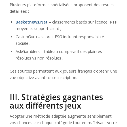
Plusieurs plateformes spécialisées proposent des revues
détaillées :
Basketnews.Net
– classements basés sur licence, RTP
moyen et support client ;
CasinoGuru – scores ESG incluant responsabilité
sociale ;
AskGamblers – tableau comparatif des plaintes
résolues vs non résolues .
Ces sources permettent aux joueurs français d’obtenir une
vue objective avant toute inscription.
III. Stratégies gagnantes
aux différents jeux
Adopter une méthode adaptée augmente sensiblement
vos chances sur chaque catégorie tout en maîtrisant votre