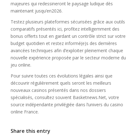
majeures qui redessineront le paysage ludique dès
maintenant jusqu’en​2026.
Testez plusieurs plateformes sécurisées grâce aux outils
comparatifs présentés ici, profitez intelligemment des
bonus offerts tout en gardant un contrôle strict sur votre
budget quotidien et restez informé(e)s des dernières
avancées techniques afin d’exploiter pleinement chaque
nouvelle expérience proposée par le secteur moderne du
jeu online.
Pour suivre toutes ces évolutions légales ainsi que
découvrir régulièrement quels seront les meilleurs
nouveaux casinos présentés dans nos dossiers
spécialisés, consultez souvent Basketnews.Net, votre
source indépendante privilégiée dans l’univers du casino
online France.​
Share this entry