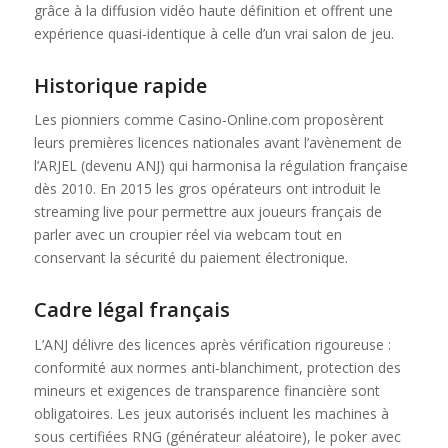
grâce à la diffusion vidéo haute définition et offrent une
expérience quasi‑identique à celle d’un vrai salon de jeu.
Historique rapide
Les pionniers comme Casino‑Online.com proposèrent
leurs premières licences nationales avant l’avènement de
l’ARJEL (devenu ANJ) qui harmonisa la régulation française
dès 2010. En 2015 les gros opérateurs ont introduit le
streaming live pour permettre aux joueurs français de
parler avec un croupier réel via webcam tout en
conservant la sécurité du paiement électronique.
Cadre légal français
L’ANJ délivre des licences après vérification rigoureuse :
conformité aux normes anti‑blanchiment, protection des
mineurs et exigences de transparence financière sont
obligatoires. Les jeux autorisés incluent les machines à
sous certifiées RNG (générateur aléatoire), le poker avec