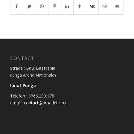
CONTACT
Strada : Bdul Basarabia
(langa Arena Nationala)
Ionut Punga
Telefon : 0766.299.175
email :
contact@proatletic.ro