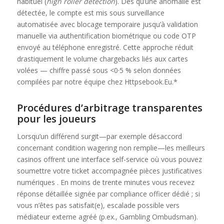
habituel (
high roller detection
). Dès qu’une anomalie est
détectée, le compte est mis sous surveillance
automatisée avec blocage temporaire jusqu’à validation
manuelle via authentification biométrique ou code OTP
envoyé au téléphone enregistré.​ Cette approche réduit
drastiquement le volume chargebacks liés aux cartes
volées — chiffre passé sous <0·5 % selon données
compilées par notre équipe chez Httpsebook.Eu.*
Procédures d’arbitrage transparentes
pour les joueurs
Lorsqu’un différend surgit—par exemple désaccord
concernant condition wagering non remplie—les meilleurs
casinos offrent une interface self-service où vous pouvez
soumettre votre ticket accompagnée pièces justificatives
numériques . En moins de trente minutes vous recevez
réponse détaillée signée par compliance officer dédié ; si
vous n’êtes pas satisfait(e), escalade possible vers
médiateur externe agréé (p.ex., Gambling Ombudsman).