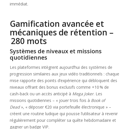
immédiat.
Gamification avancée et
mécaniques de rétention –
280 mots
Systèmes de niveaux et missions
quotidiennes
Les plateformes intègrent aujourd’hui des systèmes de
progression similaires aux jeux vidéo traditionnels : chaque
mise rapporte des points d’expérience qui débloquent des
niveaux offrant des bonus exclusifs comme +10 % de
cash‑back ou un accès anticipé à
Mega Joker
. Les
missions quotidiennes – « jouer trois fois à
Book of
Dead
», « déposer €20 via portefeuille électronique » –
créent une routine ludique qui pousse l’utilisateur à revenir
régulièrement pour compléter sa quête hebdomadaire et
gagner un badge VIP.