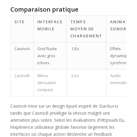
Comparaison pratique
SITE
INTERFACE
TEMPS
ANIMATIO
MOBILE
MOYEN DE
SONORE
CHARGEMENT
CasinoA
Grid fluide
1,8 s
Effets
avec gros
dynamiques
icônes
synchronisés
CasinoB
Menu
2,4 s
Audio
déroulant
minimaliste
compact
CasinoA mise sur un design épuré inspiré de
Starburst
tandis que CasinoB privilégie la vitesse malgré une
animation plus sobre. Selon les évaluations d’Httpsueb.Eu,
l’expérience utilisateur globale favorise largement les
interfaces où chaque action déclenche un feedback