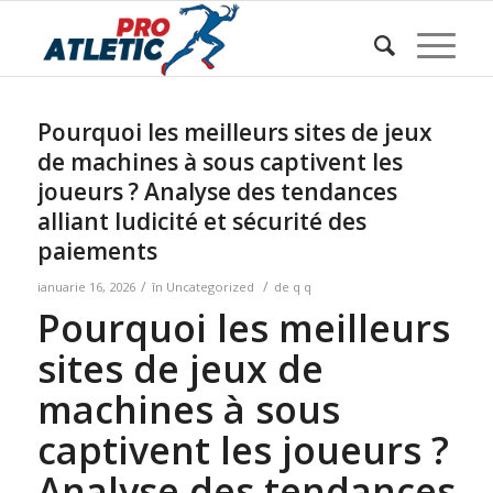
Sunteți aici:
Acasa
/
w Blog
/
Uncategorized
/
Pourquoi les meilleurs sites de jeux de machines à sous
captivent les ...
Pourquoi les meilleurs sites de jeux
de machines à sous captivent les
joueurs ? Analyse des tendances
alliant ludicité et sécurité des
paiements
/
/
ianuarie 16, 2026
în
Uncategorized
de
q q
Pourquoi les meilleurs
sites de jeux de
machines à sous
captivent les joueurs ?
Analyse des tendances