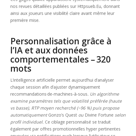
nos revues détaillées publiées sur Httpsueb.Eu, donnant
ainsi aux joueurs une visibilité claire avant même leur
première mise.
Personnalisation grâce à
l’IA et aux données
comportementales – 320
mots
L’intelligence artificielle permet aujourd’hui d’analyser
chaque session afin d’ajuster dynamiquement
recommandations·de‐machines‑à‐sous
. Un algorithme
examine paramètres tels que volatilité préférée (haute
vs basse), RTP moyen recherché (~96 %) puis propose
automatiquement
Gonzo’s Quest
ou
Divine Fortune
selon
profil individuel.
Ce ciblage personnalisé se traduit
également par offres promotionnelles hyper pertinentes
envoyées via notifications push lorsque l’utilisateur se