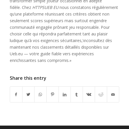
transformer simple joueur occasionnel en adepte
fidèle. Chez
HTTPSUEB EU
nous constatons régulièrement
qu’une plateforme réunissant ces critères obtient non
seulement scores supérieurs mais surtout engendre
communauté engagée prônant jeu responsable. Pour
choisir celle qui répondra parfaitement tant au plaisir
ludique qu’à vos exigences sécuritaires,\nconsultez dès
maintenant nos classements détaillés disponibles sur
Ueb.eu — votre guide fiable vers expériences
enrichissantes sans compromis.»
Share this entry