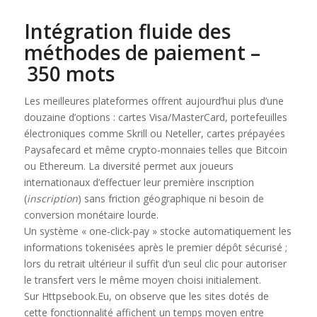
Intégration fluide des
méthodes de paiement –
350 mots
Les meilleures plateformes offrent aujourd’hui plus d’une
douzaine d’options : cartes Visa/MasterCard, portefeuilles
électroniques comme Skrill ou Neteller, cartes prépayées
Paysafecard et même crypto‑monnaies telles que Bitcoin
ou Ethereum. La diversité permet aux joueurs
internationaux d’effectuer leur première inscription
(
inscription
) sans friction géographique ni besoin de
conversion monétaire lourde.
Un système « one‑click‑pay » stocke automatiquement les
informations tokenisées après le premier dépôt sécurisé ;
lors du retrait ultérieur il suffit d’un seul clic pour autoriser
le transfert vers le même moyen choisi initialement.
Sur Httpsebook.Eu, on observe que les sites dotés de
cette fonctionnalité affichent un temps moyen entre