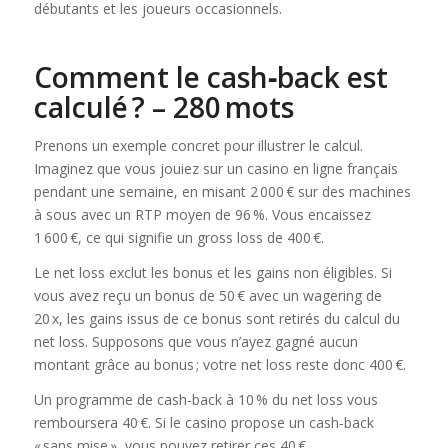
débutants et les joueurs occasionnels.
Comment le cash‑back est
calculé ? – 280 mots
Prenons un exemple concret pour illustrer le calcul.
Imaginez que vous jouiez sur un casino en ligne français
pendant une semaine, en misant 2 000 € sur des machines
à sous avec un RTP moyen de 96 %. Vous encaissez
1 600 €, ce qui signifie un gross loss de 400 €.
Le net loss exclut les bonus et les gains non éligibles. Si
vous avez reçu un bonus de 50 € avec un wagering de
20 x, les gains issus de ce bonus sont retirés du calcul du
net loss. Supposons que vous n’ayez gagné aucun
montant grâce au bonus ; votre net loss reste donc 400 €.
Un programme de cash‑back à 10 % du net loss vous
remboursera 40 €. Si le casino propose un cash‑back
« sans mise », vous pouvez retirer ces 40 €