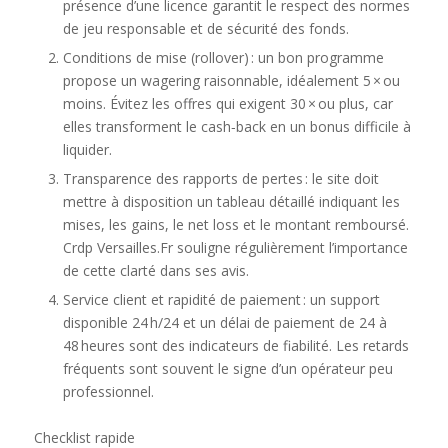
présence d’une licence garantit le respect des normes
de jeu responsable et de sécurité des fonds.
Conditions de mise (rollover) : un bon programme
propose un wagering raisonnable, idéalement 5 × ou
moins. Évitez les offres qui exigent 30 × ou plus, car
elles transforment le cash‑back en un bonus difficile à
liquider.
Transparence des rapports de pertes : le site doit
mettre à disposition un tableau détaillé indiquant les
mises, les gains, le net loss et le montant remboursé.
Crdp Versailles.Fr souligne régulièrement l’importance
de cette clarté dans ses avis.
Service client et rapidité de paiement : un support
disponible 24 h/24 et un délai de paiement de 24 à
48 heures sont des indicateurs de fiabilité. Les retards
fréquents sont souvent le signe d’un opérateur peu
professionnel.
Checklist rapide