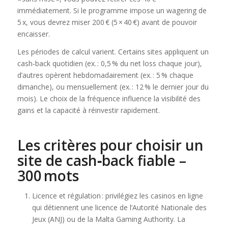
immédiatement. Si le programme impose un wagering de
5 x, vous devrez miser 200 € (5 × 40 €) avant de pouvoir
encaisser.
Les périodes de calcul varient. Certains sites appliquent un
cash‑back quotidien (ex. : 0,5 % du net loss chaque jour),
d’autres opèrent hebdomadairement (ex. : 5 % chaque
dimanche), ou mensuellement (ex. : 12 % le dernier jour du
mois). Le choix de la fréquence influence la visibilité des
gains et la capacité à réinvestir rapidement.
Les critères pour choisir un
site de cash‑back fiable –
300 mots
Licence et régulation : privilégiez les casinos en ligne
qui détiennent une licence de l’Autorité Nationale des
Jeux (ANJ) ou de la Malta Gaming Authority. La