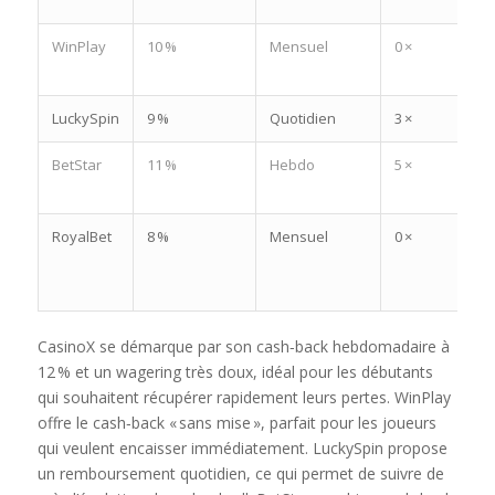
WinPlay
10 %
Mensuel
0 ×
LuckySpin
9 %
Quotidien
3 ×
BetStar
11 %
Hebdo
5 ×
RoyalBet
8 %
Mensuel
0 ×
CasinoX se démarque par son cash‑back hebdomadaire à
12 % et un wagering très doux, idéal pour les débutants
qui souhaitent récupérer rapidement leurs pertes. WinPlay
offre le cash‑back « sans mise », parfait pour les joueurs
qui veulent encaisser immédiatement. LuckySpin propose
un remboursement quotidien, ce qui permet de suivre de