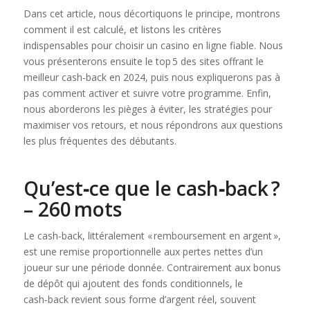
Dans cet article, nous décortiquons le principe, montrons
comment il est calculé, et listons les critères
indispensables pour choisir un casino en ligne fiable. Nous
vous présenterons ensuite le top 5 des sites offrant le
meilleur cash‑back en 2024, puis nous expliquerons pas à
pas comment activer et suivre votre programme. Enfin,
nous aborderons les pièges à éviter, les stratégies pour
maximiser vos retours, et nous répondrons aux questions
les plus fréquentes des débutants.
Qu’est‑ce que le cash‑back ?
– 260 mots
Le cash‑back, littéralement « remboursement en argent »,
est une remise proportionnelle aux pertes nettes d’un
joueur sur une période donnée. Contrairement aux bonus
de dépôt qui ajoutent des fonds conditionnels, le
cash‑back revient sous forme d’argent réel, souvent