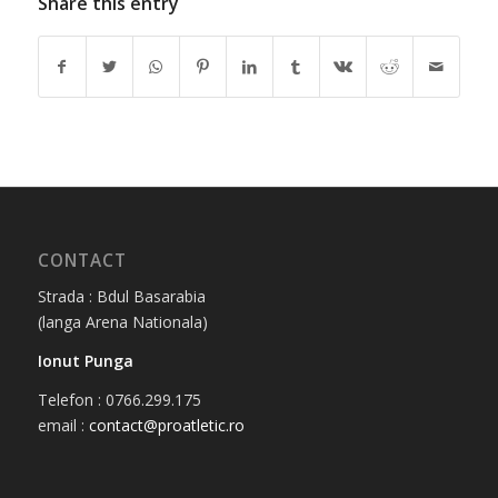
Share this entry
CONTACT
Strada : Bdul Basarabia
(langa Arena Nationala)
Ionut Punga
Telefon : 0766.299.175
email :
contact@proatletic.ro