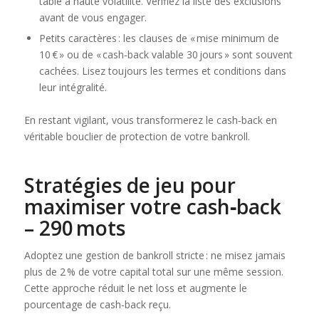
table à haute volatilité. Vérifiez la liste des exclusions
avant de vous engager.
Petits caractères : les clauses de « mise minimum de
10 € » ou de « cash‑back valable 30 jours » sont souvent
cachées. Lisez toujours les termes et conditions dans
leur intégralité.
En restant vigilant, vous transformerez le cash‑back en
véritable bouclier de protection de votre bankroll.
Stratégies de jeu pour
maximiser votre cash‑back
– 290 mots
Adoptez une gestion de bankroll stricte : ne misez jamais
plus de 2 % de votre capital total sur une même session.
Cette approche réduit le net loss et augmente le
pourcentage de cash‑back reçu.