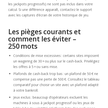
les jackpots progressifs) ne sont pas inclus dans votre
calcul. Si une différence apparaît, contactez le support
avec les captures d’écran de votre historique de jeu.
Les pièges courants et
comment les éviter –
250 mots
Conditions de mise excessives : certains sites imposent
un wagering de 30 × ou plus sur le cash‑back. Privilégiez
les offres à 5 × ou sans mise.
Plafonds de cash‑back trop bas : un plafond de 50 € ne
compense pas une perte de 500 €. Consultez le tableau
comparatif pour choisir un site avec un plafond adapté
à votre bankroll.
Jeux exclus : beaucoup d’opérateurs excluent les
machines à sous à jackpot progressif ou les jeux de