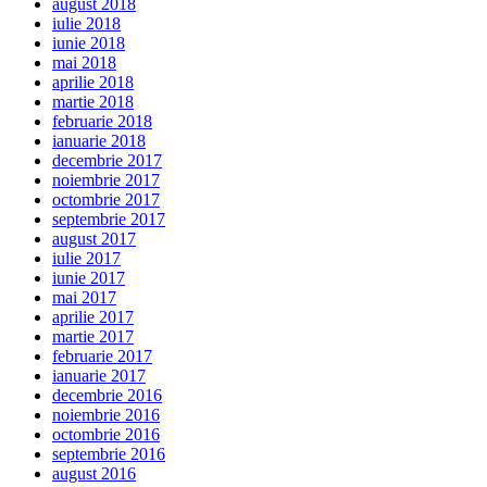
august 2018
iulie 2018
iunie 2018
mai 2018
aprilie 2018
martie 2018
februarie 2018
ianuarie 2018
decembrie 2017
noiembrie 2017
octombrie 2017
septembrie 2017
august 2017
iulie 2017
iunie 2017
mai 2017
aprilie 2017
martie 2017
februarie 2017
ianuarie 2017
decembrie 2016
noiembrie 2016
octombrie 2016
septembrie 2016
august 2016