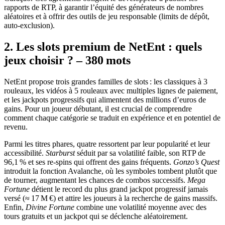
rapports de RTP, à garantir l’équité des générateurs de nombres
aléatoires et à offrir des outils de jeu responsable (limits de dépôt,
auto‑exclusion).
2. Les slots premium de NetEnt : quels
jeux choisir ? – 380 mots
NetEnt propose trois grandes familles de slots : les classiques à 3
rouleaux, les vidéos à 5 rouleaux avec multiples lignes de paiement,
et les jackpots progressifs qui alimentent des millions d’euros de
gains. Pour un joueur débutant, il est crucial de comprendre
comment chaque catégorie se traduit en expérience et en potentiel de
revenu.
Parmi les titres phares, quatre ressortent par leur popularité et leur
accessibilité.
Starburst
séduit par sa volatilité faible, son RTP de
96,1 % et ses re‑spins qui offrent des gains fréquents.
Gonzo’s Quest
introduit la fonction Avalanche, où les symboles tombent plutôt que
de tourner, augmentant les chances de combos successifs.
Mega
Fortune
détient le record du plus grand jackpot progressif jamais
versé (≈ 17 M €) et attire les joueurs à la recherche de gains massifs.
Enfin,
Divine Fortune
combine une volatilité moyenne avec des
tours gratuits et un jackpot qui se déclenche aléatoirement.