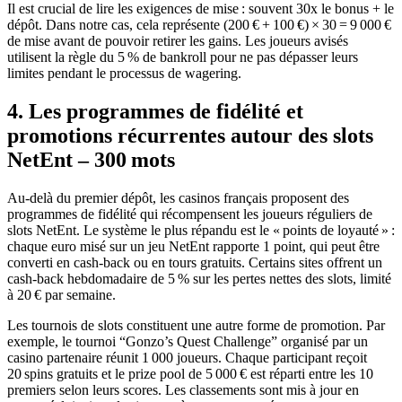
Il est crucial de lire les exigences de mise : souvent 30x le bonus + le
dépôt. Dans notre cas, cela représente (200 € + 100 €) × 30 = 9 000 €
de mise avant de pouvoir retirer les gains. Les joueurs avisés
utilisent la règle du 5 % de bankroll pour ne pas dépasser leurs
limites pendant le processus de wagering.
4. Les programmes de fidélité et
promotions récurrentes autour des slots
NetEnt – 300 mots
Au‑delà du premier dépôt, les casinos français proposent des
programmes de fidélité qui récompensent les joueurs réguliers de
slots NetEnt. Le système le plus répandu est le « points de loyauté » :
chaque euro misé sur un jeu NetEnt rapporte 1 point, qui peut être
converti en cash‑back ou en tours gratuits. Certains sites offrent un
cash‑back hebdomadaire de 5 % sur les pertes nettes des slots, limité
à 20 € par semaine.
Les tournois de slots constituent une autre forme de promotion. Par
exemple, le tournoi “Gonzo’s Quest Challenge” organisé par un
casino partenaire réunit 1 000 joueurs. Chaque participant reçoit
20 spins gratuits et le prize pool de 5 000 € est réparti entre les 10
premiers selon leurs scores. Les classements sont mis à jour en