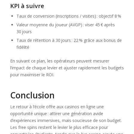
KPI à suivre
Taux de conversion (inscriptions / visites) : objectif 8 %
Valeur moyenne du joueur (AVGP) : viser 45 € après
30 jours
Taux de rétention à 30 jours : 22 % grâce aux bonus de
fidélité
En suivant ce plan, les opérateurs peuvent mesurer
l’impact de chaque levier et ajuster rapidement les budgets
pour maximiser le ROI.
Conclusion
Le retour à l’école offre aux casinos en ligne une
opportunité unique : attirer une génération avide
d’expériences immersives, mais soucieuse de son budget.
Les free spins restent le levier le plus efficace pour