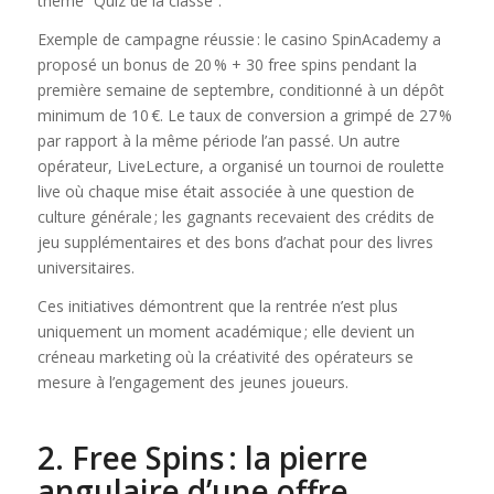
thème “Quiz de la classe”.
Exemple de campagne réussie : le casino SpinAcademy a
proposé un bonus de 20 % + 30 free spins pendant la
première semaine de septembre, conditionné à un dépôt
minimum de 10 €. Le taux de conversion a grimpé de 27 %
par rapport à la même période l’an passé. Un autre
opérateur, LiveLecture, a organisé un tournoi de roulette
live où chaque mise était associée à une question de
culture générale ; les gagnants recevaient des crédits de
jeu supplémentaires et des bons d’achat pour des livres
universitaires.
Ces initiatives démontrent que la rentrée n’est plus
uniquement un moment académique ; elle devient un
créneau marketing où la créativité des opérateurs se
mesure à l’engagement des jeunes joueurs.
2. Free Spins : la pierre
angulaire d’une offre