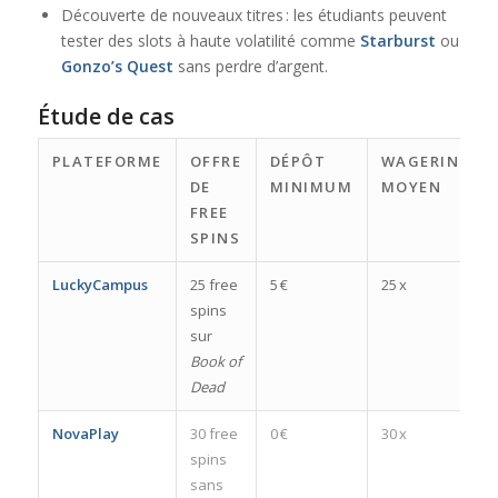
Découverte de nouveaux titres : les étudiants peuvent
tester des slots à haute volatilité comme
Starburst
ou
Gonzo’s Quest
sans perdre d’argent.
Étude de cas
PLATEFORME
OFFRE
DÉPÔT
WAGERING
DE
MINIMUM
MOYEN
FREE
SPINS
LuckyCampus
25 free
5 €
25 x
spins
sur
Book of
Dead
NovaPlay
30 free
0 €
30 x
spins
sans