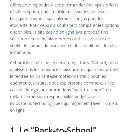
offres pour répondre à cette demande : free spins offerts
dès l’inscription, paris à faible mise sur les tables de
blackjack, tournois spécialement conçus pour les
étudiants. Pour ceux qui souhaitent comparer les options
disponibles, le site
casino en ligne avis
propose une
sélection neutre de plateformes où il est possible de
vérifier les bonus de bienvenue et les conditions de retrait
instantané.
Cet article se décline en deux temps forts. D’abord, nous
analyserons les tendances saisonnières qui transforment
la rentrée en un véritable moteur de trafic pour les
opérateurs. Ensuite, nous explorerons comment le live
casino s’intègre aux promotions “back‑to‑school”, en
mêlant immersion, responsabilité budgétaire et
innovations technologiques qui façonnent l’avenir du jeu
en ligne.
1. Le “Back‑to‑School”