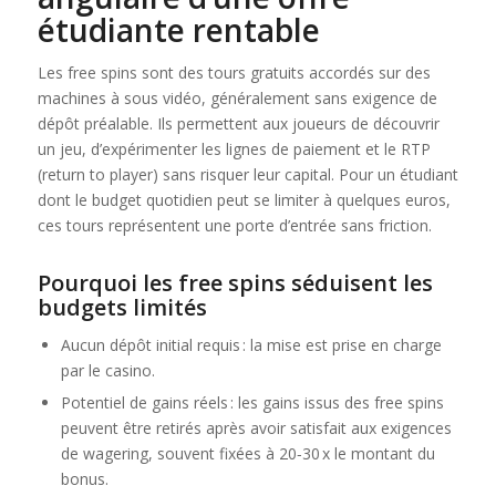
étudiante rentable
Les free spins sont des tours gratuits accordés sur des
machines à sous vidéo, généralement sans exigence de
dépôt préalable. Ils permettent aux joueurs de découvrir
un jeu, d’expérimenter les lignes de paiement et le RTP
(return to player) sans risquer leur capital. Pour un étudiant
dont le budget quotidien peut se limiter à quelques euros,
ces tours représentent une porte d’entrée sans friction.
Pourquoi les free spins séduisent les
budgets limités
Aucun dépôt initial requis : la mise est prise en charge
par le casino.
Potentiel de gains réels : les gains issus des free spins
peuvent être retirés après avoir satisfait aux exigences
de wagering, souvent fixées à 20‑30 x le montant du
bonus.