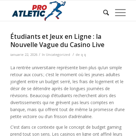
Sunteți aici:
Acasa
/
w Blog
/
Uncategorized
/
Étudiants et Jeux en Ligne : la Nouvelle Vague du Casino Live
Étudiants et Jeux en Ligne : la
Nouvelle Vague du Casino Live
/
/
ianuarie 22, 2026
în
Uncategorized
de
q q
La rentrée universitaire représente bien plus qu’un simple
retour aux cours ; c’est le moment où les jeunes adultes
jonglent entre un budget serré, les frais de logement et le
désir de se détendre après de longues journées de
révisions. Beaucoup d’étudiants recherchent alors des
divertissements qui ne grèvent pas leurs comptes en
banque, mais qui offrent tout de même la promesse d’une
petite victoire ou d’un frisson d’adrénaline.
C’est dans ce contexte que le concept de budget gaming
prend tout son sens. Les casinos en ligne ont affiné leurs