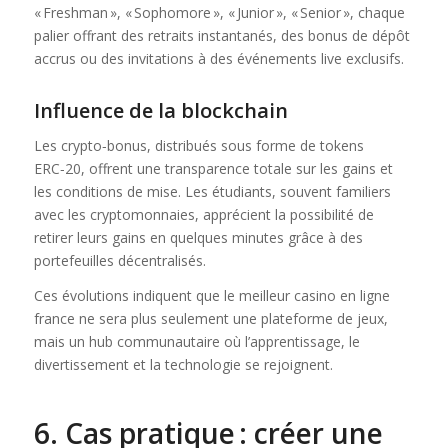
« Freshman », « Sophomore », « Junior », « Senior », chaque
palier offrant des retraits instantanés, des bonus de dépôt
accrus ou des invitations à des événements live exclusifs.
Influence de la blockchain
Les crypto‑bonus, distribués sous forme de tokens
ERC‑20, offrent une transparence totale sur les gains et
les conditions de mise. Les étudiants, souvent familiers
avec les cryptomonnaies, apprécient la possibilité de
retirer leurs gains en quelques minutes grâce à des
portefeuilles décentralisés.
Ces évolutions indiquent que le meilleur casino en ligne
france ne sera plus seulement une plateforme de jeux,
mais un hub communautaire où l’apprentissage, le
divertissement et la technologie se rejoignent.
6. Cas pratique : créer une