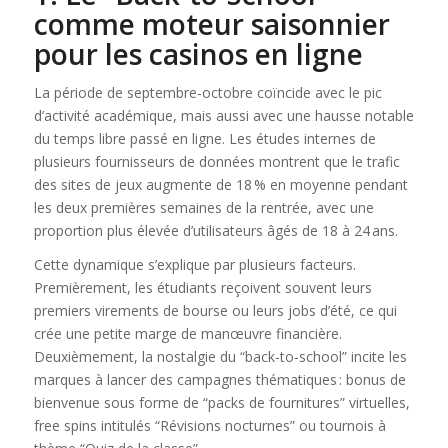
comme moteur saisonnier
pour les casinos en ligne
La période de septembre‑octobre coïncide avec le pic
d’activité académique, mais aussi avec une hausse notable
du temps libre passé en ligne. Les études internes de
plusieurs fournisseurs de données montrent que le trafic
des sites de jeux augmente de 18 % en moyenne pendant
les deux premières semaines de la rentrée, avec une
proportion plus élevée d’utilisateurs âgés de 18 à 24 ans.
Cette dynamique s’explique par plusieurs facteurs.
Premièrement, les étudiants reçoivent souvent leurs
premiers virements de bourse ou leurs jobs d’été, ce qui
crée une petite marge de manœuvre financière.
Deuxièmement, la nostalgie du “back‑to‑school” incite les
marques à lancer des campagnes thématiques : bonus de
bienvenue sous forme de “packs de fournitures” virtuelles,
free spins intitulés “Révisions nocturnes” ou tournois à