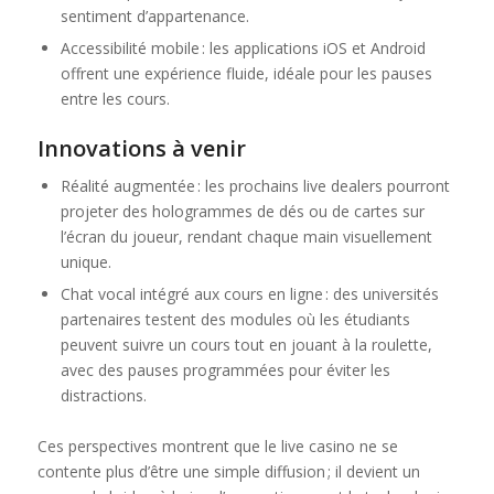
sentiment d’appartenance.
Accessibilité mobile : les applications iOS et Android
offrent une expérience fluide, idéale pour les pauses
entre les cours.
Innovations à venir
Réalité augmentée : les prochains live dealers pourront
projeter des hologrammes de dés ou de cartes sur
l’écran du joueur, rendant chaque main visuellement
unique.
Chat vocal intégré aux cours en ligne : des universités
partenaires testent des modules où les étudiants
peuvent suivre un cours tout en jouant à la roulette,
avec des pauses programmées pour éviter les
distractions.
Ces perspectives montrent que le live casino ne se
contente plus d’être une simple diffusion ; il devient un